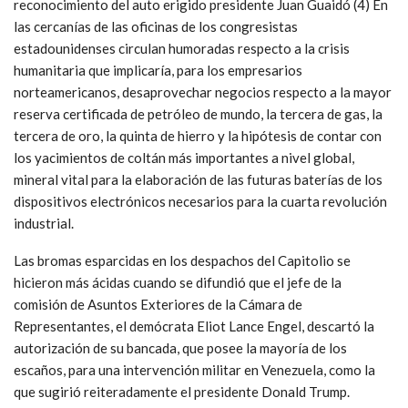
reconocimiento del auto erigido presidente Juan Guaidó (4) En
las cercanías de las oficinas de los congresistas
estadounidenses circulan humoradas respecto a la crisis
humanitaria que implicaría, para los empresarios
norteamericanos, desaprovechar negocios respecto a la mayor
reserva certificada de petróleo de mundo, la tercera de gas, la
tercera de oro, la quinta de hierro y la hipótesis de contar con
los yacimientos de coltán más importantes a nivel global,
mineral vital para la elaboración de las futuras baterías de los
dispositivos electrónicos necesarios para la cuarta revolución
industrial.
Las bromas esparcidas en los despachos del Capitolio se
hicieron más ácidas cuando se difundió que el jefe de la
comisión de Asuntos Exteriores de la Cámara de
Representantes, el demócrata Eliot Lance Engel, descartó la
autorización de su bancada, que posee la mayoría de los
escaños, para una intervención militar en Venezuela, como la
que sugirió reiteradamente el presidente Donald Trump.