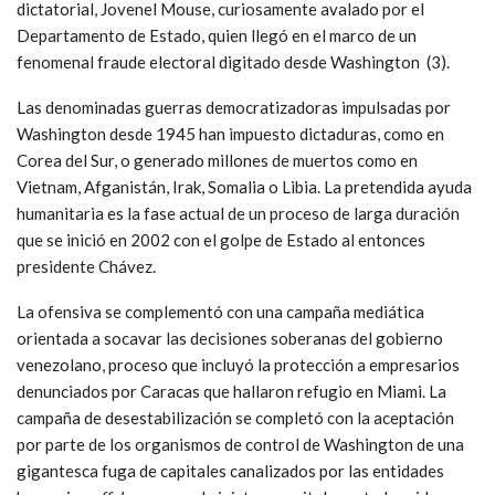
dictatorial, Jovenel Mouse, curiosamente avalado por el
Departamento de Estado, quien llegó en el marco de un
fenomenal fraude electoral digitado desde Washington (3).
Las denominadas guerras democratizadoras impulsadas por
Washington desde 1945 han impuesto dictaduras, como en
Corea del Sur, o generado millones de muertos como en
Vietnam, Afganistán, Irak, Somalia o Libia. La pretendida ayuda
humanitaria es la fase actual de un proceso de larga duración
que se inició en 2002 con el golpe de Estado al entonces
presidente Chávez.
La ofensiva se complementó con una campaña mediática
orientada a socavar las decisiones soberanas del gobierno
venezolano, proceso que incluyó la protección a empresarios
denunciados por Caracas que hallaron refugio en Miami. La
campaña de desestabilización se completó con la aceptación
por parte de los organismos de control de Washington de una
gigantesca fuga de capitales canalizados por las entidades