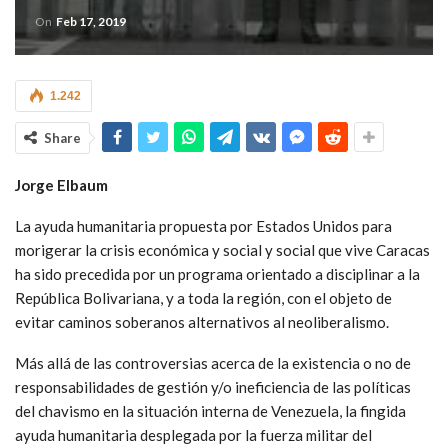
On
Feb 17, 2019
1.242
Share
Jorge Elbaum
La ayuda humanitaria propuesta por Estados Unidos para
morigerar la crisis económica y social y social que vive Caracas
ha sido precedida por un programa orientado a disciplinar a la
República Bolivariana, y a toda la región, con el objeto de
evitar caminos soberanos alternativos al neoliberalismo.
Más allá de las controversias acerca de la existencia o no de
responsabilidades de gestión y/o ineficiencia de las políticas
del chavismo en la situación interna de Venezuela, la fingida
ayuda humanitaria desplegada por la fuerza militar del