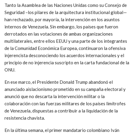
Tanto la Asamblea de las Naciones Unidas como su Consejo de
Seguridad –los pilares de la arquitectura institucional global—
han rechazado, por mayoría, la intervención en los asuntos
internos de Venezuela. Sin embargo, los países que fueron
derrotados en las votaciones de ambas organizaciones
multilaterales, entre ellos EEUU y una parte de los integrantes
de la Comunidad Económica Europea, continuaron la ofensiva
injerencista desconociendo los acuerdos internacionales y el
principio de no injerencia suscripto en la carta fundacional de la
ONU.
En ese marco, el Presidente Donald Trump abandonó el
anunciado aislacionismo prometido en su campaña electoral y
anunció que no descarta la intervención militar o la
colaboración con las fuerzas militares de los países limítrofes
de Venezuela, dispuestas a contribuir a la liquidación de la
resistencia chavista.
En la última semana, el primer mandatario colombiano Iván