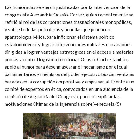
Las humoradas se vieron justificadas por la intervención de la
congresista Alexandria Ocasio-Cortez, quien recientemente se
refirió al rol de las corporaciones trasnacionales monopólicas,
y sobre todo las petroleras y aquellas que producen
aparatología bélica, para inficionar el sistema político
estadounidense y lograr intervenciones militares e invasiones
dirigidas a lograr ventajas estratégicas en el acceso a materias
primas y control logístico territorial. Ocasio-Cortez también
apeló al humor para desenmascarar el mecanismo por el cual
parlamentarios y miembros del poder ejecutivo buscan ventajas
basadas en la corrupción corporativa y empresarial. Frente a un
comité de expertos en ética, convocados en una audiencia de la
comisión de vigilancia del Congreso, pareció explicar las
motivaciones últimas de la injerencia sobre Venezuela.(5)