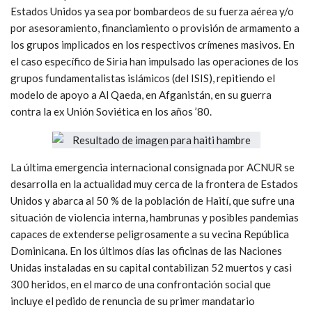
Estados Unidos ya sea por bombardeos de su fuerza aérea y/o
por asesoramiento, financiamiento o provisión de armamento a
los grupos implicados en los respectivos crímenes masivos. En
el caso específico de Siria han impulsado las operaciones de los
grupos fundamentalistas islámicos (del ISIS), repitiendo el
modelo de apoyo a Al Qaeda, en Afganistán, en su guerra
contra la ex Unión Soviética en los años ’80.
La última emergencia internacional consignada por ACNUR se
desarrolla en la actualidad muy cerca de la frontera de Estados
Unidos y abarca al 50 % de la población de Haití, que sufre una
situación de violencia interna, hambrunas y posibles pandemias
capaces de extenderse peligrosamente a su vecina República
Dominicana. En los últimos días las oficinas de las Naciones
Unidas instaladas en su capital contabilizan 52 muertos y casi
300 heridos, en el marco de una confrontación social que
incluye el pedido de renuncia de su primer mandatario