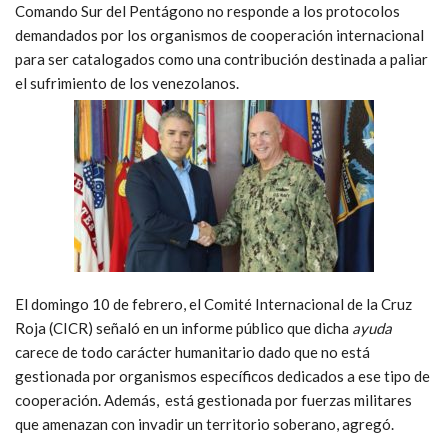
Comando Sur del Pentágono no responde a los protocolos
demandados por los organismos de cooperación internacional
para ser catalogados como una contribución destinada a paliar
el sufrimiento de los venezolanos.
El domingo 10 de febrero, el Comité Internacional de la Cruz
Roja (CICR) señaló en un informe público que dicha
ayuda
carece de todo carácter humanitario dado que no está
gestionada por organismos específicos dedicados a ese tipo de
cooperación. Además, está gestionada por fuerzas militares
que amenazan con invadir un territorio soberano, agregó.