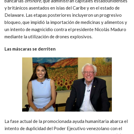
bancarias
offshore
, que administran capitales estadounidenses
y británicos asentados en islas del Caribe y en el estado de
Delaware. Las etapas posteriores incluyeron un progresivo
bloqueo, que impidió la importación de medicinas y alimentos y
un intento de magnicidio contra el presidente Nicolás Maduro
mediante la utilización de drones explosivos.
Las máscaras se derriten
La fase actual de la promocionada ayuda humanitaria abarca el
intento de duplicidad del Poder Ejecutivo venezolano con el