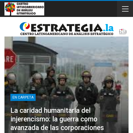
EN CARPETA
La caridad humanitaria del
injerencismo: la guerra como
avanzada de las corporaciones