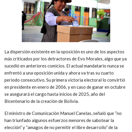
La dispersión existente en la oposición es uno de los aspectos
más criticados por los detractores de Evo Morales, algo que ya
sucedió en anteriores comicios. El actual mandatario nunca se
enfrentó a una oposición unida y ahora va tras su cuarto
periodo consecutivo. Su primera victoria electoral lo convirtió
en presidente en enero de 2006, y en caso de ganar en octubre
se asegurará el cargo hasta inicios de 2025, año del
Bicentenario de la creación de Bolivia.
El ministro de Comunicación Manuel Canelas, señaló que “no
han triunfado algunos esfuerzos menores de sabotear la
elección” y “amagos de no permitir el libre desarrollo” de la