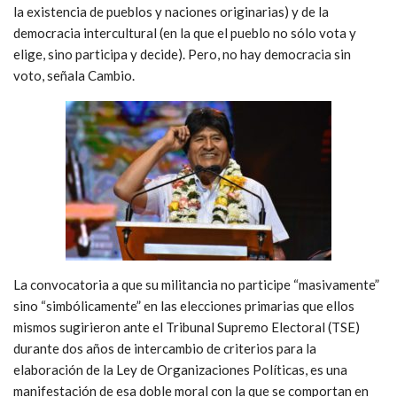
la existencia de pueblos y naciones originarias) y de la
democracia intercultural (en la que el pueblo no sólo vota y
elige, sino participa y decide). Pero, no hay democracia sin
voto, señala Cambio.
La convocatoria a que su militancia no participe “masivamente”
sino “simbólicamente” en las elecciones primarias que ellos
mismos sugirieron ante el Tribunal Supremo Electoral (TSE)
durante dos años de intercambio de criterios para la
elaboración de la Ley de Organizaciones Políticas, es una
manifestación de esa doble moral con la que se comportan en