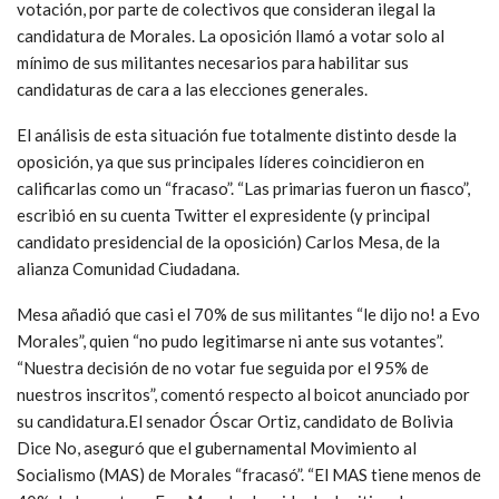
votación, por parte de colectivos que consideran ilegal la
candidatura de Morales. La oposición llamó a votar solo al
mínimo de sus militantes necesarios para habilitar sus
candidaturas de cara a las elecciones generales.
El análisis de esta situación fue totalmente distinto desde la
oposición, ya que sus principales líderes coincidieron en
calificarlas como un “fracaso”. “Las primarias fueron un fiasco”,
escribió en su cuenta Twitter el expresidente (y principal
candidato presidencial de la oposición) Carlos Mesa, de la
alianza Comunidad Ciudadana.
Mesa añadió que casi el 70% de sus militantes “le dijo no! a Evo
Morales”, quien “no pudo legitimarse ni ante sus votantes”.
“Nuestra decisión de no votar fue seguida por el 95% de
nuestros inscritos”, comentó respecto al boicot anunciado por
su candidatura.El senador Óscar Ortiz, candidato de Bolivia
Dice No, aseguró que el gubernamental Movimiento al
Socialismo (MAS) de Morales “fracasó”. “El MAS tiene menos de