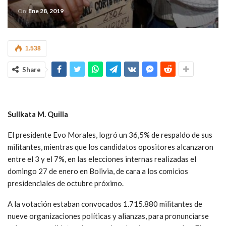
On
Ene 28, 2019
1.538
Share
Sullkata M. Quilla
El presidente Evo Morales, logró un 36,5% de respaldo de sus
militantes, mientras que los candidatos opositores alcanzaron
entre el 3 y el 7%, en las elecciones internas realizadas el
domingo 27 de enero en Bolivia, de cara a los comicios
presidenciales de octubre próximo.
A la votación estaban convocados 1.715.880 militantes de
nueve organizaciones políticas y alianzas, para pronunciarse