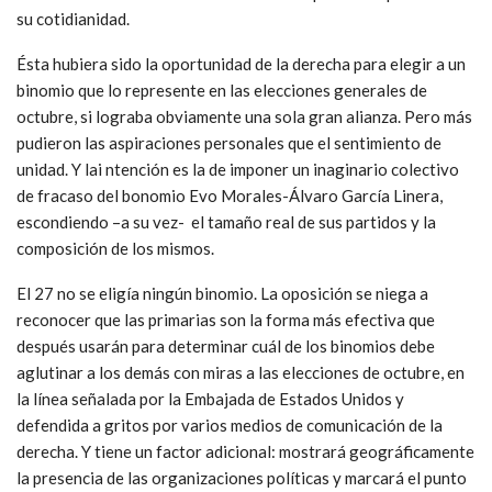
su cotidianidad.
Ésta hubiera sido la oportunidad de la derecha para elegir a un
binomio que lo represente en las elecciones generales de
octubre, si lograba obviamente una sola gran alianza. Pero más
pudieron las aspiraciones personales que el sentimiento de
unidad. Y lai ntención es la de imponer un inaginario colectivo
de fracaso del bonomio Evo Morales-Álvaro García Linera,
escondiendo –a su vez- el tamaño real de sus partidos y la
composición de los mismos.
El 27 no se eligía ningún binomio. La oposición se niega a
reconocer que las primarias son la forma más efectiva que
después usarán para determinar cuál de los binomios debe
aglutinar a los demás con miras a las elecciones de octubre, en
la línea señalada por la Embajada de Estados Unidos y
defendida a gritos por varios medios de comunicación de la
derecha. Y tiene un factor adicional: mostrará geográficamente
la presencia de las organizaciones políticas y marcará el punto