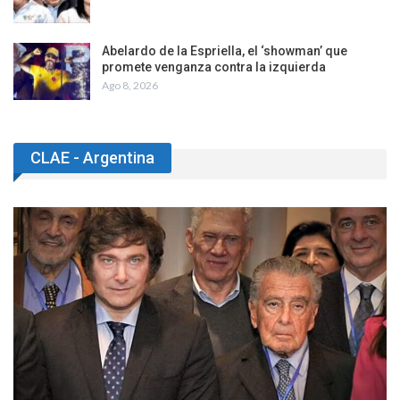
Abelardo de la Espriella, el ‘showman’ que
promete venganza contra la izquierda
Ago 8, 2026
CLAE - Argentina