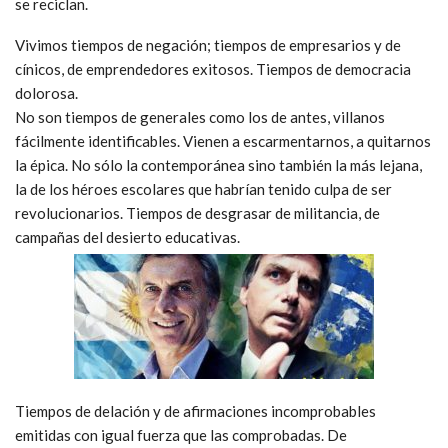
se reciclan.
Vivimos tiempos de negación; tiempos de empresarios y de
cínicos, de emprendedores exitosos. Tiempos de democracia
dolorosa.
No son tiempos de generales como los de antes, villanos
fácilmente identificables. Vienen a escarmentarnos, a quitarnos
la épica. No sólo la contemporánea sino también la más lejana,
la de los héroes escolares que habrían tenido culpa de ser
revolucionarios. Tiempos de desgrasar de militancia, de
campañas del desierto educativas.
Tiempos de delación y de afirmaciones incomprobables
emitidas con igual fuerza que las comprobadas. De