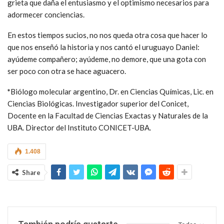
grieta que daña el entusiasmo y el optimismo necesarios para
adormecer conciencias.
En estos tiempos sucios, no nos queda otra cosa que hacer lo
que nos enseñó la historia y nos cantó el uruguayo Daniel:
ayúdeme compañero; ayúdeme, no demore, que una gota con
ser poco con otra se hace aguacero.
*
Biólogo molecular argentino, Dr. en Ciencias Químicas, Lic. en
Ciencias Biológicas. Investigador superior del Conicet,
Docente en la Facultad de Ciencias Exactas y Naturales de la
UBA. Director del Instituto CONICET-UBA.
1.408
Share