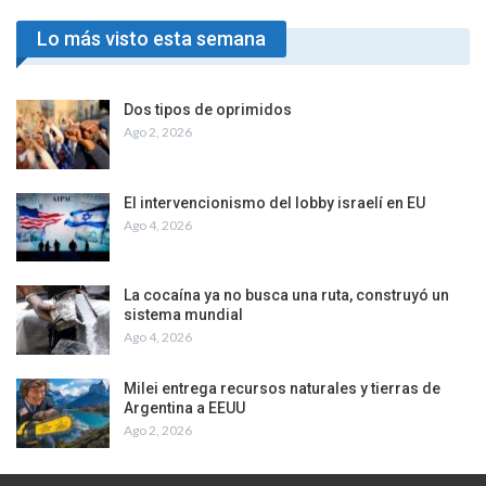
Lo más visto esta semana
Dos tipos de oprimidos
Ago 2, 2026
El intervencionismo del lobby israelí en EU
Ago 4, 2026
La cocaína ya no busca una ruta, construyó un
sistema mundial
Ago 4, 2026
Milei entrega recursos naturales y tierras de
Argentina a EEUU
Ago 2, 2026