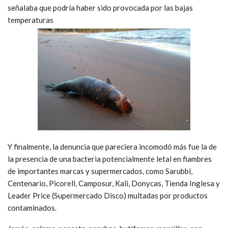
señalaba que podría haber sido provocada por las bajas
temperaturas
Y finalmente, la denuncia que pareciera incomodó más fue la de
la presencia de una bacteria potencialmente letal en fiambres
de importantes marcas y supermercados, como Sarubbi,
Centenario, Picorell, Camposur, Kali, Donycas, Tienda Inglesa y
Leader Price (Supermercado Disco) multadas por productos
contaminados.