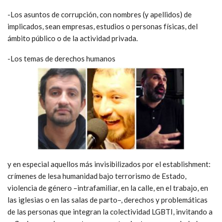
-Los asuntos de corrupción, con nombres (y apellidos) de
implicados, sean empresas, estudios o personas físicas, del
ámbito público o de la actividad privada.
-Los temas de derechos humanos
y en especial aquellos más invisibilizados por el establishment:
crímenes de lesa humanidad bajo terrorismo de Estado,
violencia de género –intrafamiliar, en la calle, en el trabajo, en
las iglesias o en las salas de parto–, derechos y problemáticas
de las personas que integran la colectividad LGBTI, invitando a