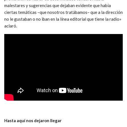
malestares y sugerencias que dejaban evidente que había
ciertas temáticas –que nosotros tratábamos– que a la dirección
no le gustaban o no iban en la línea editorial que tiene la radio»
aclaró.
Hasta aquí nos dejaron llegar