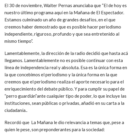
El 30 de noviembre, Walter Pernas anunciaba que “El de hoy es
nuestro último programa aquí en la Mañana de El Espectador.
Estamos culminado un año de grandes desafíos, en el que
creemos haber demostrado que es posible hacer periodismo
independiente, riguroso, profundo y que sea entretenido al
mismo tiempo”.
Lamentablemente, la dirección de la radio decidió que hasta acá
llegamos. Lamentablemente no es posible continuar con esta
línea de independencia real y absoluta. Esa es la única forma en
la que concebimos el periodismo y la única forma en la que
creemos que el periodismo realiza el aporte necesario para el
enriquecimiento del debate público. Y para cumplir su papel de
“perro guardián”ante cualquier tipo de poder, lo que incluye las
instituciones, sean públicas o privadas, añadió en su carta a la
ciudadanía..
Recordó que La Mañana le dio relevancia a temas que, pese a
quien le pese, son preponderantes para la sociedad: