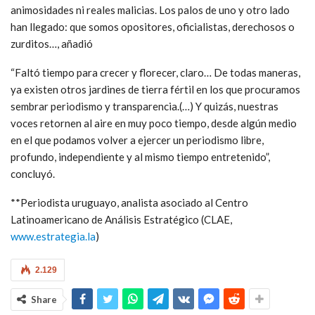
animosidades ni reales malicias. Los palos de uno y otro lado
han llegado: que somos opositores, oficialistas, derechosos o
zurditos…, añadió
“Faltó tiempo para crecer y florecer, claro… De todas maneras,
ya existen otros jardines de tierra fértil en los que procuramos
sembrar periodismo y transparencia.(…) Y quizás, nuestras
voces retornen al aire en muy poco tiempo, desde algún medio
en el que podamos volver a ejercer un periodismo libre,
profundo, independiente y al mismo tiempo entretenido”,
concluyó.
**Periodista uruguayo, analista asociado al Centro
Latinoamericano de Análisis Estratégico (CLAE,
www.estrategia.la
)
2.129
Share