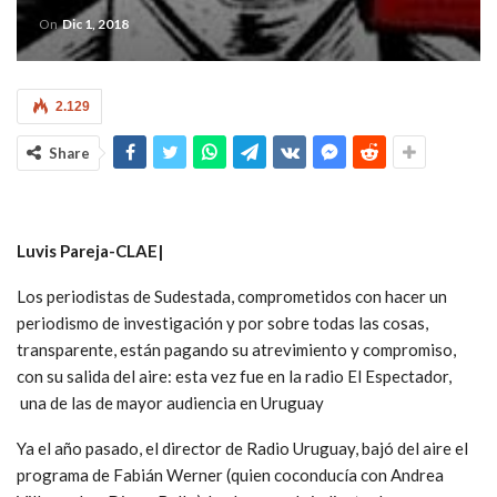
On
Dic 1, 2018
2.129
Share
Luvis Pareja-CLAE|
Los periodistas de Sudestada, comprometidos con hacer un
periodismo de investigación y por sobre todas las cosas,
transparente, están pagando su atrevimiento y compromiso,
con su salida del aire: esta vez fue en la radio El Espectador,
una de las de mayor audiencia en Uruguay
Ya el año pasado, el director de Radio Uruguay, bajó del aire el
programa de Fabián Werner (quien coconducía con Andrea