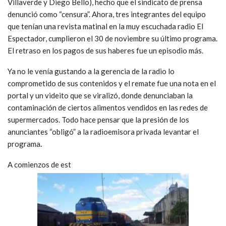
Villaverde y Diego Bello), hecho que el sindicato de prensa
denunció como “censura”. Ahora, tres integrantes del equipo
que tenían una revista matinal en la muy escuchada radio El
Espectador, cumplieron el 30 de noviembre su último programa.
El retraso en los pagos de sus haberes fue un episodio más.
Ya no le venía gustando a la gerencia de la radio lo
comprometido de sus contenidos y el remate fue una nota en el
portal y un videito que se viralizó, donde denunciaban la
contaminación de ciertos alimentos vendidos en las redes de
supermercados. Todo hace pensar que la presión de los
anunciantes “obligó” a la radioemisora privada levantar el
programa
.
A comienzos de est