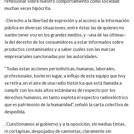
reflexionar sobre nuestro comportamiento como sociedad
muchas veces hipócrita.
-Derecho a la libertad de expresión y al acceso a la información
pública en diversas situaciones, entre éstas las de quienes no
suelen tener voz en los grandes medios, y –una de las últimas–
la del derecho de los consumidores a estar informados sobre
productos contaminados y a saber cuáles son las marcas
empresariales sancionadas por las autoridades.
“Todas estas acciones periodísticas, humanas, laborales,
profesionales, tuvieron lugar, a influjo de este equipo que hoy
se retira, en el aire de una radio histórica que está llamada a
cumplir con los más altos estándares de respecto por los
derechos humanos, en tanto explota el espectro radioeléctrico
que es patrimonio de la humanidad”, señaló la carta colectiva de
despedida.
. Cuestionamos al gobierno y a la oposición, sin medias tintas,
ni cortapisas, despojados de camisetas, claramente sin