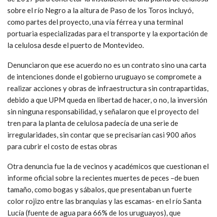
sobre el río Negro a la altura de Paso de los Toros incluyó,
como partes del proyecto, una vía férrea y una terminal
portuaria especializadas para el transporte y la exportación de
la celulosa desde el puerto de Montevideo.
Denunciaron que ese acuerdo no es un contrato sino una carta
de intenciones donde el gobierno uruguayo se compromete a
realizar acciones y obras de infraestructura sin contrapartidas,
debido a que UPM queda en libertad de hacer, o no, la inversión
sin ninguna responsabilidad, y señalaron que el proyecto del
tren para la planta de celulosa padecía de una serie de
irregularidades, sin contar que se precisarían casi 900 años
para cubrir el costo de estas obras
Otra denuncia fue la de vecinos y académicos que cuestionan el
informe oficial sobre la recientes muertes de peces –de buen
tamaño, como bogas y sábalos, que presentaban un fuerte
color rojizo entre las branquias y las escamas- en el río Santa
Lucía (fuente de agua para 66% de los uruguayos), que