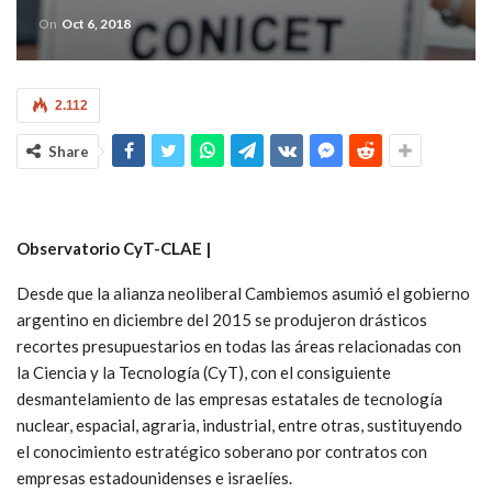
On
Oct 6, 2018
2.112
Share
Observatorio CyT-CLAE |
Desde que la alianza neoliberal Cambiemos asumió el gobierno
argentino en diciembre del 2015 se produjeron drásticos
recortes presupuestarios en todas las áreas relacionadas con
la Ciencia y la Tecnología (CyT), con el consiguiente
desmantelamiento de las empresas estatales de tecnología
nuclear, espacial, agraria, industrial, entre otras, sustituyendo
el conocimiento estratégico soberano por contratos con
empresas estadounidenses e israelíes.