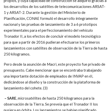
– TRONADOR II
, es un lanzador para poner en órbita satélites
propios, y cuya capacidad de construcción se adquirió gracias a
los desarrollos de los satélites de telecomunicaciones ARSAT-
1 y ARSAT-2. Durante la gestión del Ministerio de
Planificación, CONAE formuló el desarrollo íntegramente
nacional y las pruebas de lanzamiento de 3 a 6 prototipos
experimentales para el perfeccionamiento del vehículo
Tronador II, a los efectos de concluir el modelo tecnológico
para que a partir de 2016 pudieran efectuarse los primeros
lanzamientos con satélites de observación de la Tierra de hasta
250 kilogramos.
Pero desde la asunción de Macri, este proyecto fue privado de
presupuesto. Cabe mencionar que se encontraba trabajando