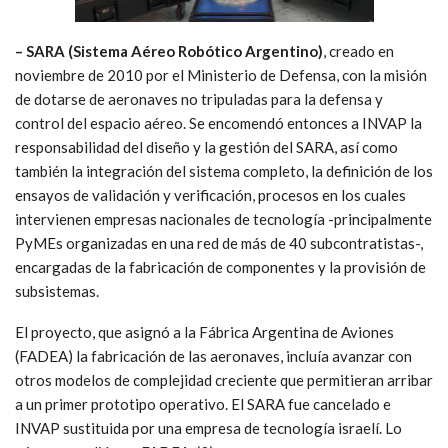
– SARA (Sistema Aéreo Robótico Argentino)
, creado en
noviembre de 2010 por el Ministerio de Defensa, con la misión
de dotarse de aeronaves no tripuladas para la defensa y
control del espacio aéreo. Se encomendó entonces a INVAP la
responsabilidad del diseño y la gestión del SARA, así como
también la integración del sistema completo, la definición de los
ensayos de validación y verificación, procesos en los cuales
intervienen empresas nacionales de tecnología -principalmente
PyMEs organizadas en una red de más de 40 subcontratistas-,
encargadas de la fabricación de componentes y la provisión de
subsistemas.