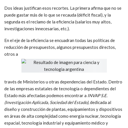
Dos ideas justifican esos recortes. La primera afirma que no se
puede gastar más de lo que se recauda (déficit fiscal), y la
segunda es el reclamo de la eficiencia (salarios muy altos,
investigaciones innecesarias, etc.).
En el eje de la eficiencia se encuadran todas las políticas de
reducción de presupuestos, algunos presupuestos directos,
otros a
través de Ministerios u otras dependencias del Estado. Dentro
de las empresas estatales de tecnología o dependientes del
Estado más afectadas podemos encontrar a
INVAP S.E.
(Investigación Aplicada, Sociedad del Estado),
dedicada al
diseño y construcción de plantas, equipamientos y dispositivos
en áreas de alta complejidad como energía nuclear, tecnología
espacial, tecnología industrial y equipamiento médico y