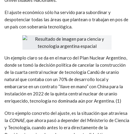
El ajuste económico sólo ha servido para subordinar y
despotenciar todas las áreas que plantean o trabajan en pos de
un país con soberanía tecnológica.
Un ejemplo claro se da en el marco del Plan Nuclear Argentino,
donde se tomó la decisión política de cancelar la construcción
de la cuarta central nuclear de tecnología Candú de uranio
natural que contaba con un 70% de desarrollo local y
embarcarse en un contrato “llave en mano” con China para la