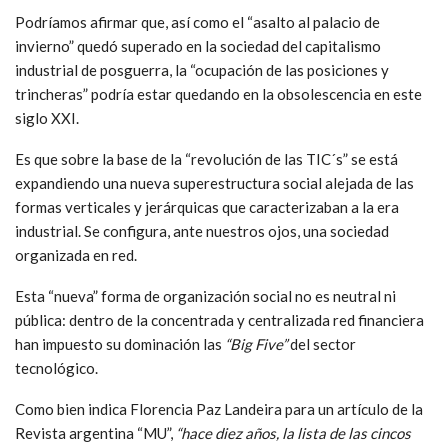
Podríamos afirmar que, así como el “asalto al palacio de
invierno” quedó superado en la sociedad del capitalismo
industrial de posguerra, la “ocupación de las posiciones y
trincheras” podría estar quedando en la obsolescencia en este
siglo XXI.
Es que sobre la base de la “revolución de las TIC´s” se está
expandiendo una nueva superestructura social alejada de las
formas verticales y jerárquicas que caracterizaban a la era
industrial. Se configura, ante nuestros ojos, una sociedad
organizada en red.
Esta “nueva” forma de organización social no es neutral ni
pública: dentro de la concentrada y centralizada red financiera
han impuesto su dominación las
“Big Five”
del sector
tecnológico.
Como bien indica Florencia Paz Landeira para un artículo de la
Revista argentina “MU”,
“hace diez años, la lista de las cincos