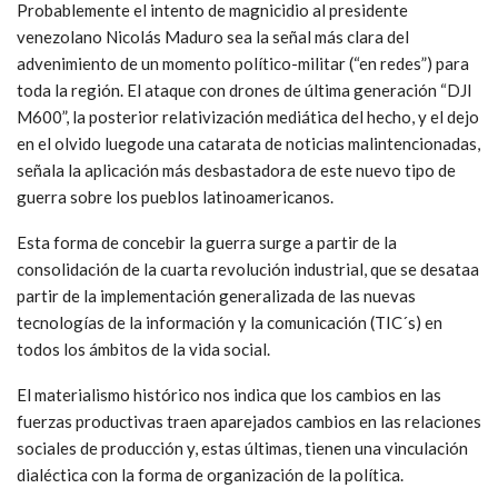
Probablemente el intento de magnicidio al presidente
venezolano Nicolás Maduro sea la señal más clara del
advenimiento de un momento político-militar (“en redes”) para
toda la región. El ataque con drones de última generación “DJI
M600”, la posterior relativización mediática del hecho, y el dejo
en el olvido luegode una catarata de noticias malintencionadas,
señala la aplicación más desbastadora de este nuevo tipo de
guerra sobre los pueblos latinoamericanos.
Esta forma de concebir la guerra surge a partir de la
consolidación de la cuarta revolución industrial, que se desataa
partir de la implementación generalizada de las nuevas
tecnologías de la información y la comunicación (TIC´s) en
todos los ámbitos de la vida social.
El materialismo histórico nos indica que los cambios en las
fuerzas productivas traen aparejados cambios en las relaciones
sociales de producción y, estas últimas, tienen una vinculación
dialéctica con la forma de organización de la política.