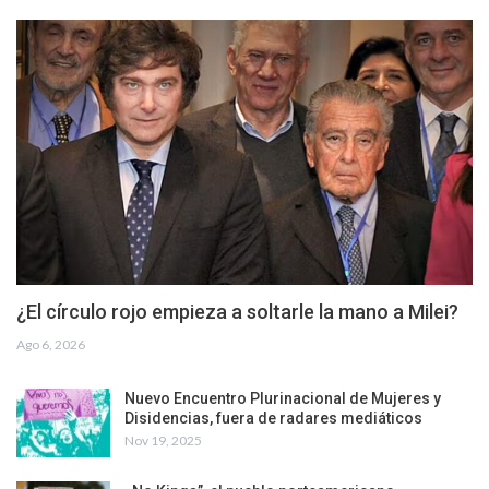
¿El círculo rojo empieza a soltarle la mano a Milei?
Ago 6, 2026
Nuevo Encuentro Plurinacional de Mujeres y
Disidencias, fuera de radares mediáticos
Nov 19, 2025