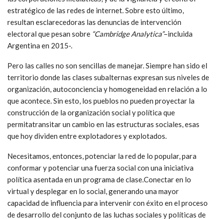
estratégico de las redes de internet. Sobre esto último,
resultan esclarecedoras las denuncias de intervención
electoral que pesan sobre
“Cambridge Analytica”
–incluida
Argentina en 2015-.
Pero las calles no son sencillas de manejar. Siempre han sido el
territorio donde las clases subalternas expresan sus niveles de
organización, autoconciencia y homogeneidad en relación a lo
que acontece. Sin esto, los pueblos no pueden proyectar la
construcción de la organización social y política que
permitatransitar un cambio en las estructuras sociales, esas
que hoy dividen entre explotadores y explotados.
Necesitamos, entonces, potenciar la red de lo popular, para
conformar y potenciar una fuerza social con una iniciativa
política asentada en un programa de clase.Conectar en lo
virtual y desplegar en lo social, generando una mayor
capacidad de influencia para intervenir con éxito en el proceso
de desarrollo del conjunto de las luchas sociales y políticas de