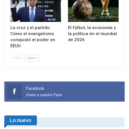
La cruz y el partido:
El fútbol, la economía y
Cómo el evangelismo
la política en el mundial
conquistó el poder en
de 2026
EEUU
PREV
NEXT
Facebook
Únete a nuestro Face
Lo nuevo