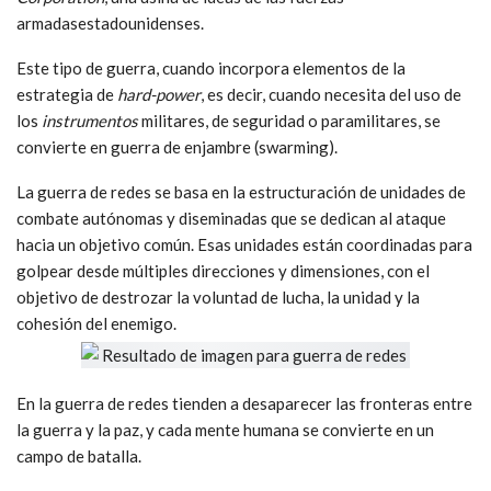
armadasestadounidenses.
Este tipo de guerra, cuando incorpora elementos de la
estrategia de
hard-power
, es decir, cuando necesita del uso de
los
instrumentos
militares, de seguridad o paramilitares, se
convierte en guerra de enjambre (swarming).
La guerra de redes se basa en la estructuración de unidades de
combate autónomas y diseminadas que se dedican al ataque
hacia un objetivo común. Esas unidades están coordinadas para
golpear desde múltiples direcciones y dimensiones, con el
objetivo de destrozar la voluntad de lucha, la unidad y la
cohesión del enemigo.
En la guerra de redes tienden a desaparecer las fronteras entre
la guerra y la paz, y cada mente humana se convierte en un
campo de batalla.