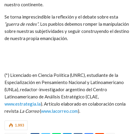
nuestro continente.
Se torna imprescindible la reflexión y el debate sobre esta
“guerra de redes”
. Los pueblos debemos romper la manipulación
sobre nuestras subjetividades y seguir construyendo el destino
de nuestra propia emancipación.
(*) Licenciado en Ciencia Política (UNRC), estudiante de la
Especialización en Pensamiento Nacional y Latinoamericano
(UNLa), redactor-investigador argentino del Centro
Latinoamericano de Análisis Estratégico (CLAE,
www.estrategia.la
). Artículo elaborado en colaboración conla
revista
La Correo
(
www.lacorreo.com
).
1.993