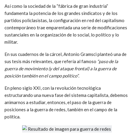
Así como la sociedad de la “fábrica de gran industria”
fundamenta la potencia de los grandes sindicatos y de los
partidos policlasistas, la configuración en red del capitalismo
contemporáneo trae emparentada una serie de modificaciones
sustanciales en la organización de lo social, lo político y lo
militar.
En sus cuadernos de la cárcel, Antonio Gramsci planteó una de
sus tesis más relevantes, que refería al famoso
“paso de la
guerra de movimiento (y del ataque frontal) a la guerra de
posición también en el campo político”
.
En pleno siglo XXI, con la revolución tecnológica
estructurando una nueva fase del sistema capitalista, debemos
animarnos a estudiar, entonces, el paso de la guerra de
posiciones a la guerra de redes, también en el campo de la
política.