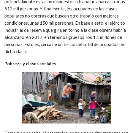
potencialmente estarían dispuestos a trabajar, abarcaría unas
513 mil personas. Y, finalmente, los ocupados de las clases
populares no obreras que buscan otro trabajo con mejores
condiciones, unas 150 mil personas. En base a esto, el ejército
industrial de reserva que gira en torno a la clase obrera habría
alcanzado, en 2017, en términos gruesos, los 1,1 millones de
personas. Esto es, cerca de un tercio del total de ocupados de
dicha clase.
Pobreza y clases sociales
Como bien se sabe, el desempleo, se relaciona directamente con