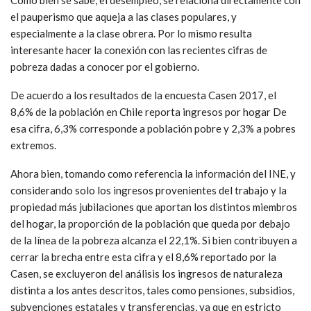
el pauperismo que aqueja a las clases populares, y
especialmente a la clase obrera. Por lo mismo resulta
interesante hacer la conexión con las recientes cifras de
pobreza dadas a conocer por el gobierno.
De acuerdo a los resultados de la encuesta Casen 2017, el
8,6% de la población en Chile reporta ingresos por hogar De
esa cifra, 6,3% corresponde a población pobre y 2,3% a pobres
extremos.
Ahora bien, tomando como referencia la información del INE, y
considerando solo los ingresos provenientes del trabajo y la
propiedad más jubilaciones que aportan los distintos miembros
del hogar, la proporción de la población que queda por debajo
de la línea de la pobreza alcanza el 22,1%. Si bien contribuyen a
cerrar la brecha entre esta cifra y el 8,6% reportado por la
Casen, se excluyeron del análisis los ingresos de naturaleza
distinta a los antes descritos, tales como pensiones, subsidios,
subvenciones estatales y transferencias, ya que en estricto