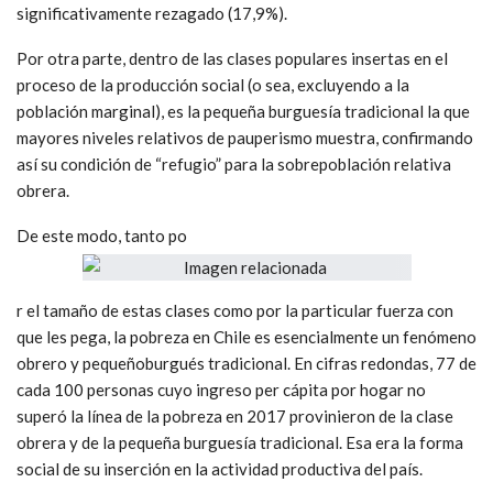
significativamente rezagado (17,9%).
Por otra parte, dentro de las clases populares insertas en el
proceso de la producción social (o sea, excluyendo a la
población marginal), es la pequeña burguesía tradicional la que
mayores niveles relativos de pauperismo muestra, confirmando
así su condición de “refugio” para la sobrepoblación relativa
obrera.
De este modo, tanto po
r el tamaño de estas clases como por la particular fuerza con
que les pega, la pobreza en Chile es esencialmente un fenómeno
obrero y pequeñoburgués tradicional. En cifras redondas, 77 de
cada 100 personas cuyo ingreso per cápita por hogar no
superó la línea de la pobreza en 2017 provinieron de la clase
obrera y de la pequeña burguesía tradicional. Esa era la forma
social de su inserción en la actividad productiva del país.