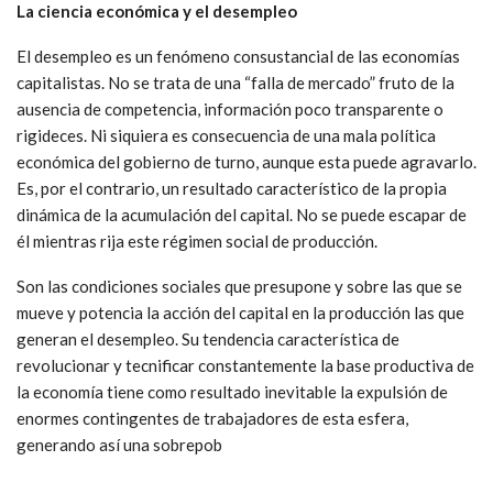
La ciencia económica y el desempleo
El desempleo es un fenómeno consustancial de las economías
capitalistas. No se trata de una “falla de mercado” fruto de la
ausencia de competencia, información poco transparente o
rigideces. Ni siquiera es consecuencia de una mala política
económica del gobierno de turno, aunque esta puede agravarlo.
Es, por el contrario, un resultado característico de la propia
dinámica de la acumulación del capital. No se puede escapar de
él mientras rija este régimen social de producción.
Son las condiciones sociales que presupone y sobre las que se
mueve y potencia la acción del capital en la producción las que
generan el desempleo. Su tendencia característica de
revolucionar y tecnificar constantemente la base productiva de
la economía tiene como resultado inevitable la expulsión de
enormes contingentes de trabajadores de esta esfera,
generando así una sobrepob