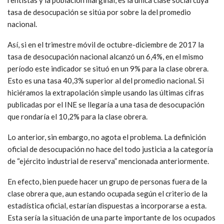
tasa de desocupación se sitúa por sobre la del promedio
nacional.
Así, si en el trimestre móvil de octubre-diciembre de 2017 la
tasa de desocupación nacional alcanzó un 6,4%, en el mismo
período este indicador se situó en un 9% para la clase obrera.
Esto es una tasa 40,3% superior al del promedio nacional. Si
hiciéramos la extrapolación simple usando las últimas cifras
publicadas por el INE se llegaría a una tasa de desocupación
que rondaría el 10,2% para la clase obrera.
Lo anterior, sin embargo, no agota el problema. La definición
oficial de desocupación no hace del todo justicia a la categoría
de “ejército industrial de reserva” mencionada anteriormente.
En efecto, bien puede hacer un grupo de personas fuera de la
clase obrera que, aun estando ocupada según el criterio de la
estadística oficial, estarían dispuestas a incorporarse a esta.
Esta sería la situación de una parte importante de los ocupados