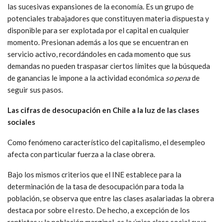
las sucesivas expansiones de la economía. Es un grupo de
potenciales trabajadores que constituyen materia dispuesta y
disponible para ser explotada por el capital en cualquier
momento. Presionan además a los que se encuentran en
servicio activo, recordándoles en cada momento que sus
demandas no pueden traspasar ciertos límites que la búsqueda
de ganancias le impone a la actividad económica
so pena
de
seguir sus pasos.
Las cifras de desocupación en Chile a la luz de las clases
sociales
Como fenómeno característico del capitalismo, el desempleo
afecta con particular fuerza a la clase obrera.
Bajo los mismos criterios que el INE establece para la
determinación de la tasa de desocupación para toda la
población, se observa que entre las clases asalariadas la obrera
destaca por sobre el resto. De hecho, a excepción de los
rentistas y la población marginal, es la única clase social cuya