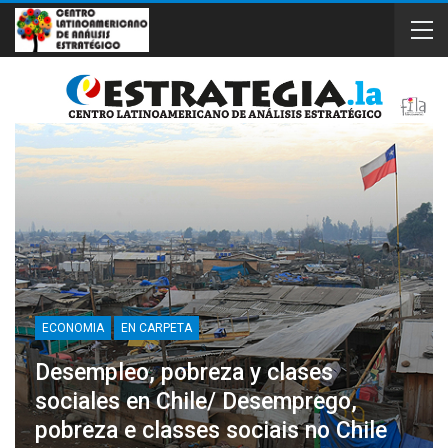
ECONOMIA
EN CARPETA
Desempleo, pobreza y clases
sociales en Chile/ Desemprego,
pobreza e classes sociais no Chile