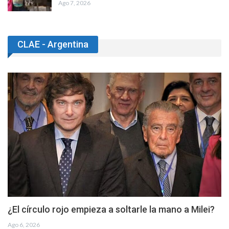
Ago 7, 2026
CLAE - Argentina
¿El círculo rojo empieza a soltarle la mano a Milei?
Ago 6, 2026