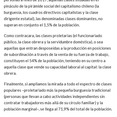
pináculo de la pirámide social del capitalismo chileno (la
burguesía, los cuadros directivos capitalistas y la clase
dirigente estatal), las denominadas clases dominantes, no
superan en conjunto el 1,5% de la población.
Como contracara, las clases proletarias (el funcionariado
público, la clase obrera y la servidumbre doméstica), o sea
aquellas que entran desposeídas a la producción en posiciones
de subordinación a través de la venta de su fuerza de trabajo,
constituyen el 54% de la población, teniendo en su centro a
aquella clase que vende su capacidad laboral al capital: la clase
obrera.
Finalmente, si ampliamos la mirada a todo el espectro de clases
populares –proletariado más la pequeña burguesía tradicional
(personas que llevan a cabo actividades independientes sin
contratar trabajadores más allá de su círculo familiar) y la
población marginal–, se llega al 71,9% del total de la población.