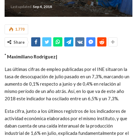
Last updated
Sep 4, 2018
1.770
Share
*
Maximiliano Rodríguez|
Las últimas cifras de empleo publicadas por el INE situaron la
tasa de desocupación de julio pasado en un 7,3%, marcando un
aumento de 0,1% respecto a junio y de 0,4% en relación al
mismo período de un año atrás. Así, en lo que va de este año
2018 este indicador ha oscilado entre un 6,5% y un 7,3%.
Esta cifra, junto a los últimos registros de los indicadores de
actividad económica elaborados por el mismo instituto, y que
daban cuenta de una caída interanual de la producción
industrial de 1,6% en julio, explicada fundamentalmente por el