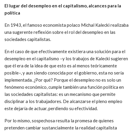
El lugar del desempleo en el capitalismo, alcances para la
política
En 1943, el famoso economista polaco Michal Kalecki realizaba
una sugerente reflexión sobre el rol del desempleo en las
sociedades capitalistas.
En el caso de que efectivamente existiera una solución para el
desempleo en el capitalismo –y los trabajos de Kalecki sugieren
que él era de la idea de que esto es al menos teóricamente
posible–, y aun siendo conocida por el gobierno, esta no sería
implementada. ¿Por qué? Porque el desempleo no es solo un
fenómeno económico, cumple también una función política en
las sociedades capitalistas: es un mecanismo que permite
disciplinar a los trabajadores. De alcanzarse el pleno empleo
este dejaría de actuar, perdiendo su efectividad.
Por lo mismo, sospechosa resulta la promesa de quienes
pretenden cambiar sustancialmente la realidad capitalista