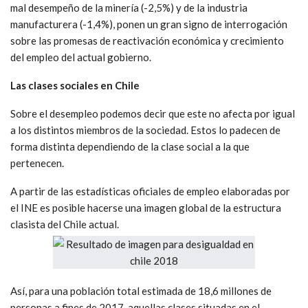
mal desempeño de la minería (-2,5%) y de la industria
manufacturera (-1,4%), ponen un gran signo de interrogación
sobre las promesas de reactivación económica y crecimiento
del empleo del actual gobierno.
Las clases sociales en Chile
Sobre el desempleo podemos decir que este no afecta por igual
a los distintos miembros de la sociedad. Estos lo padecen de
forma distinta dependiendo de la clase social a la que
pertenecen.
A partir de las estadísticas oficiales de empleo elaboradas por
el INE es posible hacerse una imagen global de la estructura
clasista del Chile actual.
Así, para una población total estimada de 18,6 millones de
personas a fines de 2017, aquellas clases situadas en el