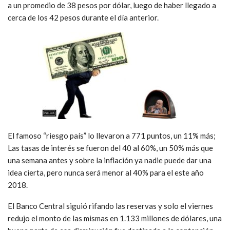
a un promedio de 38 pesos por dólar, luego de haber llegado a
cerca de los 42 pesos durante el día anterior.
El famoso “riesgo país” lo llevaron a 771 puntos, un 11% más;
Las tasas de interés se fueron del 40 al 60%, un 50% más que
una semana antes y sobre la inflación ya nadie puede dar una
idea cierta, pero nunca será menor al 40% para el este año
2018.
El Banco Central siguió rifando las reservas y solo el viernes
redujo el monto de las mismas en 1.133 millones de dólares, una