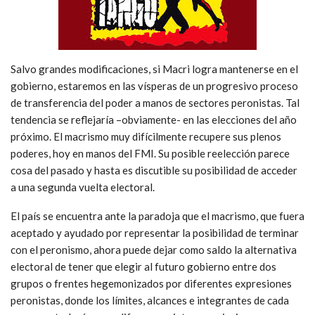
Salvo grandes modificaciones, si Macri logra mantenerse en el
gobierno, estaremos en las vísperas de un progresivo proceso
de transferencia del poder a manos de sectores peronistas. Tal
tendencia se reflejaría –obviamente- en las elecciones del año
próximo. El macrismo muy difícilmente recupere sus plenos
poderes, hoy en manos del FMI. Su posible reelección parece
cosa del pasado y hasta es discutible su posibilidad de acceder
a una segunda vuelta electoral.
El país se encuentra ante la paradoja que el macrismo, que fuera
aceptado y ayudado por representar la posibilidad de terminar
con el peronismo, ahora puede dejar como saldo la alternativa
electoral de tener que elegir al futuro gobierno entre dos
grupos o frentes hegemonizados por diferentes expresiones
peronistas, donde los límites, alcances e integrantes de cada