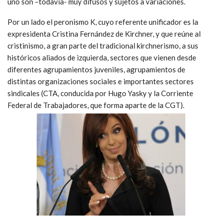
uno son –todavía- muy difusos y sujetos a variaciones.
Por un lado el peronismo K, cuyo referente unificador es la
expresidenta Cristina Fernández de Kirchner, y que reúne al
cristinismo, a gran parte del tradicional kirchnerismo, a sus
históricos aliados de izquierda, sectores que vienen desde
diferentes agrupamientos juveniles, agrupamientos de
distintas organizaciones sociales e importantes sectores
sindicales (CTA, conducida por Hugo Yasky y la Corriente
Federal de Trabajadores, que forma aparte de la CGT).