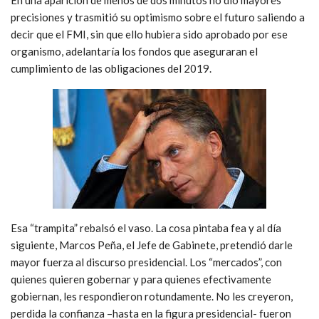
precisiones y trasmitió su optimismo sobre el futuro saliendo a
decir que el FMI, sin que ello hubiera sido aprobado por ese
organismo, adelantaría los fondos que aseguraran el
cumplimiento de las obligaciones del 2019.
Esa “trampita” rebalsó el vaso. La cosa pintaba fea y al día
siguiente, Marcos Peña, el Jefe de Gabinete, pretendió darle
mayor fuerza al discurso presidencial. Los “mercados”, con
quienes quieren gobernar y para quienes efectivamente
gobiernan, les respondieron rotundamente. No les creyeron,
perdida la confianza –hasta en la figura presidencial- fueron