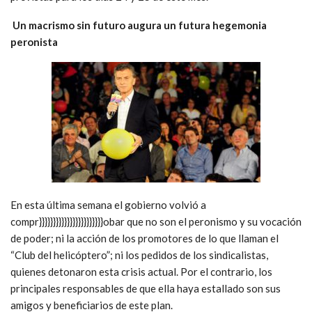
Un macrismo sin futuro augura un futura hegemonia
peronista
En esta última semana el gobierno volvió a
compr}}}}}}}}}}}}}}}}}}}}}}}obar que no son el peronismo y su vocación
de poder; ni la acción de los promotores de lo que llaman el
“Club del helicóptero”; ni los pedidos de los sindicalistas,
quienes detonaron esta crisis actual. Por el contrario, los
principales responsables de que ella haya estallado son sus
amigos y beneficiarios de este plan.