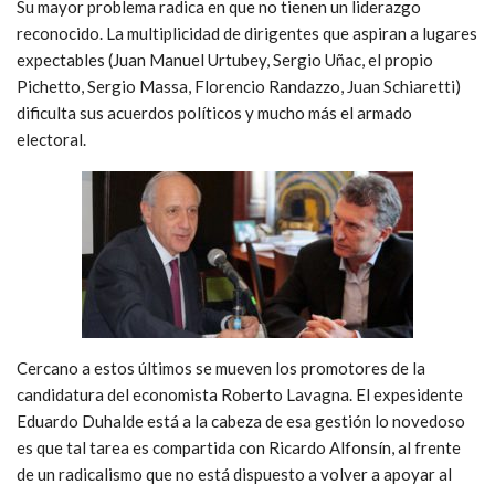
Su mayor problema radica en que no tienen un liderazgo
reconocido. La multiplicidad de dirigentes que aspiran a lugares
expectables (Juan Manuel Urtubey, Sergio Uñac, el propio
Pichetto, Sergio Massa, Florencio Randazzo, Juan Schiaretti)
dificulta sus acuerdos políticos y mucho más el armado
electoral.
Cercano a estos últimos se mueven los promotores de la
candidatura del economista Roberto Lavagna. El expesidente
Eduardo Duhalde está a la cabeza de esa gestión lo novedoso
es que tal tarea es compartida con Ricardo Alfonsín, al frente
de un radicalismo que no está dispuesto a volver a apoyar al