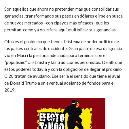
Son aquellos que ahora no pretenden más que consolidar sus
ganancias, transformando sus pesos en dólares e irse en busca
de nuevos mercados –con cipayos más eficaces- que les
permitan, como ya ocurriera aquí, multiplicar sus ganancias.
Otro es el problema que tiene el sistema de poder político de
los países centrales de occidente. Gran parte de esa dirigencia
vio en Macri la persona adecuada para terminar con el
“populismo” cristinista y las tradiciones peronistas. De allí que
estos poderes todavía y con la obligación de llegar al próximo
G 20 tratan de ayudarlo. Ese sería el sentido que tiene el aval
de Donald Trump a un eventual adelanto de fondos para el
2019.