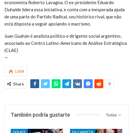
economista Roberto Lavagna. O ex-presidente Eduardo
Duhalde lidera essa iniciativa, e conta com a inesperada ajuda
de uma parte do Partido Radical, seu histórico rival, que não
está disposta a seguir apoiando o macrismo.
Juan Guahán é analista político e dirigente social argentino,
associado ao Centro Latino-Americano de Análise Estratégica
(CLAE)
—
1.439
Share
También podría gustarte
Todas
DEBATE
EN CARPETA