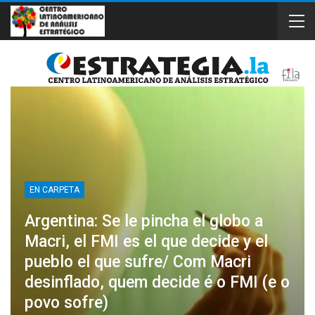
EN CARPETA
Argentina: Se le pincha el globo a
Macri, el FMI es el que decide y el
pueblo el que sufre/ Com Macri
desinflado, quem decide é o FMI (e o
povo sofre)