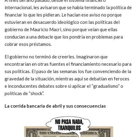
internacional, les avisaron que se había terminado la política de
financiar lo que les pidieran. Le hacían ese aviso no porque
estuvieran en desacuerdo ideológico con las políticas del
gobierno de Mauricio Macri, sino porque veían que ellas
conducían a una debacle que los pondría en problemas para
cobrar esos préstamos.
El gobierno no terminó de creerles. Imaginaron que
encontrarían en otras fuentes el financiamiento necesario para
sus políticas. El paso de las semanas los fue convenciendo de la
gravedad de la situación, mientras aquí se debatían en feroces
e inconducentes debates sobre si aplicar el “gradualismo” o
políticas de “shock”.
La corrida bancaria de abril y sus consecuencias