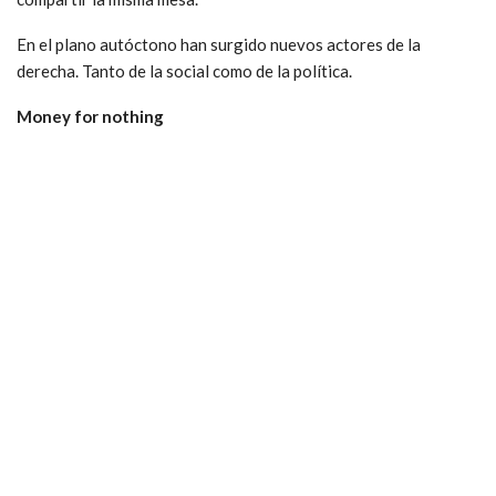
En el plano autóctono han surgido nuevos actores de la
derecha. Tanto de la social como de la política.
Money for nothing