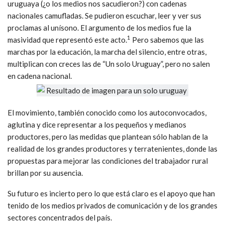
uruguaya (¿o los medios nos sacudieron?) con cadenas
nacionales camufladas. Se pudieron escuchar, leer y ver sus
proclamas al unísono. El argumento de los medios fue la
1
masividad que representó este acto.
Pero sabemos que las
marchas por la educación, la marcha del silencio, entre otras,
multiplican con creces las de “Un solo Uruguay”, pero no salen
en cadena nacional.
El movimiento, también conocido como los autoconvocados,
aglutina y dice representar a los pequeños y medianos
productores, pero las medidas que plantean sólo hablan de la
realidad de los grandes productores y terratenientes, donde las
propuestas para mejorar las condiciones del trabajador rural
brillan por su ausencia.
Su futuro es incierto pero lo que está claro es el apoyo que han
tenido de los medios privados de comunicación y de los grandes
sectores concentrados del país.