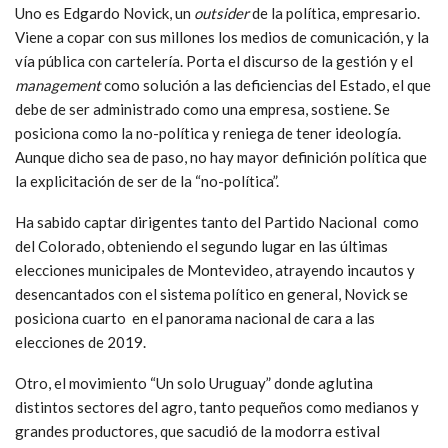
Uno es Edgardo Novick, un
outsider
de la política, empresario.
Viene a copar con sus millones los medios de comunicación, y la
vía pública con cartelería. Porta el discurso de la gestión y el
management
como solución a las deficiencias del Estado, el que
debe de ser administrado como una empresa, sostiene. Se
posiciona como la no-política y reniega de tener ideología.
Aunque dicho sea de paso, no hay mayor definición política que
la explicitación de ser de la “no-política”.
Ha sabido captar dirigentes tanto del Partido Nacional como
del Colorado, obteniendo el segundo lugar en las últimas
elecciones municipales de Montevideo, atrayendo incautos y
desencantados con el sistema político en general, Novick se
posiciona cuarto en el panorama nacional de cara a las
elecciones de 2019.
Otro, el movimiento “Un solo Uruguay” donde aglutina
distintos sectores del agro, tanto pequeños como medianos y
grandes productores, que sacudió de la modorra estival