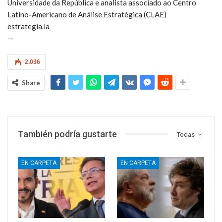
Universidade da República e analista associado ao Centro
Latino-Americano de Análise Estratégica (CLAE)
estrategia.la
—
2.036
Share
También podría gustarte
Todas
EN CARPETA
EN CARPETA