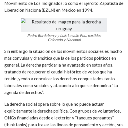
Movimiento de Los Indignados; o como el Ejército Zapatista de
Liberación Naciona (EZLN) en México en 1994.
Pedro Bordaberry y Luis Lacalle Pou, partidos
Colorado y Nacional
Sin embargo la situación de los movimientos sociales es mucho
más convulsa y dramática que la de los partidos políticos en
general. La derecha partidaria ha avanzado en estos años,
tratando de recuperar el caudal histórico de votos que ha
tenido, yendo a conculcar los derechos conquistados tanto
laborales como sociales y atacando a lo que se denomina “La
agenda de derechos”.
La derecha social opera sobre lo que no puede actuar
explícitamente la derecha política. Con grupos de voluntarios,
ONGs financiadas desde el exterior y “tanques pensantes”
(think tanks) para trazar las líneas de pensamiento y acción, sus