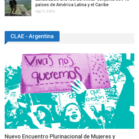
países de América Latina y el Caribe
Ago 5, 2026
CLAE - Argentina
Nuevo Encuentro Plurinacional de Mujeres y