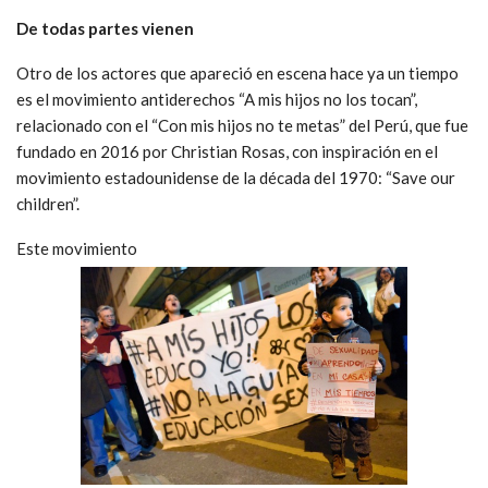
De todas partes vienen
Otro de los actores que apareció en escena hace ya un tiempo
es el movimiento antiderechos “A mis hijos no los tocan”,
relacionado con el “Con mis hijos no te metas” del Perú, que fue
fundado en 2016 por Christian Rosas, con inspiración en el
movimiento estadounidense de la década del 1970: “Save our
children”.
Este movimiento