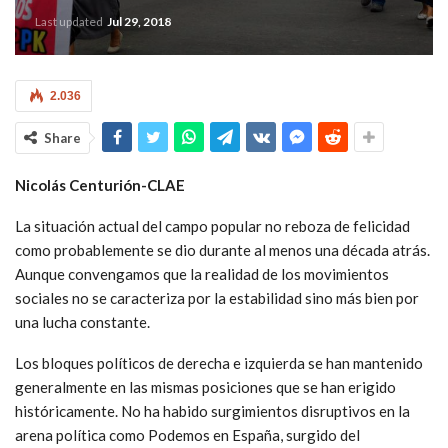
Last updated
Jul 29, 2018
2.036
Share
Nicolás Centurión-CLAE
La situación actual del campo popular no reboza de felicidad
como probablemente se dio durante al menos una década atrás.
Aunque convengamos que la realidad de los movimientos
sociales no se caracteriza por la estabilidad sino más bien por
una lucha constante.
Los bloques políticos de derecha e izquierda se han mantenido
generalmente en las mismas posiciones que se han erigido
históricamente. No ha habido surgimientos disruptivos en la
arena política como Podemos en España, surgido del