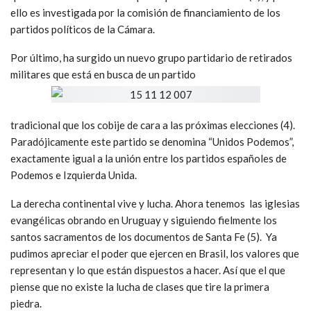
ello es investigada por la comisión de financiamiento de los
partidos políticos de la Cámara.
Por último, ha surgido un nuevo grupo partidario de retirados
militares que está en busca de un partido
tradicional que los cobije de cara a las próximas elecciones (4).
Paradójicamente este partido se denomina “Unidos Podemos”,
exactamente igual a la unión entre los partidos españoles de
Podemos e Izquierda Unida.
La derecha continental vive y lucha. Ahora tenemos las iglesias
evangélicas obrando en Uruguay y siguiendo fielmente los
santos sacramentos de los documentos de Santa Fe (5). Ya
pudimos apreciar el poder que ejercen en Brasil, los valores que
representan y lo que están dispuestos a hacer. Así que el que
piense que no existe la lucha de clases que tire la primera
piedra.