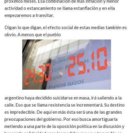
próximos meses. Esa combinación de más inflación y menor
actividad o estancamiento se llama estanflación y en ella
empezaremos a transitar.
Digan lo que digan, el efecto social de estas medias también es
obvio. A menos que el pueblo
argentino haya decidido suicidarse en masa, irá saliendo a la
calle. Eso que se llama resistencia se incrementará. Su destino
es impredecible. De aquí en más ésta será una de las grandes
preocupaciones del gobierno. Por eso busca amortiguarla
metiendo a una parte de la oposición política en la discusión y