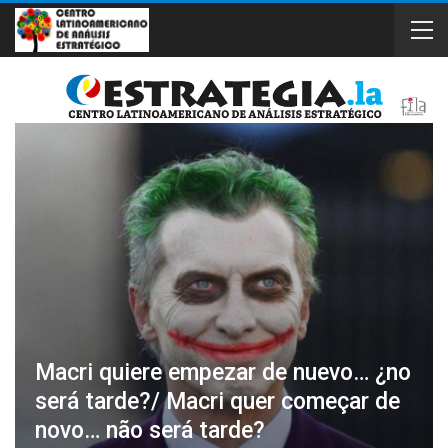
Macri quiere empezar de nuevo… ¿no
será tarde?/ Macri quer começar de
novo… não será tarde?