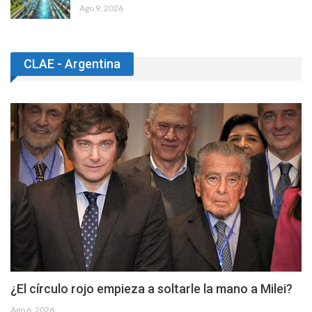
Ago 9, 2026
CLAE - Argentina
¿El círculo rojo empieza a soltarle la mano a Milei?
Ago 6, 2026