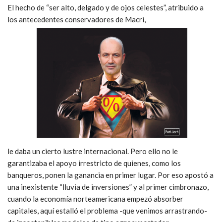
El hecho de “ser alto, delgado y de ojos celestes”, atribuido a
los antecedentes conservadores de Macri,
le daba un cierto lustre internacional. Pero ello no le
garantizaba el apoyo irrestricto de quienes, como los
banqueros, ponen la ganancia en primer lugar. Por eso apostó a
una inexistente “lluvia de inversiones” y al primer cimbronazo,
cuando la economía norteamericana empezó absorber
capitales, aquí estalló el problema -que venimos arrastrando-