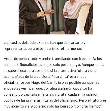
capitostes del poder. Eso no hay que descartarlo y
representaría, para este macrismo, el mal menor.
Antes de perder todo y andar transitando con frecuencia los
pasillos tribunalicios es mejor solo perder algo. Aunque nunca
se sabe si eso será posible o si la alternativa futura viene
acompañada de la tradicional “marchita”, estrenada
oficialmente por Hugo del Carril. Eso es posible aunque las
encuestas verifican que, por ahora, ningún opositor ha
conseguido capitalizar la crisis y brutal caída en la opinión
pública de las primeras figuras del oficialismo. Pero el futuro es
muy incierto y el gobierno solo ha logrado “comprar tiempo”