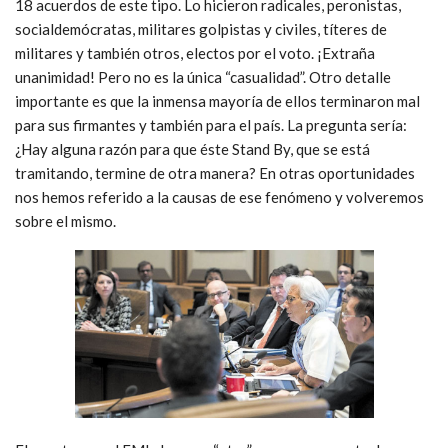
18 acuerdos de este tipo. Lo hicieron radicales, peronistas,
socialdemócratas, militares golpistas y civiles, títeres de
militares y también otros, electos por el voto. ¡Extraña
unanimidad! Pero no es la única “casualidad”. Otro detalle
importante es que la inmensa mayoría de ellos terminaron mal
para sus firmantes y también para el país. La pregunta sería:
¿Hay alguna razón para que éste Stand By, que se está
tramitando, termine de otra manera? En otras oportunidades
nos hemos referido a la causas de ese fenómeno y volveremos
sobre el mismo.