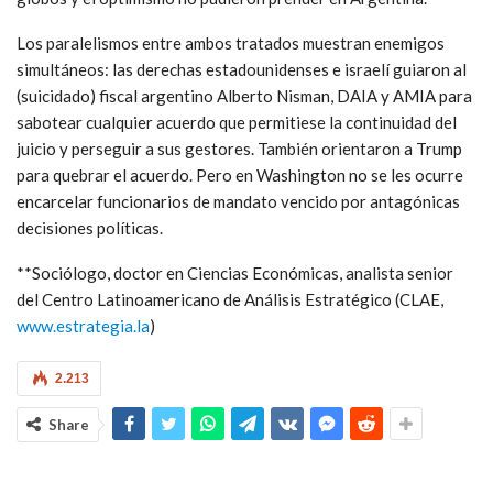
Los paralelismos entre ambos tratados muestran enemigos
simultáneos: las derechas estadounidenses e israelí guiaron al
(suicidado) fiscal argentino Alberto Nisman, DAIA y AMIA para
sabotear cualquier acuerdo que permitiese la continuidad del
juicio y perseguir a sus gestores. También orientaron a Trump
para quebrar el acuerdo. Pero en Washington no se les ocurre
encarcelar funcionarios de mandato vencido por antagónicas
decisiones políticas.
**Sociólogo, doctor en Ciencias Económicas, analista senior
del Centro Latinoamericano de Análisis Estratégico (CLAE,
www.estrategia.la
)
2.213
Share