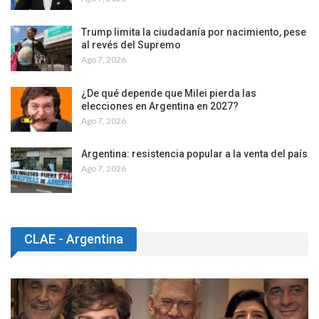
Trump limita la ciudadanía por nacimiento, pese
al revés del Supremo
Ago 7, 2026
¿De qué depende que Milei pierda las
elecciones en Argentina en 2027?
Ago 7, 2026
Argentina: resistencia popular a la venta del país
Ago 7, 2026
CLAE - Argentina