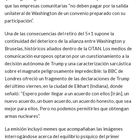
que las empresas comunitarias “no deben pagar por la salida
unilateral de Washington de un convenio preparado con su
participación”.
Una de las consecuencias del retiro del 5+1 supone la
continuidad del deterioro de la alianza entre Washington y
Bruselas, históricos aliados dentro de la OTAN. Los medios de
comunicación europeos optaron por un cuestionamiento a la
decisión autónoma de Trump y una caracterización sarcástica
sobre el magnate peligrosamente impredecible: la BBC de
Londres ofreció un fragmento de las declaraciones de Trump
del último viernes, en la ciudad de Elkhart (Indiana), donde
señaló: “Espero poder llegar a un acuerdo con ellos [Irán], un
nuevo acuerdo, un buen acuerdo, un acuerdo honesto, que sea
mejor para ellos. Pero no podemos permitirles que obtengan
armas nucleares”.
La emisión incluyó memes que acompañaban las imágenes
interrogándose acerca del equilibrio psíquico del primer