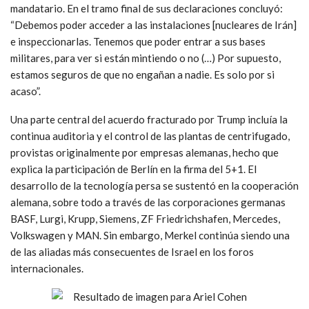
mandatario. En el tramo final de sus declaraciones concluyó:
“Debemos poder acceder a las instalaciones [nucleares de Irán]
e inspeccionarlas. Tenemos que poder entrar a sus bases
militares, para ver si están mintiendo o no (…) Por supuesto,
estamos seguros de que no engañan a nadie. Es solo por si
acaso”.
Una parte central del acuerdo fracturado por Trump incluía la
continua auditoria y el control de las plantas de centrifugado,
provistas originalmente por empresas alemanas, hecho que
explica la participación de Berlín en la firma del 5+1. El
desarrollo de la tecnología persa se sustentó en la cooperación
alemana, sobre todo a través de las corporaciones germanas
BASF, Lurgi, Krupp, Siemens, ZF Friedrichshafen, Mercedes,
Volkswagen y MAN. Sin embargo, Merkel continúa siendo una
de las aliadas más consecuentes de Israel en los foros
internacionales.