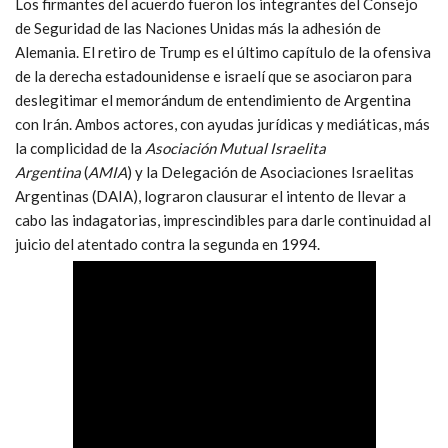
Los firmantes del acuerdo fueron los integrantes del Consejo
de Seguridad de las Naciones Unidas más la adhesión de
Alemania. El retiro de Trump es el último capítulo de la ofensiva
de la derecha estadounidense e israelí que se asociaron para
deslegitimar el memorándum de entendimiento de Argentina
con Irán. Ambos actores, con ayudas jurídicas y mediáticas, más
la complicidad de la
Asociación Mutual Israelita
Argentina
(
AMIA
) y la Delegación de Asociaciones Israelitas
Argentinas (DAIA), lograron clausurar el intento de llevar a
cabo las indagatorias, imprescindibles para darle continuidad al
juicio del atentado contra la segunda en 1994.