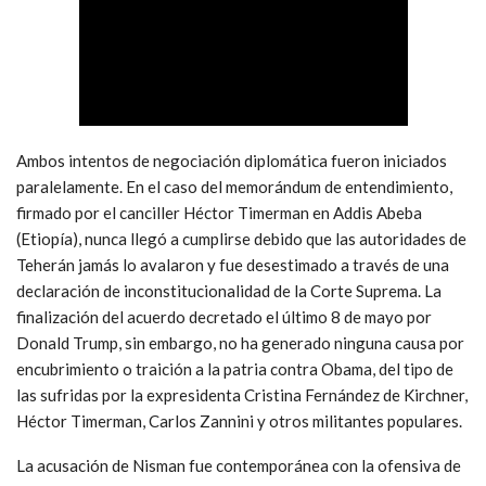
Ambos intentos de negociación diplomática fueron iniciados
paralelamente. En el caso del memorándum de entendimiento,
firmado por el canciller Héctor Timerman en Addis Abeba
(Etiopía), nunca llegó a cumplirse debido que las autoridades de
Teherán jamás lo avalaron y fue desestimado a través de una
declaración de inconstitucionalidad de la Corte Suprema. La
finalización del acuerdo decretado el último 8 de mayo por
Donald Trump, sin embargo, no ha generado ninguna causa por
encubrimiento o traición a la patria contra Obama, del tipo de
las sufridas por la expresidenta Cristina Fernández de Kirchner,
Héctor Timerman, Carlos Zannini y otros militantes populares.
La acusación de Nisman fue contemporánea con la ofensiva de