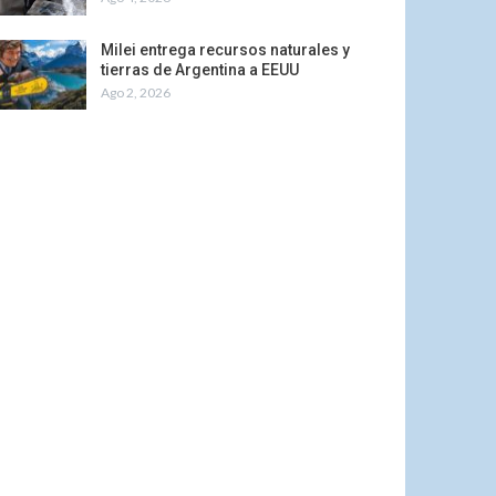
Milei entrega recursos naturales y
tierras de Argentina a EEUU
Ago 2, 2026