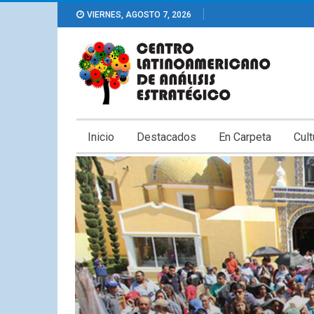
VIERNES, AGOSTO 7, 2026
Inicio
Destacados
En Carpeta
Cult