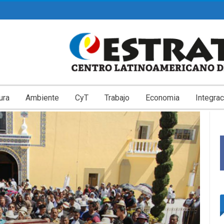
ura
Ambiente
CyT
Trabajo
Economia
Integrac