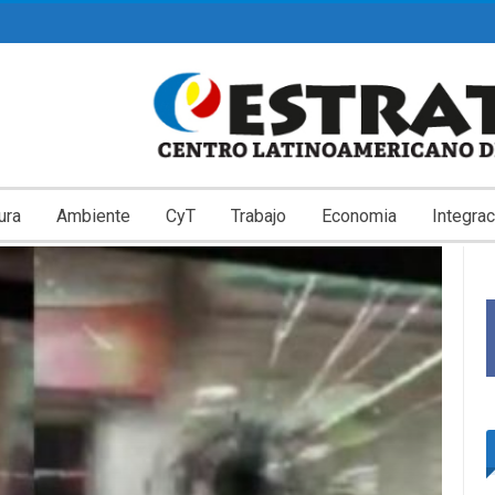
ura
Ambiente
CyT
Trabajo
Economia
Integrac