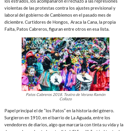
los estrados, los acompañaron el rechazo a las represiones
violentas de las protestas contra los ajustes previsional y
laboral del gobierno de Cambiemos en el pasado mes de
diciembre. Curtidores de Hongos, Araca la Cana, la propia
Falta, Patos Cabreros, figuran entre otros en esa lista.
Patos Cabreros 2018. Teatro de Verano Ramón
Collazo
Papel principal el de “los Patos” en la historia del género.
Surgieron en 1910, en el barrio de La Aguada, entre los
vendedores de diarios, algo que marcaría con tinta su vida y la