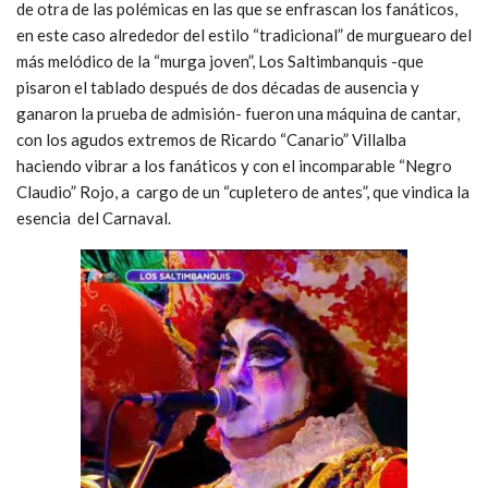
de otra de las polémicas en las que se enfrascan los fanáticos,
en este caso alrededor del estilo “tradicional” de murguearo del
más melódico de la “murga joven”, Los Saltimbanquis -que
pisaron el tablado después de dos décadas de ausencia y
ganaron la prueba de admisión- fueron una máquina de cantar,
con los agudos extremos de Ricardo “Canario” Villalba
haciendo vibrar a los fanáticos y con el incomparable “Negro
Claudio” Rojo, a cargo de un “cupletero de antes”, que vindica la
esencia del Carnaval.