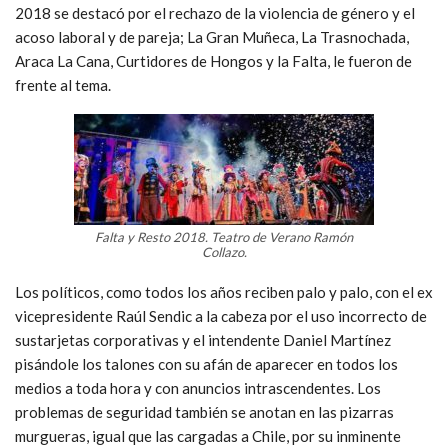
2018 se destacó por el rechazo de la violencia de género y el
acoso laboral y de pareja; La Gran Muñeca, La Trasnochada,
Araca La Cana, Curtidores de Hongos y la Falta, le fueron de
frente al tema.
Falta y Resto 2018. Teatro de Verano Ramón
Collazo.
Los políticos, como todos los años reciben palo y palo, con el ex
vicepresidente Raúl Sendic a la cabeza por el uso incorrecto de
sustarjetas corporativas y el intendente Daniel Martínez
pisándole los talones con su afán de aparecer en todos los
medios a toda hora y con anuncios intrascendentes. Los
problemas de seguridad también se anotan en las pizarras
murgueras, igual que las cargadas a Chile, por su inminente