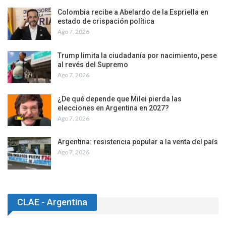
Colombia recibe a Abelardo de la Espriella en
estado de crispación política
Ago 7, 2026
Trump limita la ciudadanía por nacimiento, pese
al revés del Supremo
Ago 7, 2026
¿De qué depende que Milei pierda las
elecciones en Argentina en 2027?
Ago 7, 2026
Argentina: resistencia popular a la venta del país
Ago 7, 2026
CLAE - Argentina