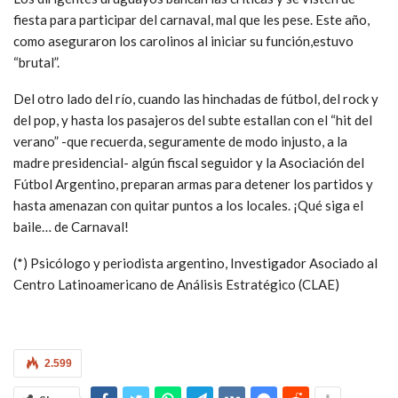
fiesta para participar del carnaval, mal que les pese. Este año,
como aseguraron los carolinos al iniciar su función,estuvo
“brutal”.
Del otro lado del río, cuando las hinchadas de fútbol, del rock y
del pop, y hasta los pasajeros del subte estallan con el “hit del
verano” -que recuerda, seguramente de modo injusto, a la
madre presidencial- algún fiscal seguidor y la Asociación del
Fútbol Argentino, preparan armas para detener los partidos y
hasta amenazan con quitar puntos a los locales. ¡Qué siga el
baile… de Carnaval!
(*) Psicólogo y periodista argentino, Investigador Asociado al
Centro Latinoamericano de Análisis Estratégico (CLAE)
2.599