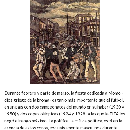
Durante febrero y parte de marzo, la fiesta dedicada a Momo -
dios griego de la broma- es tan o más importante que el fútbol,
en un país con dos campeonatos del mundo en su haber (1930 y
1950) y dos copas olímpicas (1924 y 1928) a las que la FIFA les
negó el rango máximo. La política, la crítica política, está en la
esencia de estos coros, exclusivamente masculinos durante