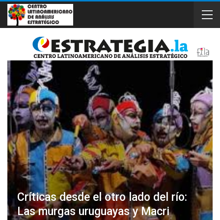
Críticas desde el otro lado del río:
Las murgas uruguayas y Macri