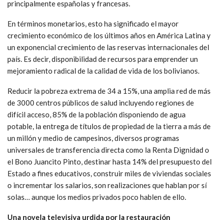
principalmente españolas y francesas.
En términos monetarios, esto ha significado el mayor
crecimiento económico de los últimos años en América Latina y
un exponencial crecimiento de las reservas internacionales del
país. Es decir, disponibilidad de recursos para emprender un
mejoramiento radical de la calidad de vida de los bolivianos.
Reducir la pobreza extrema de 34 a 15%, una amplia red de más
de 3000 centros públicos de salud incluyendo regiones de
difícil acceso, 85% de la población disponiendo de agua
potable, la entrega de títulos de propiedad de la tierra a más de
un millón y medio de campesinos, diversos programas
universales de transferencia directa como la Renta Dignidad o
el Bono Juancito Pinto, destinar hasta 14% del presupuesto del
Estado a fines educativos, construir miles de viviendas sociales
o incrementar los salarios, son realizaciones que hablan por sí
solas… aunque los medios privados poco hablen de ello.
Una novela televisiva urdida por la restauración