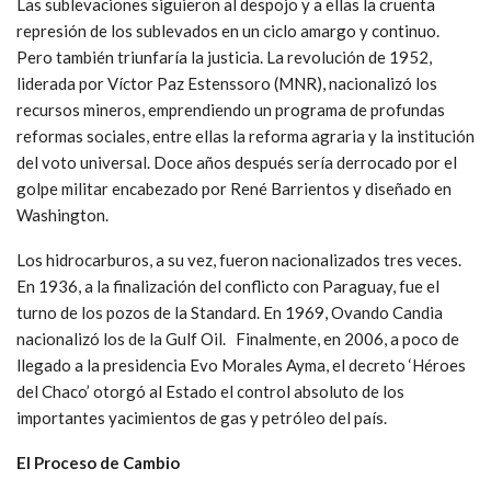
Las sublevaciones siguieron al despojo y a ellas la cruenta
represión de los sublevados en un ciclo amargo y continuo.
Pero también triunfaría la justicia. La revolución de 1952,
liderada por Víctor Paz Estenssoro (MNR), nacionalizó los
recursos mineros, emprendiendo un programa de profundas
reformas sociales, entre ellas la reforma agraria y la institución
del voto universal. Doce años después sería derrocado por el
golpe militar encabezado por René Barrientos y diseñado en
Washington.
Los hidrocarburos, a su vez, fueron nacionalizados tres veces.
En 1936, a la finalización del conflicto con Paraguay, fue el
turno de los pozos de la Standard. En 1969, Ovando Candia
nacionalizó los de la Gulf Oil. Finalmente, en 2006, a poco de
llegado a la presidencia Evo Morales Ayma, el decreto ‘Héroes
del Chaco’ otorgó al Estado el control absoluto de los
importantes yacimientos de gas y petróleo del país.
El Proceso de Cambio