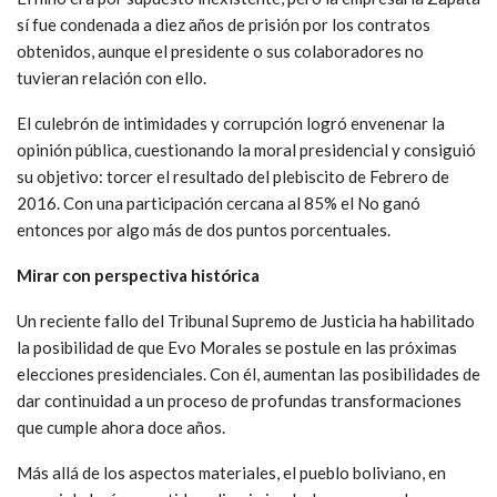
sí fue condenada a diez años de prisión por los contratos
obtenidos, aunque el presidente o sus colaboradores no
tuvieran relación con ello.
El culebrón de intimidades y corrupción logró envenenar la
opinión pública, cuestionando la moral presidencial y consiguió
su objetivo: torcer el resultado del plebiscito de Febrero de
2016. Con una participación cercana al 85% el No ganó
entonces por algo más de dos puntos porcentuales.
Mirar con perspectiva histórica
Un reciente fallo del Tribunal Supremo de Justicia ha habilitado
la posibilidad de que Evo Morales se postule en las próximas
elecciones presidenciales. Con él, aumentan las posibilidades de
dar continuidad a un proceso de profundas transformaciones
que cumple ahora doce años.
Más allá de los aspectos materiales, el pueblo boliviano, en