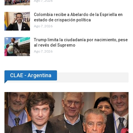
Ago 7, 2026
Colombia recibe a Abelardo de la Espriella en
estado de crispación política
Ago 7, 2026
Trump limita la ciudadanía por nacimiento, pese
al revés del Supremo
Ago 7, 2026
CLAE - Argentina