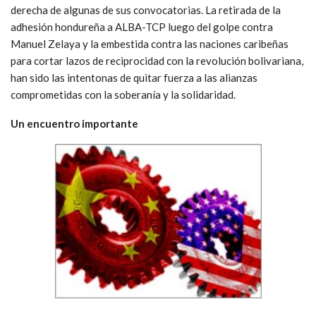
derecha de algunas de sus convocatorias. La retirada de la
adhesión hondureña a ALBA-TCP luego del golpe contra
Manuel Zelaya y la embestida contra las naciones caribeñas
para cortar lazos de reciprocidad con la revolución bolivariana,
han sido las intentonas de quitar fuerza a las alianzas
comprometidas con la soberanía y la solidaridad.
Un encuentro importante