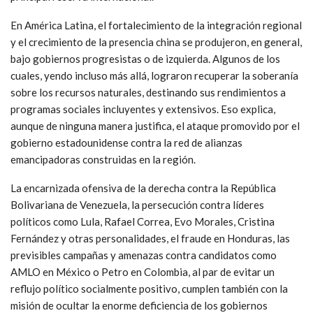
En América Latina, el fortalecimiento de la integración regional
y el crecimiento de la presencia china se produjeron, en general,
bajo gobiernos progresistas o de izquierda. Algunos de los
cuales, yendo incluso más allá, lograron recuperar la soberanía
sobre los recursos naturales, destinando sus rendimientos a
programas sociales incluyentes y extensivos. Eso explica,
aunque de ninguna manera justifica, el ataque promovido por el
gobierno estadounidense contra la red de alianzas
emancipadoras construidas en la región.
La encarnizada ofensiva de la derecha contra la República
Bolivariana de Venezuela, la persecución contra líderes
políticos como Lula, Rafael Correa, Evo Morales, Cristina
Fernández y otras personalidades, el fraude en Honduras, las
previsibles campañas y amenazas contra candidatos como
AMLO en México o Petro en Colombia, al par de evitar un
reflujo político socialmente positivo, cumplen también con la
misión de ocultar la enorme deficiencia de los gobiernos