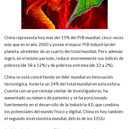
China representa hoy más del 15% del PIB mundial, cinco veces
más que en el año 2000 y posee el mayor PIB industrial del
planeta, alrededor de un cuarto del total mundial. Pero además
logró, en el mismo período, reducir enormemente sus índices de
pobreza (de 58 a 12%) y de pobreza extrema (de 32 a 2%).
China se está convirtiendo en líder mundial en innovación
tecnológica. Invierte un 24% del total mundial en esta esfera.
Cuenta con un porcentaje similar de investigadores, ha
aumentado su número de patentes y se ha posicionado
fuertemente en el desarrollo de la Industria 4.0, que combina
los potenciales del mundo físico y digital. China es hoy también
el segundo inversionista mundial, detrás de los EEUU.