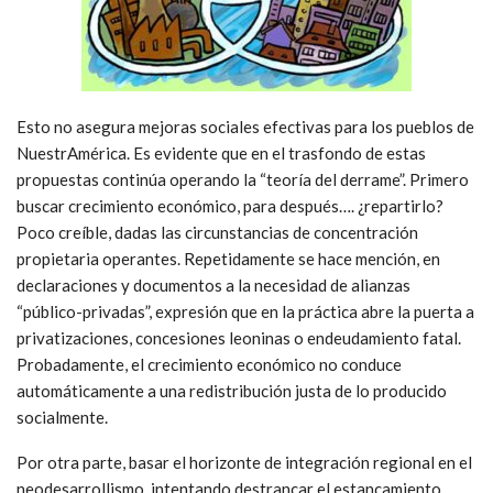
Esto no asegura mejoras sociales efectivas para los pueblos de
NuestrAmérica. Es evidente que en el trasfondo de estas
propuestas continúa operando la “teoría del derrame”. Primero
buscar crecimiento económico, para después…. ¿repartirlo?
Poco creíble, dadas las circunstancias de concentración
propietaria operantes. Repetidamente se hace mención, en
declaraciones y documentos a la necesidad de alianzas
“público-privadas”, expresión que en la práctica abre la puerta a
privatizaciones, concesiones leoninas o endeudamiento fatal.
Probadamente, el crecimiento económico no conduce
automáticamente a una redistribución justa de lo producido
socialmente.
Por otra parte, basar el horizonte de integración regional en el
neodesarrollismo, intentando destrancar el estancamiento