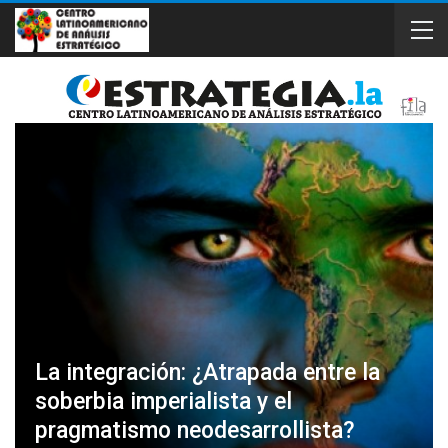
La integración: ¿Atrapada entre la
soberbia imperialista y el
pragmatismo neodesarrollista?