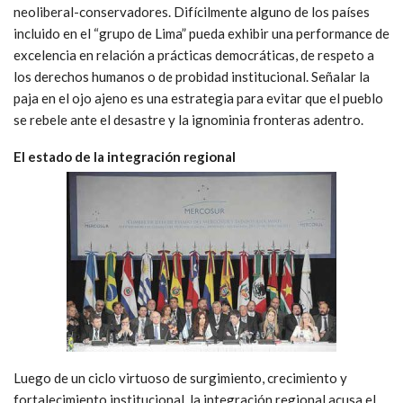
neoliberal-conservadores. Difícilmente alguno de los países
incluido en el “grupo de Lima” pueda exhibir una performance de
excelencia en relación a prácticas democráticas, de respeto a
los derechos humanos o de probidad institucional. Señalar la
paja en el ojo ajeno es una estrategia para evitar que el pueblo
se rebele ante el desastre y la ignominia fronteras adentro.
El estado de la integración regional
Luego de un ciclo virtuoso de surgimiento, crecimiento y
fortalecimiento institucional, la integración regional acusa el