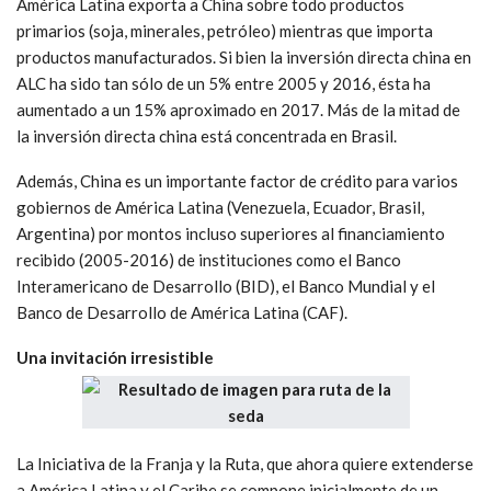
América Latina exporta a China sobre todo productos
primarios (soja, minerales, petróleo) mientras que importa
productos manufacturados. Si bien la inversión directa china en
ALC ha sido tan sólo de un 5% entre 2005 y 2016, ésta ha
aumentado a un 15% aproximado en 2017. Más de la mitad de
la inversión directa china está concentrada en Brasil.
Además, China es un importante factor de crédito para varios
gobiernos de América Latina (Venezuela, Ecuador, Brasil,
Argentina) por montos incluso superiores al financiamiento
recibido (2005-2016) de instituciones como el Banco
Interamericano de Desarrollo (BID), el Banco Mundial y el
Banco de Desarrollo de América Latina (CAF).
Una invitación irresistible
La Iniciativa de la Franja y la Ruta, que ahora quiere extenderse
a América Latina y el Caribe se compone inicialmente de un