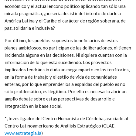
económico y el actual encono político aplicando tan sólo una
mirada pragmática, ¿no sería desistir del intento de darle a
América Latina y el Caribe el carácter de región soberana, de
paz, solidaria e inclusiva?
Por último, los pueblos, supuestos beneficiarios de estos
planes ambiciosos, no participan de las deliberaciones, ni tienen
incidencia alguna en las decisiones. Ni siquiera cuentan con la
información de lo que está sucediendo. Los proyectos
implicados tendrán sin duda un megaimpacto en los territorios,
en la forma de trabajo y el estilo de vida de comunidades
enteras, por lo que emprenderlos a espaldas del pueblo es no
sólo problemático, es ilegítimo. Por ello es necesario abrir un
amplio debate sobre estas perspectivas de desarrollo e
integración en la base social.
*
,
Investigador del Centro Humanista de Córdoba, asociado al
Centro Latinoamericano de Análisis Estratégico (CLAE,
www.estrategia.la
)