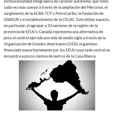
institucionalidad integradora de carácter autónomo, que tomó
cada vez más cuerpo a través de la ampliación del Mercosur, el
surgimiento de la ALBA-TCP y PetroCaribe, la fundación de
UNASUR y el establecimiento de la CELAC. Este último espacio,
en particular, al agrupar a 33 naciones de la región sin la
presencia de EEUU y Canadá, representa una alternativa de
peso al control ejercido por más de medio siglo a través de la
Organización de Estados Americanos (OEA), organismo
financiado mayoritariamente por los EEUU cuya sede central se
encuentra a pocos cientos de metros de la Casa Blanca.