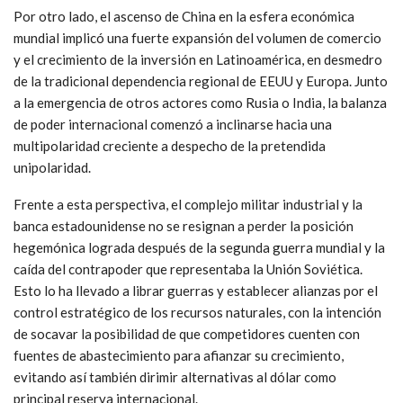
Por otro lado, el ascenso de China en la esfera económica
mundial implicó una fuerte expansión del volumen de comercio
y el crecimiento de la inversión en Latinoamérica, en desmedro
de la tradicional dependencia regional de EEUU y Europa. Junto
a la emergencia de otros actores como Rusia o India, la balanza
de poder internacional comenzó a inclinarse hacia una
multipolaridad creciente a despecho de la pretendida
unipolaridad.
Frente a esta perspectiva, el complejo militar industrial y la
banca estadounidense no se resignan a perder la posición
hegemónica lograda después de la segunda guerra mundial y la
caída del contrapoder que representaba la Unión Soviética.
Esto lo ha llevado a librar guerras y establecer alianzas por el
control estratégico de los recursos naturales, con la intención
de socavar la posibilidad de que competidores cuenten con
fuentes de abastecimiento para afianzar su crecimiento,
evitando así también dirimir alternativas al dólar como
principal reserva internacional.