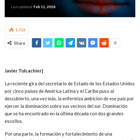
Last updated
Feb 11, 2018
1.712
Share
Javier Tolcachier|
La reciente gira del secretario de Estado de los Estados Unidos
por cinco países de América Latina y el Caribe puso al
descubierto, una vez más, la enfermiza ambición de ese país por
ejercer la dominación sobre sus vecinos del sur. Dominación
que se ha encontrado en la última década con dos grandes
escollos.
Por una parte, la formación y fortalecimiento de una