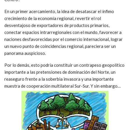
En un primer acercamiento, la idea de desatascar el ínfimo
crecimiento de la economía regional, revertir el rol
desventajoso de exportadores de productos primarios,
conectar espacios intrarregionales con el mundo, favorecer a
naciones desfavorecidas por el comercio internacional, lograr
un nuevo punto de coincidencias regional, pareciera ser un
panorama auspicioso.
Por lo demás, esto podría constituir un contrapeso geopolítico
importante a las pretensiones de dominación del Norte, un
reaseguro frente a la soberbia invasora y una importante
muestra de cooperación multilateral Sur-Sur. Y sin embargo…