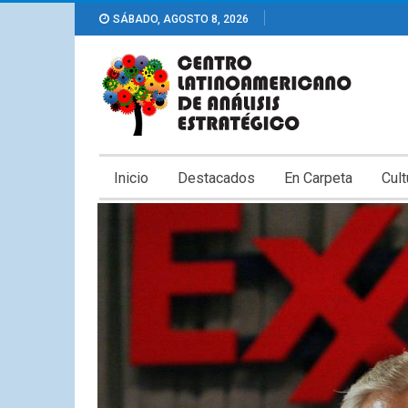
SÁBADO, AGOSTO 8, 2026
Inicio
Destacados
En Carpeta
Cult