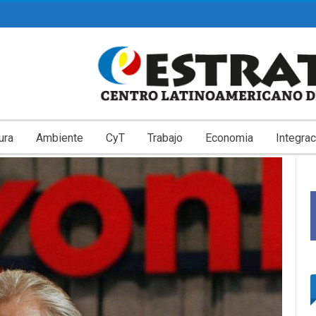
ura
Ambiente
CyT
Trabajo
Economia
Integrac