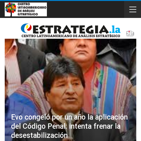
Evo congeló por un año la aplicación
del Código Penal: intenta frenar la
desestabilización