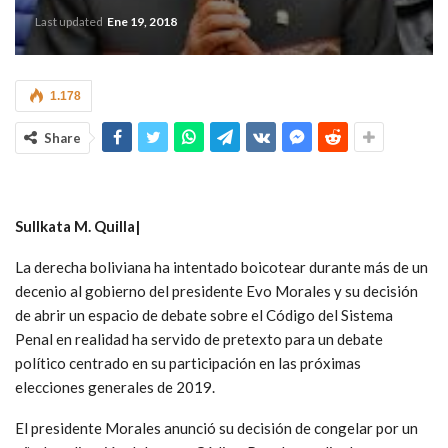
Last updated
Ene 19, 2018
1.178
Share
Sullkata M. Quilla|
La derecha boliviana ha intentado boicotear durante más de un
decenio al gobierno del presidente Evo Morales y su decisión
de abrir un espacio de debate sobre el Código del Sistema
Penal en realidad ha servido de pretexto para un debate
político centrado en su participación en las próximas
elecciones generales de 2019.
El presidente Morales anunció su decisión de congelar por un