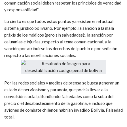
comunicación social deben respetar los principios de veracidad
y responsabilidad”.
Lo cierto es que todos estos puntos ya existen en el actual
sistema jurídico boliviano. Por ejemplo, la sanción a la mala
práxis de los médicos (pero sin salvedades);. la sanción por
calumnias e injurias, respecto al tema comunicacional, y la
sanción por atribuirse los derechos del pueblo o por sedición,
respecto a las movilizaciones sociales.
Por las redes sociales y medios de prensa se busca generar un
estado de nerviosismo y paranoia, que podría llevar a la
convulsión social, difundiendo falsedades como la suba del
precio o el desabastecimiento de la gasolina, e incluso que
aviones de combate chilenos habrían invadido Bolivia. Falsedad
total.