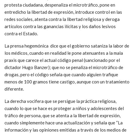
protesta ciudadana, despenaliza el microtráfico, pone en
entredicho la libertad de expresión, introduce control en las
redes sociales, atenta contra la libertad religiosa y deroga
artículos contra las ganancias ilícitas y los daños lesivos
contra el Estado.
La prensa hegemónica dice que el gobierno sataniza la labor de
los médicos, cuando en realidad le pone atenuantes a la mala
praxis que carece el actual código penal (sancionado por el
dictador Hugo Banzer); que no se penaliza el microtráfico de
drogas, pero el código señala que cuando alguien trafique
menos de 100 gramos tiene castigo, aunque con un tratamiento
diferente.
La derecha vocifera que se persigue la práctica religiosa,
cuando lo que se hace es proteger a niños y adolescentes del
tráfico de persona, que se atenta a la libertad de expresión,
cuando simplemente hace una actualización y señala que “La
información y las opiniones emitidas a través de los medios de