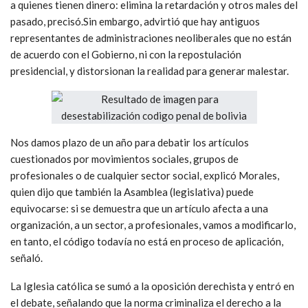
a quienes tienen dinero: elimina la retardación y otros males del
pasado, precisó.Sin embargo, advirtió que hay antiguos
representantes de administraciones neoliberales que no están
de acuerdo con el Gobierno, ni con la repostulación
presidencial, y distorsionan la realidad para generar malestar.
Nos damos plazo de un año para debatir los artículos
cuestionados por movimientos sociales, grupos de
profesionales o de cualquier sector social, explicó Morales,
quien dijo que también la Asamblea (legislativa) puede
equivocarse: si se demuestra que un artículo afecta a una
organización, a un sector, a profesionales, vamos a modificarlo,
en tanto, el código todavía no está en proceso de aplicación,
señaló.
La Iglesia católica se sumó a la oposición derechista y entró en
el debate, señalando que la norma criminaliza el derecho a la