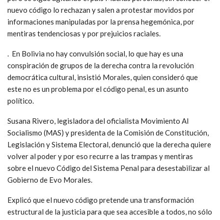
nuevo código lo rechazan y salen a protestar movidos por
informaciones manipuladas por la prensa hegemónica, por
mentiras tendenciosas y por prejuicios raciales.
. En Bolivia no hay convulsión social, lo que hay es una
conspiración de grupos de la derecha contra la revolución
democrática cultural, insistió Morales, quien consideró que
este no es un problema por el código penal, es un asunto
político.
Susana Rivero, legisladora del oficialista Movimiento Al
Socialismo (MAS) y presidenta de la Comisión de Constitución,
Legislación y Sistema Electoral, denunció que la derecha quiere
volver al poder y por eso recurre a las trampas y mentiras
sobre el nuevo Código del Sistema Penal para desestabilizar al
Gobierno de Evo Morales.
Explicó que el nuevo código pretende una transformación
estructural de la justicia para que sea accesible a todos, no sólo