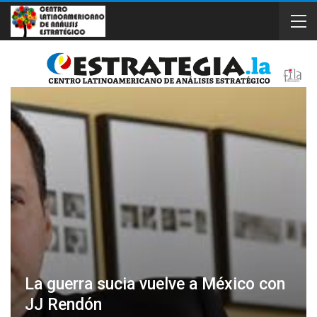
La guerra sucia vuelve a México con
JJ Rendón