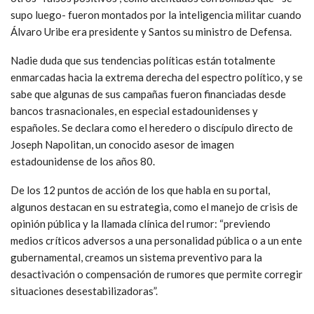
supo luego- fueron montados por la inteligencia militar cuando
Álvaro Uribe era presidente y Santos su ministro de Defensa.
Nadie duda que sus tendencias políticas están totalmente
enmarcadas hacia la extrema derecha del espectro político, y se
sabe que algunas de sus campañas fueron financiadas desde
bancos trasnacionales, en especial estadounidenses y
españoles. Se declara como el heredero o discípulo directo de
Joseph Napolitan, un conocido asesor de imagen
estadounidense de los años 80.
De los 12 puntos de acción de los que habla en su portal,
algunos destacan en su estrategia, como el manejo de crisis de
opinión pública y la llamada clínica del rumor: “previendo
medios críticos adversos a una personalidad pública o a un ente
gubernamental, creamos un sistema preventivo para la
desactivación o compensación de rumores que permite corregir
situaciones desestabilizadoras”.