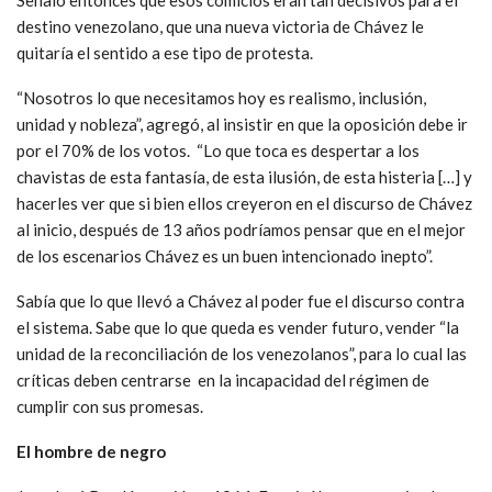
destino venezolano, que una nueva victoria de Chávez le
quitaría el sentido a ese tipo de protesta.
“Nosotros lo que necesitamos hoy es realismo, inclusión,
unidad y nobleza”, agregó, al insistir en que la oposición debe ir
por el 70% de los votos. “Lo que toca es despertar a los
chavistas de esta fantasía, de esta ilusión, de esta histeria […] y
hacerles ver que si bien ellos creyeron en el discurso de Chávez
al inicio, después de 13 años podríamos pensar que en el mejor
de los escenarios Chávez es un buen intencionado inepto”.
Sabía que lo que llevó a Chávez al poder fue el discurso contra
el sistema. Sabe que lo que queda es vender futuro, vender “la
unidad de la reconciliación de los venezolanos”, para lo cual las
críticas deben centrarse en la incapacidad del régimen de
cumplir con sus promesas.
El hombre de negro