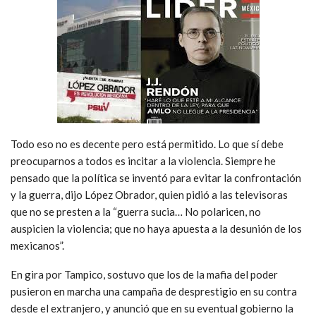
Todo eso no es decente pero está permitido. Lo que sí debe
preocuparnos a todos es incitar a la violencia. Siempre he
pensado que la política se inventó para evitar la confrontación
y la guerra, dijo López Obrador, quien pidió a las televisoras
que no se presten a la “guerra sucia… No polaricen, no
auspicien la violencia; que no haya apuesta a la desunión de los
mexicanos”.
En gira por Tampico, sostuvo que los de la mafia del poder
pusieron en marcha una campaña de desprestigio en su contra
desde el extranjero, y anunció que en su eventual gobierno la