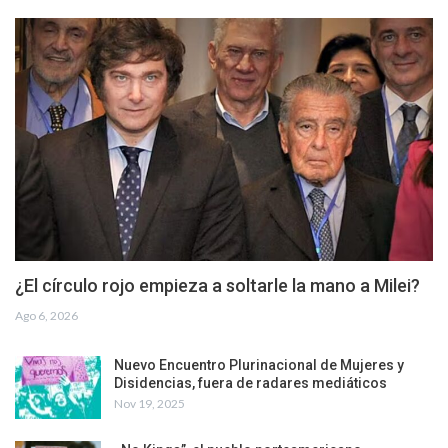
¿El círculo rojo empieza a soltarle la mano a Milei?
Ago 6, 2026
Nuevo Encuentro Plurinacional de Mujeres y
Disidencias, fuera de radares mediáticos
Nov 19, 2025