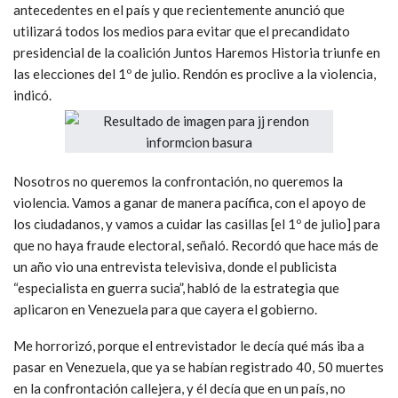
antecedentes en el país y que recientemente anunció que
utilizará todos los medios para evitar que el precandidato
presidencial de la coalición Juntos Haremos Historia triunfe en
las elecciones del 1º de julio. Rendón es proclive a la violencia,
indicó.
Nosotros no queremos la confrontación, no queremos la
violencia. Vamos a ganar de manera pacífica, con el apoyo de
los ciudadanos, y vamos a cuidar las casillas [el 1º de julio] para
que no haya fraude electoral, señaló. Recordó que hace más de
un año vio una entrevista televisiva, donde el publicista
“especialista en guerra sucia”, habló de la estrategia que
aplicaron en Venezuela para que cayera el gobierno.
Me horrorizó, porque el entrevistador le decía qué más iba a
pasar en Venezuela, que ya se habían registrado 40, 50 muertes
en la confrontación callejera, y él decía que en un país, no