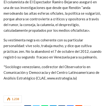
El columnista de El Espectador Ramiro Bejarano aseguró en
una de sus investigaciones que desde que Rendón “anda
merodeando las altas esferas oficiales, la política se vulgarizó,
porque ahora se controvierte a críticos y opositores a través
del rumor, la conseja, la calumnia, el desprestigio,
calculadamente propalados por los medios oficialistas».
Su vestimenta negra es coherente con su particular
personalidad: vive solo, trabaja mucho, y dice que cultiva
prácticas zen. No la abandonó el 7 de octubre del 2012, cuando
registró su segundo fracaso en Venezuela para su palmarés.
*Sociólogo venezolano, codirector del Observatorio en
Comunicación y Democracia y del Centro Latinoamericano de
Análisis Estratégico (CLAE, www.estrategia.la)
1.238