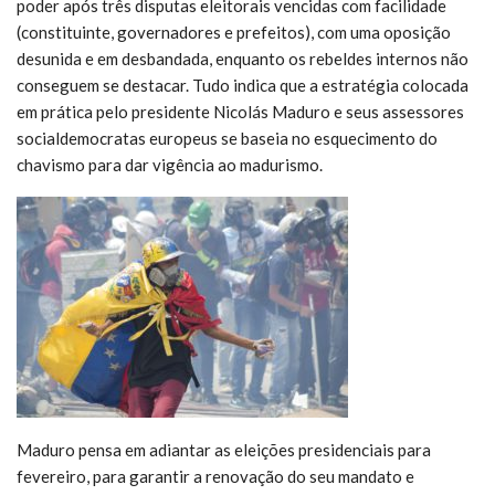
poder após três disputas eleitorais vencidas com facilidade
(constituinte, governadores e prefeitos), com uma oposição
desunida e em desbandada, enquanto os rebeldes internos não
conseguem se destacar. Tudo indica que a estratégia colocada
em prática pelo presidente Nicolás Maduro e seus assessores
socialdemocratas europeus se baseia no esquecimento do
chavismo para dar vigência ao madurismo.
Maduro pensa em adiantar as eleições presidenciais para
fevereiro, para garantir a renovação do seu mandato e