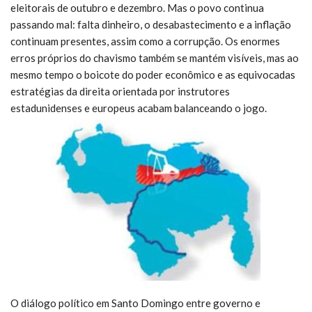
eleitorais de outubro e dezembro. Mas o povo continua
passando mal: falta dinheiro, o desabastecimento e a inflação
continuam presentes, assim como a corrupção. Os enormes
erros próprios do chavismo também se mantém visíveis, mas ao
mesmo tempo o boicote do poder econômico e as equivocadas
estratégias da direita orientada por instrutores
estadunidenses e europeus acabam balanceando o jogo.
O diálogo político em Santo Domingo entre governo e