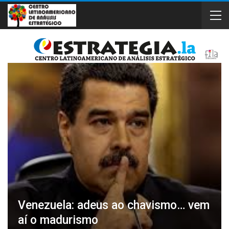
Venezuela: adeus ao chavismo… vem
aí o madurismo