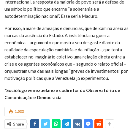
internacional, a resposta da maioria do povo será a defesa de
um símbolo político que encarne “a soberania e a
autodeterminação nacional”. Esse seria Maduro.
Por isso, a maré de ameaças e denúncias, que deixam na areia as
marcas da ausência do Estado. A insistência na guerra
econômica – argumento que mostra seu desgaste diante da
realidade da especulação cambiária e da inflação -, que tenta
estabelecer no imaginário coletivo uma relação direta entre a
crise e os agentes econômicos que – segundo o relato oficial –
orquestram uma das mais longas “greves de investimentos” por
motivação políticas que a Venezuela já experimentou.
*Sociólogo venezuelano e codiretor do Observatório de
Comunicação e Democracia
1.033
Share