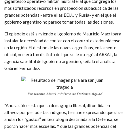
gigantesco operativo militar multilateral que congrega los
más sofisticados recursos en prospección subacuática de las
grandes potencias –entre ellas EEUU y Rusia- y en el que el
gobierno argentino no parece tomar todas las decisiones.
El episodio está sirviendo al gobierno de Mauricio Macri para
instalar la necesidad de contar con el control estadounidense
en la región. El destino de las naves argentinas, en la mente
oficial, no será tan distinto del que se le otorgó al ARSAT, la
agencia satelital del gobierno argentino, señala el analista
Gabriel Fernández.
Presidente Macri, ministro de Defensa Aguad
“Ahora sólo resta que la demagogia liberal, difundida en
altavoz por periodistas indignos, termine expresando que si se
anulan los “gastos” en tecnología destinada a la Defensa, se
podrán hacer más escuelas. Y que las grandes potencias del