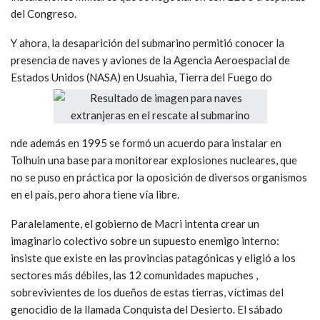
del Congreso.
Y ahora, la desaparición del submarino permitió conocer la
presencia de naves y aviones de la Agencia Aeroespacial de
Estados Unidos (NASA) en Usuahia, Tierra del Fuego do
nde además en 1995 se formó un acuerdo para instalar en
Tolhuin una base para monitorear explosiones nucleares, que
no se puso en práctica por la oposición de diversos organismos
en el país, pero ahora tiene vía libre.
Paralelamente, el gobierno de Macri intenta crear un
imaginario colectivo sobre un supuesto enemigo interno:
insiste que existe en las provincias patagónicas y eligió a los
sectores más débiles, las 12 comunidades mapuches ,
sobrevivientes de los dueños de estas tierras, víctimas del
genocidio de la llamada Conquista del Desierto. El sábado