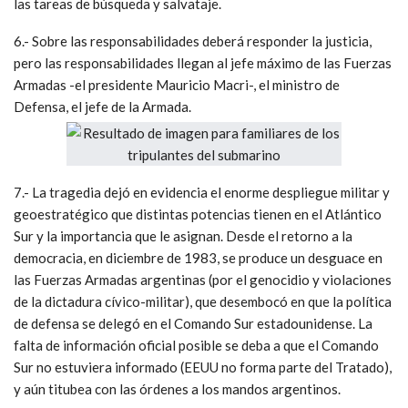
las tareas de búsqueda y salvataje.
6.- Sobre las responsabilidades deberá responder la justicia,
pero las responsabilidades llegan al jefe máximo de las Fuerzas
Armadas -el presidente Mauricio Macri-, el ministro de
Defensa, el jefe de la Armada.
7.- La tragedia dejó en evidencia el enorme despliegue militar y
geoestratégico que distintas potencias tienen en el Atlántico
Sur y la importancia que le asignan. Desde el retorno a la
democracia, en diciembre de 1983, se produce un desguace en
las Fuerzas Armadas argentinas (por el genocidio y violaciones
de la dictadura cívico-militar), que desembocó en que la política
de defensa se delegó en el Comando Sur estadounidense. La
falta de información oficial posible se deba a que el Comando
Sur no estuviera informado (EEUU no forma parte del Tratado),
y aún titubea con las órdenes a los mandos argentinos.