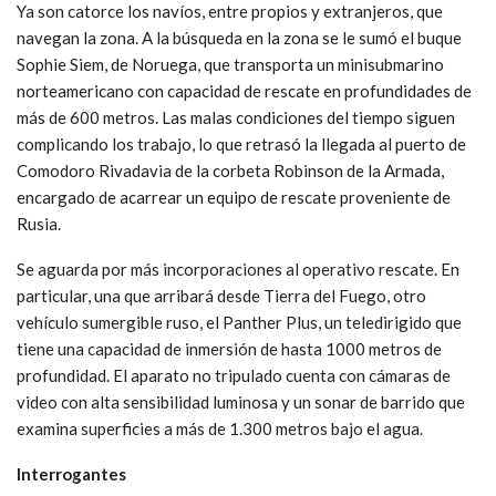
Ya son catorce los navíos, entre propios y extranjeros, que
navegan la zona. A la búsqueda en la zona se le sumó el buque
Sophie Siem, de Noruega, que transporta un minisubmarino
norteamericano con capacidad de rescate en profundidades de
más de 600 metros. Las malas condiciones del tiempo siguen
complicando los trabajo, lo que retrasó la llegada al puerto de
Comodoro Rivadavia de la corbeta Robinson de la Armada,
encargado de acarrear un equipo de rescate proveniente de
Rusia.
Se aguarda por más incorporaciones al operativo rescate. En
particular, una que arribará desde Tierra del Fuego, otro
vehículo sumergible ruso, el Panther Plus, un teledirigido que
tiene una capacidad de inmersión de hasta 1000 metros de
profundidad. El aparato no tripulado cuenta con cámaras de
video con alta sensibilidad luminosa y un sonar de barrido que
examina superficies a más de 1.300 metros bajo el agua.
Interrogantes