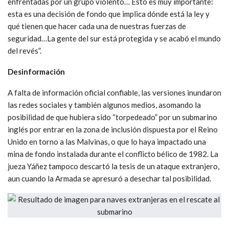
enfrentadas por un grupo violento… Esto es muy importante:
esta es una decisión de fondo que implica dónde está la ley y
qué tienen que hacer cada una de nuestras fuerzas de
seguridad…La gente del sur está protegida y se acabó el mundo
del revés”.
Desinformación
A falta de información oficial confiable, las versiones inundaron
las redes sociales y también algunos medios, asomando la
posibilidad de que hubiera sido “torpedeado” por un submarino
inglés por entrar en la zona de inclusión dispuesta por el Reino
Unido en torno a las Malvinas, o que lo haya impactado una
mina de fondo instalada durante el conflicto bélico de 1982. La
jueza Yáñez tampoco descartó la tesis de un ataque extranjero,
aun cuando la Armada se apresuró a desechar tal posibilidad.