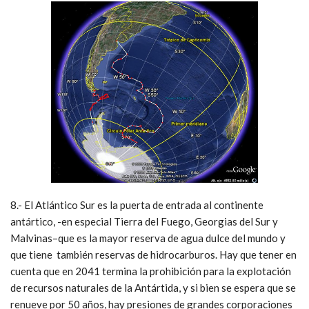
8.- El Atlántico Sur es la puerta de entrada al continente
antártico, -en especial Tierra del Fuego, Georgias del Sur y
Malvinas–que es la mayor reserva de agua dulce del mundo y
que tiene también reservas de hidrocarburos. Hay que tener en
cuenta que en 2041 termina la prohibición para la explotación
de recursos naturales de la Antártida, y si bien se espera que se
renueve por 50 años, hay presiones de grandes corporaciones