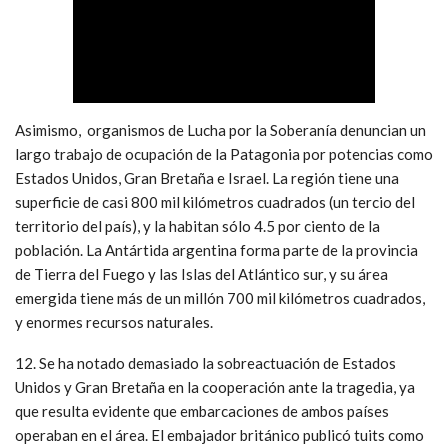
Asimismo, organismos de Lucha por la Soberanía denuncian un
largo trabajo de ocupación de la Patagonia por potencias como
Estados Unidos, Gran Bretaña e Israel. La región tiene una
superficie de casi 800 mil kilómetros cuadrados (un tercio del
territorio del país), y la habitan sólo 4.5 por ciento de la
población. La Antártida argentina forma parte de la provincia
de Tierra del Fuego y las Islas del Atlántico sur, y su área
emergida tiene más de un millón 700 mil kilómetros cuadrados,
y enormes recursos naturales.
12. Se ha notado demasiado la sobreactuación de Estados
Unidos y Gran Bretaña en la cooperación ante la tragedia, ya
que resulta evidente que embarcaciones de ambos países
operaban en el área. El embajador británico publicó tuits como