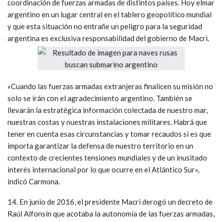
coordinación de fuerzas armadas de distintos países. Hoy elmar
argentino en un lugar central en el tablero geopolítico mundial
y que esta situación no entrañe un peligro para la seguridad
argentina es exclusiva responsabilidad del gobierno de Macri.
«Cuando las fuerzas armadas extranjeras finalicen su misión no
solo se irán con el agradecimiento argentino. También se
llevarán la estratégica información colectada de nuestro mar,
nuestras costas y nuestras instalaciones militares. Habrá que
tener en cuenta esas circunstancias y tomar recaudos si es que
importa garantizar la defensa de nuestro territorio en un
contexto de crecientes tensiones mundiales y de un inusitado
interés internacional por lo que ocurre en el Atlántico Sur»,
indicó Carmona.
14. En junio de 2016, el presidente Macri derogó un decreto de
Raúl Alfonsín que acotaba la autonomía de las fuerzas armadas,