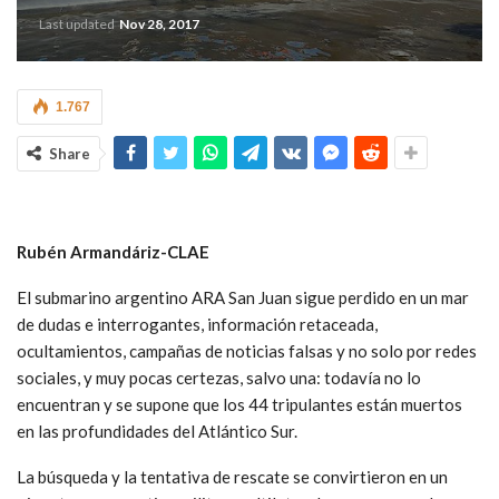
Last updated
Nov 28, 2017
1.767
Share
Rubén Armandáriz-CLAE
El submarino argentino ARA San Juan sigue perdido en un mar
de dudas e interrogantes, información retaceada,
ocultamientos, campañas de noticias falsas y no solo por redes
sociales, y muy pocas certezas, salvo una: todavía no lo
encuentran y se supone que los 44 tripulantes están muertos
en las profundidades del Atlántico Sur.
La búsqueda y la tentativa de rescate se convirtieron en un