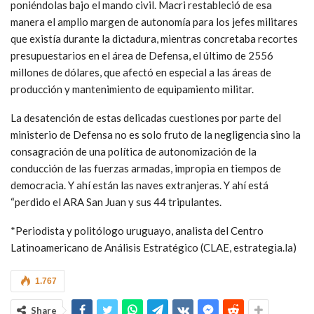
poniéndolas bajo el mando civil. Macri restableció de esa
manera el amplio margen de autonomía para los jefes militares
que existía durante la dictadura, mientras concretaba recortes
presupuestarios en el área de Defensa, el último de 2556
millones de dólares, que afectó en especial a las áreas de
producción y mantenimiento de equipamiento militar.
La desatención de estas delicadas cuestiones por parte del
ministerio de Defensa no es solo fruto de la negligencia sino la
consagración de una política de autonomización de la
conducción de las fuerzas armadas, impropia en tiempos de
democracia. Y ahí están las naves extranjeras. Y ahí está
“perdido el ARA San Juan y sus 44 tripulantes.
*Periodista y politólogo uruguayo, analista del Centro
Latinoamericano de Análisis Estratégico (CLAE, estrategia.la)
1.767
Share