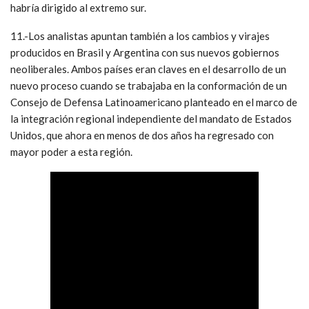
habría dirigido al extremo sur.
11.-Los analistas apuntan también a los cambios y virajes
producidos en Brasil y Argentina con sus nuevos gobiernos
neoliberales. Ambos países eran claves en el desarrollo de un
nuevo proceso cuando se trabajaba en la conformación de un
Consejo de Defensa Latinoamericano planteado en el marco de
la integración regional independiente del mandato de Estados
Unidos, que ahora en menos de dos años ha regresado con
mayor poder a esta región.