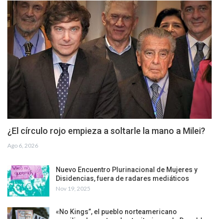
¿El círculo rojo empieza a soltarle la mano a Milei?
Ago 6, 2026
Nuevo Encuentro Plurinacional de Mujeres y
Disidencias, fuera de radares mediáticos
Nov 19, 2025
«No Kings”, el pueblo norteamericano