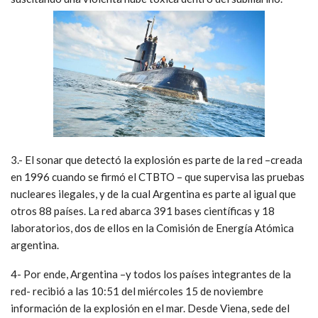
3.- El sonar que detectó la explosión es parte de la red –creada
en 1996 cuando se firmó el CTBTO – que supervisa las pruebas
nucleares ilegales, y de la cual Argentina es parte al igual que
otros 88 países. La red abarca 391 bases científicas y 18
laboratorios, dos de ellos en la Comisión de Energía Atómica
argentina.
4- Por ende, Argentina –y todos los países integrantes de la
red- recibió a las 10:51 del miércoles 15 de noviembre
información de la explosión en el mar. Desde Viena, sede del