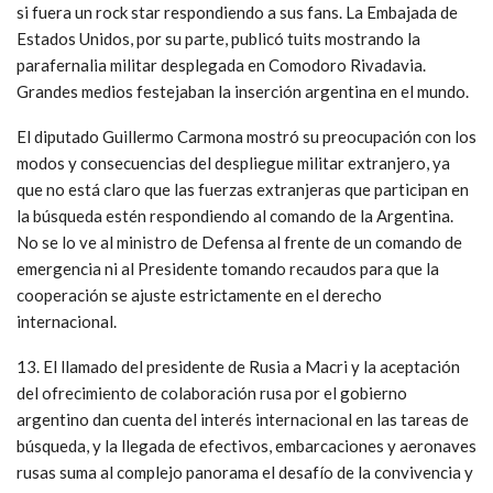
si fuera un rock star respondiendo a sus fans. La Embajada de
Estados Unidos, por su parte, publicó tuits mostrando la
parafernalia militar desplegada en Comodoro Rivadavia.
Grandes medios festejaban la inserción argentina en el mundo.
El diputado Guillermo Carmona mostró su preocupación con los
modos y consecuencias del despliegue militar extranjero, ya
que no está claro que las fuerzas extranjeras que participan en
la búsqueda estén respondiendo al comando de la Argentina.
No se lo ve al ministro de Defensa al frente de un comando de
emergencia ni al Presidente tomando recaudos para que la
cooperación se ajuste estrictamente en el derecho
internacional.
13. El llamado del presidente de Rusia a Macri y la aceptación
del ofrecimiento de colaboración rusa por el gobierno
argentino dan cuenta del interés internacional en las tareas de
búsqueda, y la llegada de efectivos, embarcaciones y aeronaves
rusas suma al complejo panorama el desafío de la convivencia y