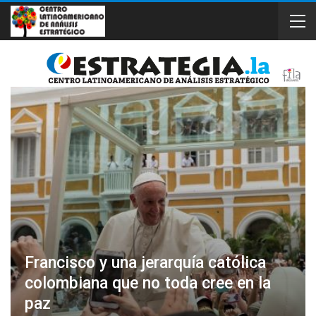
Francisco y una jerarquía católica
colombiana que no toda cree en la
paz