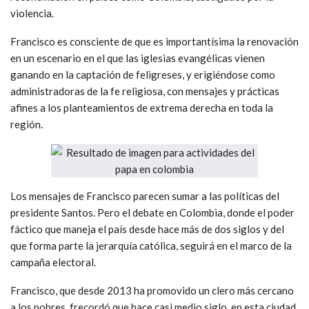
violencia.
Francisco es consciente de que es importantísima la renovación
en un escenario en el que las iglesias evangélicas vienen
ganando en la captación de feligreses, y erigiéndose como
administradoras de la fe religiosa, con mensajes y prácticas
afines a los planteamientos de extrema derecha en toda la
región.
Los mensajes de Francisco parecen sumar a las políticas del
presidente Santos. Pero el debate en Colombia, donde el poder
fáctico que maneja el país desde hace más de dos siglos y del
que forma parte la jerarquía católica, seguirá en el marco de la
campaña electoral.
Francisco, que desde 2013 ha promovido un clero más cercano
a los pobres, frecordó que hace casi medio siglo, en esta ciudad