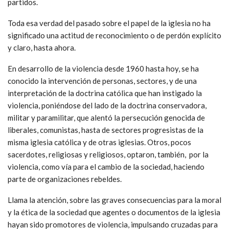
partidos.
Toda esa verdad del pasado sobre el papel de la iglesia no ha
significado una actitud de reconocimiento o de perdón explícito
y claro, hasta ahora.
En desarrollo de la violencia desde 1960 hasta hoy, se ha
conocido la intervención de personas, sectores, y de una
interpretación de la doctrina católica que han instigado la
violencia, poniéndose del lado de la doctrina conservadora,
militar y paramilitar, que alentó la persecución genocida de
liberales, comunistas, hasta de sectores progresistas de la
misma iglesia católica y de otras iglesias. Otros, pocos
sacerdotes, religiosas y religiosos, optaron, también, por la
violencia, como vía para el cambio de la sociedad, haciendo
parte de organizaciones rebeldes.
Llama la atención, sobre las graves consecuencias para la moral
y la ética de la sociedad que agentes o documentos de la iglesia
hayan sido promotores de violencia, impulsando cruzadas para