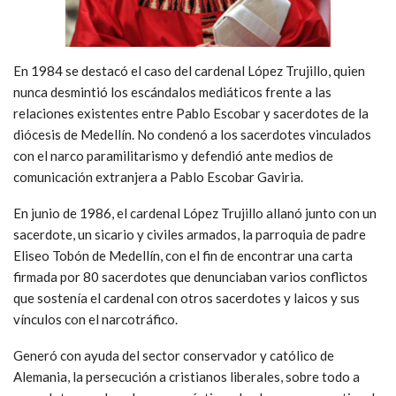
En 1984 se destacó el caso del cardenal López Trujillo, quien
nunca desmintió los escándalos mediáticos frente a las
relaciones existentes entre Pablo Escobar y sacerdotes de la
diócesis de Medellín. No condenó a los sacerdotes vinculados
con el narco paramilitarismo y defendió ante medios de
comunicación extranjera a Pablo Escobar Gaviria.
En junio de 1986, el cardenal López Trujillo allanó junto con un
sacerdote, un sicario y civiles armados, la parroquia de padre
Eliseo Tobón de Medellín, con el fin de encontrar una carta
firmada por 80 sacerdotes que denunciaban varios conflictos
que sostenía el cardenal con otros sacerdotes y laicos y sus
vínculos con el narcotráfico.
Generó con ayuda del sector conservador y católico de
Alemania, la persecución a cristianos liberales, sobre todo a