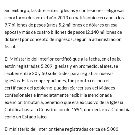
Sin embargo, las diferentes Iglesias y confesiones religiosas
reportaron durante el año 2013 un patrimonio cercano a los
9,7 billones de pesos (unos 5,2 millones de dólares en esa
época) y más de cuatro billones de pesos (2.140 millones de
dólares) por concepto de ingresos, según la administración
fiscal.
El Ministerio del Interior certificó que a la fecha, en el país,
están registradas 5.209 iglesias y en promedio, al mes, se
reciben entre 30 y 50 solicitudes para registrar nuevas
iglesias. Estas congregaciones, tan pronto reciben el
certificado del gobierno, pueden ejercer sus actividades
confesionales e inmediatamente recibir la mencionada
exención tributaria, beneficio que era exclusivo de la Iglesia
Católica hasta la Constitución de 1991, que declaró a Colombia
como un Estado laico.
El ministerio del Interior tiene registradas cerca de 5.000