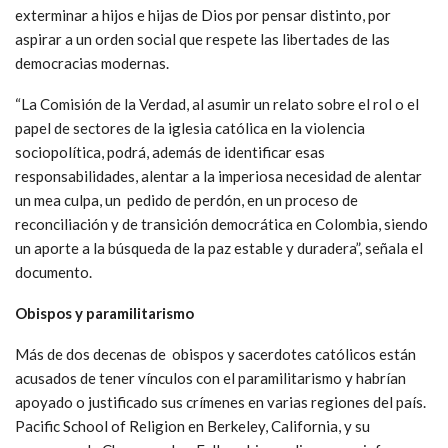
exterminar a hijos e hijas de Dios por pensar distinto, por
aspirar a un orden social que respete las libertades de las
democracias modernas.
“La Comisión de la Verdad, al asumir un relato sobre el rol o el
papel de sectores de la iglesia católica en la violencia
sociopolítica, podrá, además de identificar esas
responsabilidades, alentar a la imperiosa necesidad de alentar
un mea culpa, un pedido de perdón, en un proceso de
reconciliación y de transición democrática en Colombia, siendo
un aporte a la búsqueda de la paz estable y duradera”, señala el
documento.
Obispos y paramilitarismo
Más de dos decenas de obispos y sacerdotes católicos están
acusados de tener vínculos con el paramilitarismo y habrían
apoyado o justificado sus crímenes en varias regiones del país.
Pacific School of Religion en Berkeley, California, y su