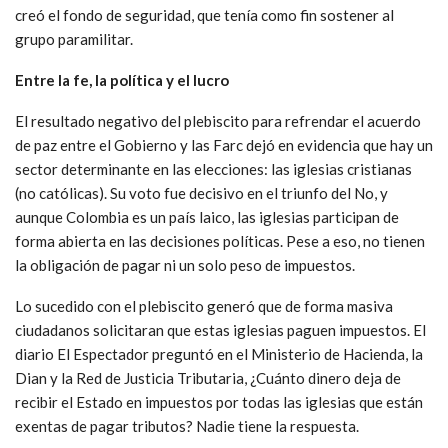
creó el fondo de seguridad, que tenía como fin sostener al
grupo paramilitar.
Entre la fe, la política y el lucro
El resultado negativo del plebiscito para refrendar el acuerdo
de paz entre el Gobierno y las Farc dejó en evidencia que hay un
sector determinante en las elecciones: las iglesias cristianas
(no católicas). Su voto fue decisivo en el triunfo del No, y
aunque Colombia es un país laico, las iglesias participan de
forma abierta en las decisiones políticas. Pese a eso, no tienen
la obligación de pagar ni un solo peso de impuestos.
Lo sucedido con el plebiscito generó que de forma masiva
ciudadanos solicitaran que estas iglesias paguen impuestos. El
diario El Espectador preguntó en el Ministerio de Hacienda, la
Dian y la Red de Justicia Tributaria, ¿Cuánto dinero deja de
recibir el Estado en impuestos por todas las iglesias que están
exentas de pagar tributos? Nadie tiene la respuesta.