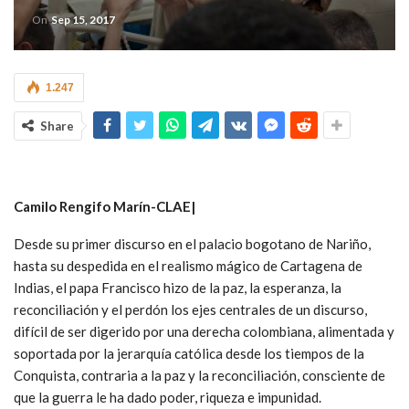
On
Sep 15, 2017
1.247
Share
Camilo Rengifo Marín-CLAE|
Desde su primer discurso en el palacio bogotano de Nariño,
hasta su despedida en el realismo mágico de Cartagena de
Indias, el papa Francisco hizo de la paz, la esperanza, la
reconciliación y el perdón los ejes centrales de un discurso,
difícil de ser digerido por una derecha colombiana, alimentada y
soportada por la jerarquía católica desde los tiempos de la
Conquista, contraria a la paz y la reconciliación, consciente de
que la guerra le ha dado poder, riqueza e impunidad.