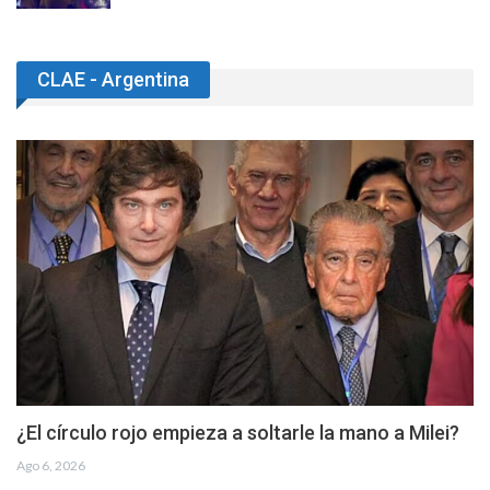
CLAE - Argentina
¿El círculo rojo empieza a soltarle la mano a Milei?
Ago 6, 2026