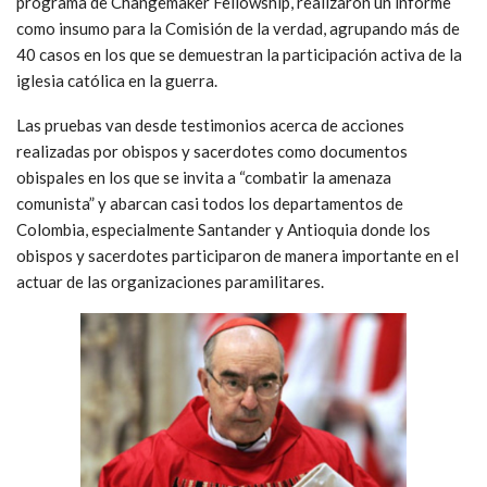
programa de Changemaker Fellowship, realizaron un informe
como insumo para la Comisión de la verdad, agrupando más de
40 casos en los que se demuestran la participación activa de la
iglesia católica en la guerra.
Las pruebas van desde testimonios acerca de acciones
realizadas por obispos y sacerdotes como documentos
obispales en los que se invita a “combatir la amenaza
comunista” y abarcan casi todos los departamentos de
Colombia, especialmente Santander y Antioquia donde los
obispos y sacerdotes participaron de manera importante en el
actuar de las organizaciones paramilitares.