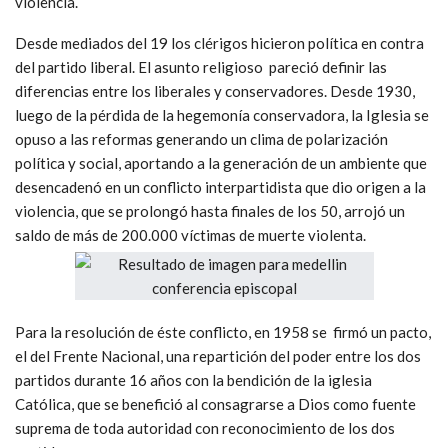
violencia.
Desde mediados del 19 los clérigos hicieron política en contra
del partido liberal. El asunto religioso pareció definir las
diferencias entre los liberales y conservadores. Desde 1930,
luego de la pérdida de la hegemonía conservadora, la Iglesia se
opuso a las reformas generando un clima de polarización
política y social, aportando a la generación de un ambiente que
desencadenó en un conflicto interpartidista que dio origen a la
violencia, que se prolongó hasta finales de los 50, arrojó un
saldo de más de 200.000 víctimas de muerte violenta.
Para la resolución de éste conflicto, en 1958 se firmó un pacto,
el del Frente Nacional, una repartición del poder entre los dos
partidos durante 16 años con la bendición de la iglesia
Católica, que se benefició al consagrarse a Dios como fuente
suprema de toda autoridad con reconocimiento de los dos