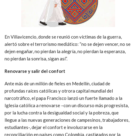
En Villavicencio, donde se reunió con víctimas de la guerra,
alertó sobre el terrorismo mediático: “no se dejen vencer, no se
dejen engañar, no pierdan la alegría, no pierdan la esperanza,
no pierdan la sonrisa, sigan así”.
Renovarse y salir del confort
Ante más de un millón de fieles en Medellín, ciudad de
profundas raíces católicas y otrora capital mundial del
narcotráfico, el papa Francisco lanzó un fuerte llamado a la
Iglesia católica a renovarse –con un discurso más progresista,
por la lucha contra la desigualdad social y la pobreza, que
llegue a las nuevas generaciones de campesinos, trabajadores,
estudiantes-, dejar el confort e involucrarse en la
reconciliación en países como Colombia, castigados por la