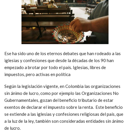
Ese ha sido uno de los eternos debates que han rodeado a las
iglesias y confesiones que desde la décadas de los 90 han
empezado a brotar por todo el país. Iglesias, libres de
impuestos, pero activas en política
Según la legislación vigente, en Colombia las organizaciones
sin ánimo de lucro, como por ejemplo las Organizaciones No
Gubernamentales, gozan del beneficio tributario de estar
exentos de declarar el impuesto sobre la renta. Este beneficio
se extiende a las iglesias y confesiones religiosas del país, que
a la luz de la ley, también son consideradas entidades sin ánimo
de lucro.