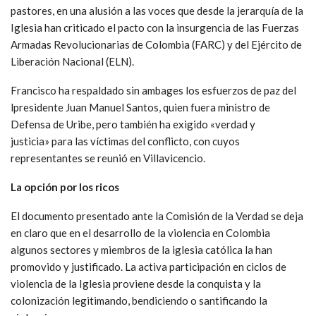
pastores, en una alusión a las voces que desde la jerarquía de la
Iglesia han criticado el pacto con la insurgencia de las Fuerzas
Armadas Revolucionarias de Colombia (FARC) y del Ejército de
Liberación Nacional (ELN).
Francisco ha respaldado sin ambages los esfuerzos de paz del
lpresidente Juan Manuel Santos, quien fuera ministro de
Defensa de Uribe, pero también ha exigido «verdad y
justicia» para las víctimas del conflicto, con cuyos
representantes se reunió en Villavicencio.
La opción por los ricos
El documento presentado ante la Comisión de la Verdad se deja
en claro que en el desarrollo de la violencia en Colombia
algunos sectores y miembros de la iglesia católica la han
promovido y justificado. La activa participación en ciclos de
violencia de la Iglesia proviene desde la conquista y la
colonización legitimando, bendiciendo o santificando la