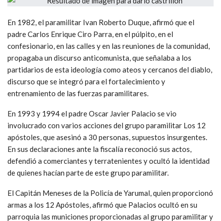
En 1982, el paramilitar Ivan Roberto Duque, afirmó que el
padre Carlos Enrique Ciro Parra, en el púlpito, en el
confesionario, en las calles y en las reuniones de la comunidad,
propagaba un discurso anticomunista, que señalaba a los
partidarios de esta ideología como ateos y cercanos del diablo,
discurso que se integró para el fortalecimiento y
entrenamiento de las fuerzas paramilitares.
En 1993 y 1994 el padre Oscar Javier Palacio se vio
involucrado con varios acciones del grupo paramilitar Los 12
apóstoles, que asesinó a 30 personas, supuestos insurgentes.
En sus declaraciones ante la fiscalía reconoció sus actos,
defendió a comerciantes y terratenientes y ocultó la identidad
de quienes hacían parte de este grupo paramilitar.
El Capitán Meneses de la Policía de Yarumal, quien proporcionó
armas a los 12 Apóstoles, afirmó que Palacios ocultó en su
parroquia las municiones proporcionadas al grupo paramilitar y