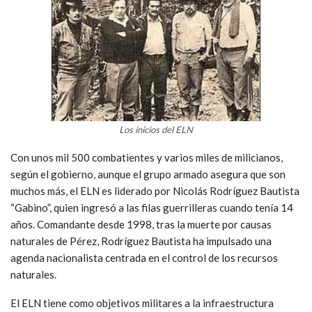
Los inicios del ELN
Con unos mil 500 combatientes y varios miles de milicianos,
según el gobierno, aunque el grupo armado asegura que son
muchos más, el ELN es liderado por Nicolás Rodríguez Bautista
“Gabino”, quien ingresó a las filas guerrilleras cuando tenía 14
años. Comandante desde 1998, tras la muerte por causas
naturales de Pérez, Rodríguez Bautista ha impulsado una
agenda nacionalista centrada en el control de los recursos
naturales.
El ELN tiene como objetivos militares a la infraestructura