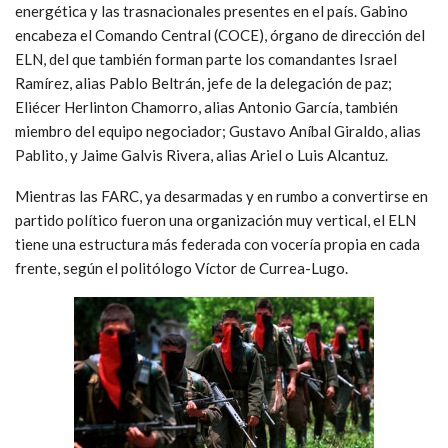
energética y las trasnacionales presentes en el país. Gabino
encabeza el Comando Central (COCE), órgano de dirección del
ELN, del que también forman parte los comandantes Israel
Ramírez, alias Pablo Beltrán, jefe de la delegación de paz;
Eliécer Herlinton Chamorro, alias Antonio García, también
miembro del equipo negociador; Gustavo Aníbal Giraldo, alias
Pablito, y Jaime Galvis Rivera, alias Ariel o Luis Alcantuz.
Mientras las FARC, ya desarmadas y en rumbo a convertirse en
partido político fueron una organización muy vertical, el ELN
tiene una estructura más federada con vocería propia en cada
frente, según el politólogo Víctor de Currea-Lugo.