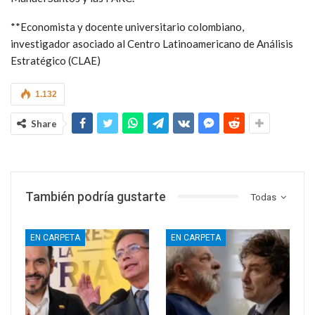
**Economista y docente universitario colombiano,
investigador asociado al Centro Latinoamericano de Análisis
Estratégico (CLAE)
1.132
Share
También podría gustarte
Todas
EN CARPETA
EN CARPETA