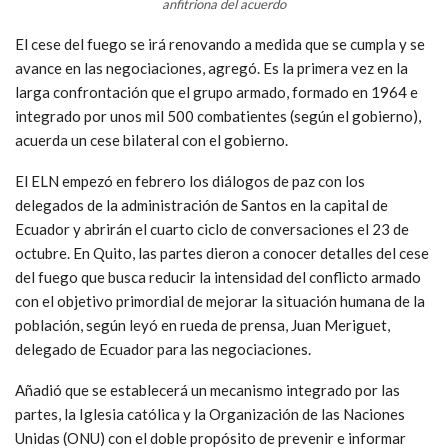
anfitriona del acuerdo
El cese del fuego se irá renovando a medida que se cumpla y se
avance en las negociaciones, agregó. Es la primera vez en la
larga confrontación que el grupo armado, formado en 1964 e
integrado por unos mil 500 combatientes (según el gobierno),
acuerda un cese bilateral con el gobierno.
El ELN empezó en febrero los diálogos de paz con los
delegados de la administración de Santos en la capital de
Ecuador y abrirán el cuarto ciclo de conversaciones el 23 de
octubre. En Quito, las partes dieron a conocer detalles del cese
del fuego que busca reducir la intensidad del conflicto armado
con el objetivo primordial de mejorar la situación humana de la
población, según leyó en rueda de prensa, Juan Meriguet,
delegado de Ecuador para las negociaciones.
Añadió que se establecerá un mecanismo integrado por las
partes, la Iglesia católica y la Organización de las Naciones
Unidas (ONU) con el doble propósito de prevenir e informar