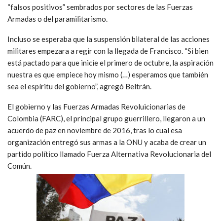
“falsos positivos” sembrados por sectores de las Fuerzas
Armadas o del paramilitarismo.
Incluso se esperaba que la suspensión bilateral de las acciones
militares empezara a regir con la llegada de Francisco. “Si bien
está pactado para que inicie el primero de octubre, la aspiración
nuestra es que empiece hoy mismo (…) esperamos que también
sea el espíritu del gobierno”, agregó Beltrán.
El gobierno y las Fuerzas Armadas Revoluicionarias de
Colombia (FARC), el principal grupo guerrillero, llegaron a un
acuerdo de paz en noviembre de 2016, tras lo cual esa
organización entregó sus armas a la ONU y acaba de crear un
partido político llamado Fuerza Alternativa Revolucionaria del
Común.