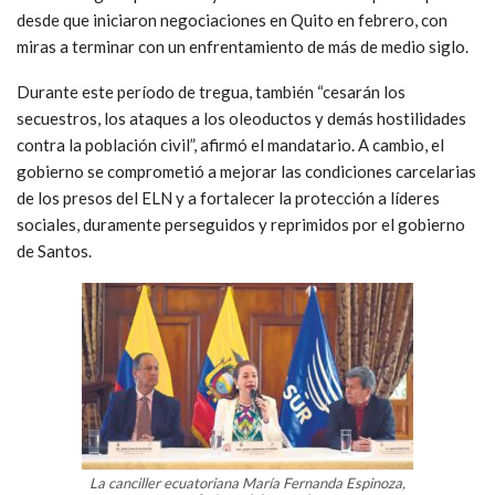
desde que iniciaron negociaciones en Quito en febrero, con
miras a terminar con un enfrentamiento de más de medio siglo.
Durante este período de tregua, también “cesarán los
secuestros, los ataques a los oleoductos y demás hostilidades
contra la población civil”, afirmó el mandatario. A cambio, el
gobierno se comprometió a mejorar las condiciones carcelarias
de los presos del ELN y a fortalecer la protección a líderes
sociales, duramente perseguidos y reprimidos por el gobierno
de Santos.
La canciller ecuatoriana María Fernanda Espinoza,