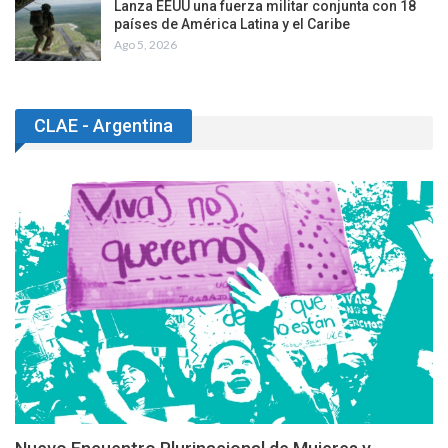
Lanza EEUU una fuerza militar conjunta con 18
países de América Latina y el Caribe
Ago 5, 2026
CLAE - Argentina