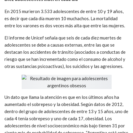
En 2015 murieron 3.533 adolescentes de entre 10 y 19 años,
es decir que cada día mueren 10 muchachos. La mortalidad
entre los varones es dos veces más alta que entre las mujeres.
El informe de Unicef señala que seis de cada diez muertes de
adolescentes se debe a causas externas, entre las que se
destacan los accidentes de tránsito (asociados a conductas de
riesgo que se han incrementado como el consumo de alcohol y
otras sustancias psicoactivas), los suicidios y las agresiones.
Un dato que llama la atención es que en los últimos años ha
aumentado el sobrepeso y la obesidad. Según datos de 2012,
dentro del grupo de adolescentes de entre 13 y 15 años, uno de
cada 4 tenía sobrepeso y uno de cada 17, obesidad. Los
adolescentes de nivel socioeconómico más bajo tienen 31 por
ciento más de probabilidad de sobrepeso. “Argentina está entre