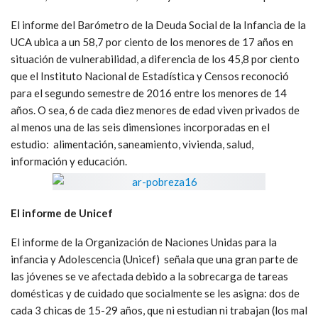
El informe del Barómetro de la Deuda Social de la Infancia de la
UCA ubica a un 58,7 por ciento de los menores de 17 años en
situación de vulnerabilidad, a diferencia de los 45,8 por ciento
que el Instituto Nacional de Estadística y Censos reconoció
para el segundo semestre de 2016 entre los menores de 14
años. O sea, 6 de cada diez menores de edad viven privados de
al menos una de las seis dimensiones incorporadas en el
estudio: alimentación, saneamiento, vivienda, salud,
información y educación.
El informe de Unicef
El informe de la Organización de Naciones Unidas para la
infancia y Adolescencia (Unicef) señala que una gran parte de
las jóvenes se ve afectada debido a la sobrecarga de tareas
domésticas y de cuidado que socialmente se les asigna: dos de
cada 3 chicas de 15-29 años, que ni estudian ni trabajan (los mal