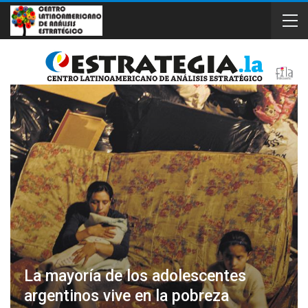
La mayoría de los adolescentes
argentinos vive en la pobreza