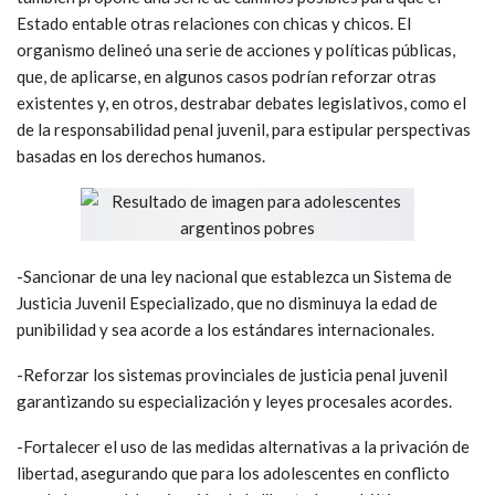
Estado entable otras relaciones con chicas y chicos. El
organismo delineó una serie de acciones y políticas públicas,
que, de aplicarse, en algunos casos podrían reforzar otras
existentes y, en otros, destrabar debates legislativos, como el
de la responsabilidad penal juvenil, para estipular perspectivas
basadas en los derechos humanos.
-Sancionar de una ley nacional que establezca un Sistema de
Justicia Juvenil Especializado, que no disminuya la edad de
punibilidad y sea acorde a los estándares internacionales.
-Reforzar los sistemas provinciales de justicia penal juvenil
garantizando su especialización y leyes procesales acordes.
-Fortalecer el uso de las medidas alternativas a la privación de
libertad, asegurando que para los adolescentes en conflicto