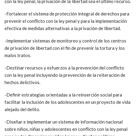
con la ley penal, la privación de la libertad sea el último recurso.
-Fortalecer el sistema de protección integral de derechos para
prevenir el conflicto con la ley penal y para la implementación
efectiva de medidas alternativas a la privación de libertad.
-Implementar sistemas de monitoreo y control de los centros
de privación de libertad con el fin de prevenir la tortura y los
malos tratos.
-Destinar recursos y esfuerzos a la prevención del conflicto
con la ley penal incluyendo la prevención de la reiteración de
hechos delictivos.
-Definir estrategias orientadas a la reinserción social para
facilitar la inclusión de los adolescentes en un proyecto de vida
alejado del delito.
-Diseñar e implementar un sistema de información nacional
sobre niños, niñas y adolescentes en conflicto con la ley penal