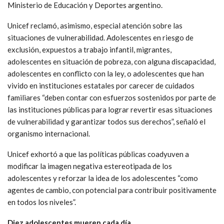
Ministerio de Educación y Deportes argentino.
Unicef reclamó, asimismo, especial atención sobre las
situaciones de vulnerabilidad. Adolescentes en riesgo de
exclusión, expuestos a trabajo infantil, migrantes,
adolescentes en situación de pobreza, con alguna discapacidad,
adolescentes en conflicto con la ley, o adolescentes que han
vivido en instituciones estatales por carecer de cuidados
familiares “deben contar con esfuerzos sostenidos por parte de
las instituciones públicas para lograr revertir esas situaciones
de vulnerabilidad y garantizar todos sus derechos”, señaló el
organismo internacional.
Unicef exhortó a que las políticas públicas coadyuven a
modificar la imagen negativa estereotipada de los
adolescentes y reforzar la idea de los adolescentes “como
agentes de cambio, con potencial para contribuir positivamente
en todos los niveles”.
Diez adolescentes mueren cada día