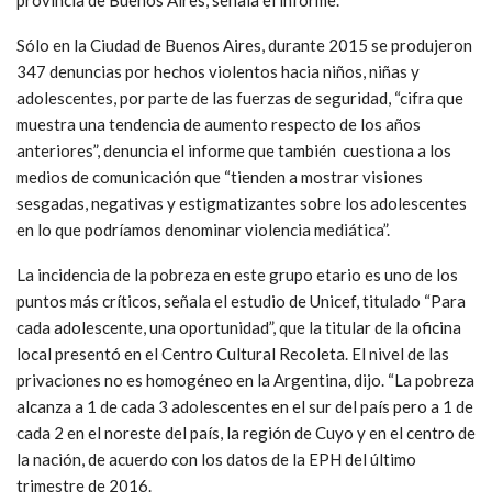
Sólo en la Ciudad de Buenos Aires, durante 2015 se produjeron
347 denuncias por hechos violentos hacia niños, niñas y
adolescentes, por parte de las fuerzas de seguridad, “cifra que
muestra una tendencia de aumento respecto de los años
anteriores”, denuncia el informe que también cuestiona a los
medios de comunicación que “tienden a mostrar visiones
sesgadas, negativas y estigmatizantes sobre los adolescentes
en lo que podríamos denominar violencia mediática”.
La incidencia de la pobreza en este grupo etario es uno de los
puntos más críticos, señala el estudio de Unicef, titulado “Para
cada adolescente, una oportunidad”, que la titular de la oficina
local presentó en el Centro Cultural Recoleta. El nivel de las
privaciones no es homogéneo en la Argentina, dijo. “La pobreza
alcanza a 1 de cada 3 adolescentes en el sur del país pero a 1 de
cada 2 en el noreste del país, la región de Cuyo y en el centro de
la nación, de acuerdo con los datos de la EPH del último
trimestre de 2016.