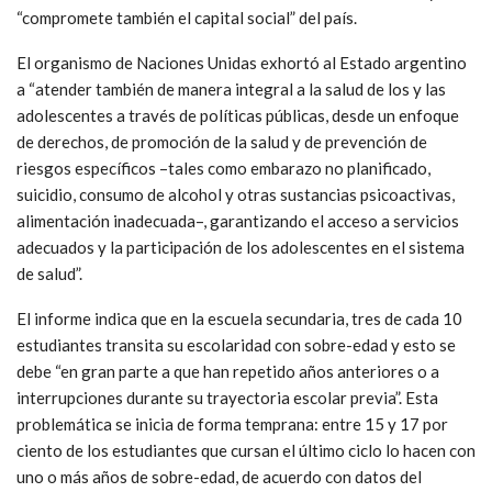
“compromete también el capital social” del país.
El organismo de Naciones Unidas exhortó al Estado argentino
a “atender también de manera integral a la salud de los y las
adolescentes a través de políticas públicas, desde un enfoque
de derechos, de promoción de la salud y de prevención de
riesgos específicos –tales como embarazo no planificado,
suicidio, consumo de alcohol y otras sustancias psicoactivas,
alimentación inadecuada–, garantizando el acceso a servicios
adecuados y la participación de los adolescentes en el sistema
de salud”.
El informe indica que en la escuela secundaria, tres de cada 10
estudiantes transita su escolaridad con sobre-edad y esto se
debe “en gran parte a que han repetido años anteriores o a
interrupciones durante su trayectoria escolar previa”. Esta
problemática se inicia de forma temprana: entre 15 y 17 por
ciento de los estudiantes que cursan el último ciclo lo hacen con
uno o más años de sobre-edad, de acuerdo con datos del