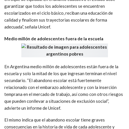
garantizar que todos los adolescentes se encuentren
escolarizados en el ciclo básico, reciban una educación de
calidad y finalicen sus trayectorias escolares de forma
adecuada”, señala Unicef.
Medio millón de adolescentes fuera de la escuela
En Argentina medio millón de adolescentes están fuera de la
escuela y solo la mitad de los que ingresan terminan el nivel
secundario. “El abandono escolar está fuertemente
relacionado con el embarazo adolescente y con la inserción
temprana en el mercado de trabajo, así como con otros riesgos
que pueden conllevar a situaciones de exclusión social”,
advierte un informe de Unicef.
El mismo indica que el abandono escolar tiene graves
consecuencias en la historia de vida de cada adolescente y