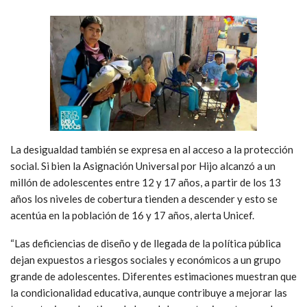
La desigualdad también se expresa en al acceso a la protección
social. Si bien la Asignación Universal por Hijo alcanzó a un
millón de adolescentes entre 12 y 17 años, a partir de los 13
años los niveles de cobertura tienden a descender y esto se
acentúa en la población de 16 y 17 años, alerta Unicef.
“Las deficiencias de diseño y de llegada de la política pública
dejan expuestos a riesgos sociales y económicos a un grupo
grande de adolescentes. Diferentes estimaciones muestran que
la condicionalidad educativa, aunque contribuye a mejorar las