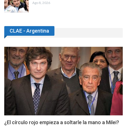
Ago 8, 2026
CLAE - Argentina
¿El círculo rojo empieza a soltarle la mano a Milei?