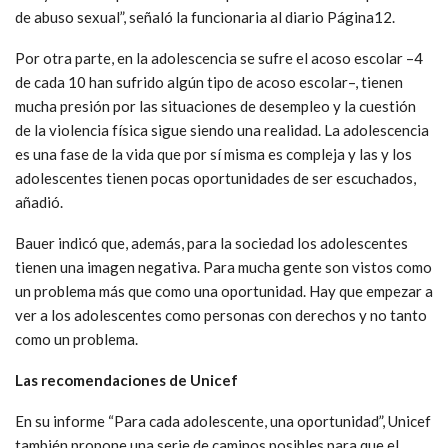
de abuso sexual”, señaló la funcionaria al diario Página12.
Por otra parte, en la adolescencia se sufre el acoso escolar –4
de cada 10 han sufrido algún tipo de acoso escolar–, tienen
mucha presión por las situaciones de desempleo y la cuestión
de la violencia física sigue siendo una realidad. La adolescencia
es una fase de la vida que por sí misma es compleja y las y los
adolescentes tienen pocas oportunidades de ser escuchados,
añadió.
Bauer indicó que, además, para la sociedad los adolescentes
tienen una imagen negativa. Para mucha gente son vistos como
un problema más que como una oportunidad. Hay que empezar a
ver a los adolescentes como personas con derechos y no tanto
como un problema.
Las recomendaciones de Unicef
En su informe “Para cada adolescente, una oportunidad”, Unicef
también propone una serie de caminos posibles para que el