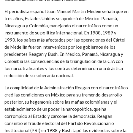
El periodista español Juan Manuel Martín Medem señala que en
tres años, Estados Unidos se apoderó de México, Panamá,
Nicaragua y Colombia, manejando el narcotráfico como un
instrumento de su política internacional. En 1988, 1989 y
1990, los países más afectados por las operaciones del Cártel
de Medellín fueron intervenidos por los gobiernos de los
presidentes Reagan y Bush. En México, Panamá, Nicaragua y
Colombia las consecuencias de la triangulación de la CIA con
los narcotraficantes y los contras determinaron una drástica
reducción de su soberanía nacional.
La complicidad de la Administración Reagan con el narcotráfico
creó las condiciones en México para su tremendo desarrollo
posterior, su hegemonía sobre las mafias colombianas y el
establecimiento de un poder, la narcopolítica, que ha
corrompido al Estado y carcome la democracia. Reagan
consintió el fraude electoral del Partido Revolucionario
Institucional (PRI) en 1988 y Bush tapó las evidencias sobre la