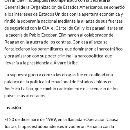
General de la Organización de Estados Americanos, se sometió
a los intereses de Estados Unidos con la apertura económica y
rindió la soberanía nacional mediante la alianza de sus fuerzas
de seguridad con la CIA, el Cártel de Cali y los paramilitares en
la cacería de Pablo Escobar. Eliminaron al colaborador de
Reagan en la guerra de los contras. Con esa alianza se
fortalecieron los paramilitares, que dominaron el narcotráfico
y organizaron con su poder criminal la narcopolítica, que
llevaría a la presidencia a Álvaro Uribe.
La supuesta guerra contra las drogas fue en realidad una
palanca de la política internacional de Estados Unidos en
América Latina, que cambió radicalmente el escenario de los
países más afectados.
Invasión
El 20 de diciembre de 1989, en la llamada «Operación Causa
Justa», tropas estadounidenses invadieron Panamá con la