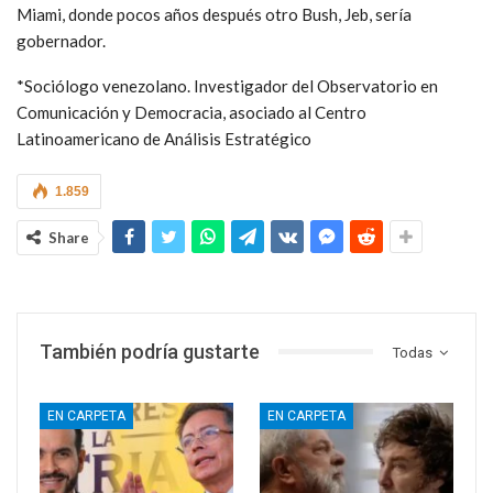
Miami, donde pocos años después otro Bush, Jeb, sería
gobernador.
*Sociólogo venezolano. Investigador del Observatorio en
Comunicación y Democracia, asociado al Centro
Latinoamericano de Análisis Estratégico
1.859
Share
También podría gustarte
Todas
EN CARPETA
EN CARPETA