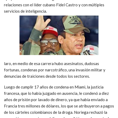
relaciones con el líder cubano Fidel Castro y con múltiples
servicios de inteligencia.
laro, en medio de esa carrera hubo asesinatos, dudosas
fortunas, condenas por narcotráfico, una invasión militar y
denuncias de traiciones desde todos los sectores.
Luego de cumplir 17 años de condena en Miami, la justicia
francesa, que lo había juzgado en ausencia, le condenó a diez
años de prisión por lavado de dinero, ya que había enviado a
Francia tres millones de dólares, los que se atribuyeron a pagos
de los cárteles colombianos de la droga. Noriega rechazó la