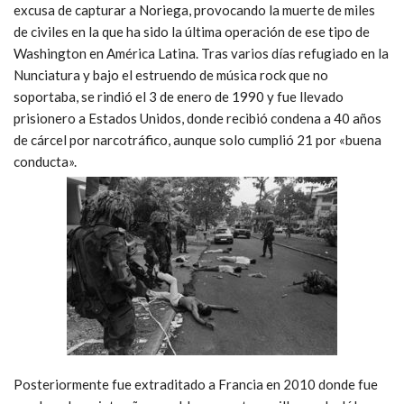
excusa de capturar a Noriega, provocando la muerte de miles
de civiles en la que ha sido la última operación de ese tipo de
Washington en América Latina. Tras varios días refugiado en la
Nunciatura y bajo el estruendo de música rock que no
soportaba, se rindió el 3 de enero de 1990 y fue llevado
prisionero a Estados Unidos, donde recibió condena a 40 años
de cárcel por narcotráfico, aunque solo cumplió 21 por «buena
conducta».
Posteriormente fue extraditado a Francia en 2010 donde fue