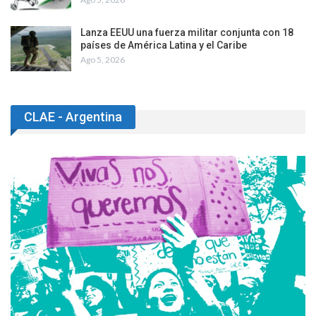
Lanza EEUU una fuerza militar conjunta con 18
países de América Latina y el Caribe
Ago 5, 2026
CLAE - Argentina