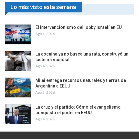
Lo más visto esta semana
El intervencionismo del lobby israelí en EU
Ago 4, 2026
La cocaína ya no busca una ruta, construyó un
sistema mundial
Ago 4, 2026
Milei entrega recursos naturales y tierras de
Argentina a EEUU
Ago 2, 2026
La cruz y el partido: Cómo el evangelismo
conquistó el poder en EEUU
Ago 4, 2026