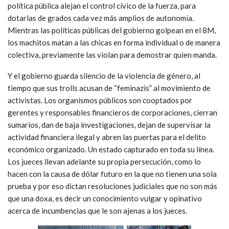
política pública alejan el control cívico de la fuerza, para
dotarlas de grados cada vez más amplios de autonomía.
Mientras las políticas públicas del gobierno golpean en el 8M,
los machitos matan a las chicas en forma individual o de manera
colectiva, previamente las violan para demostrar quien manda.
Y el gobierno guarda silencio de la violencia de género, al
tiempo que sus trolls acusan de “feminazis” al movimiento de
activistas. Los organismos públicos son cooptados por
gerentes y responsables financieros de corporaciones, cierran
sumarios, dan de baja investigaciones, dejan de supervisar la
actividad financiera ilegal y abren las puertas para el delito
económico organizado. Un estado capturado en toda su línea.
Los jueces llevan adelante su propia persecución, como lo
hacen con la causa de dólar futuro en la que no tienen una sola
prueba y por eso dictan resoluciones judiciales que no son más
que una doxa, es decir un conocimiento vulgar y opinativo
acerca de incumbencias que le son ajenas a los jueces.