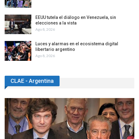
EEUU tutela el diálogo en Venezuela, sin
elecciones a la vista
Ago 8, 2026
Luces y alarmas en el ecosistema digital
libertario argentino
Ago 8, 2026
CLAE - Argentina