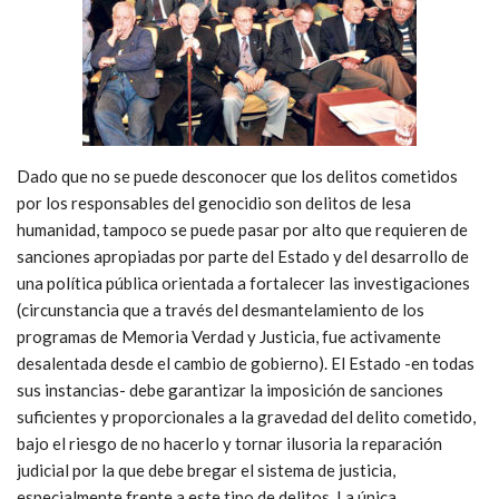
Dado que no se puede desconocer que los delitos cometidos
por los responsables del genocidio son delitos de lesa
humanidad, tampoco se puede pasar por alto que requieren de
sanciones apropiadas por parte del Estado y del desarrollo de
una política pública orientada a fortalecer las investigaciones
(circunstancia que a través del desmantelamiento de los
programas de Memoria Verdad y Justicia, fue activamente
desalentada desde el cambio de gobierno). El Estado -en todas
sus instancias- debe garantizar la imposición de sanciones
suficientes y proporcionales a la gravedad del delito cometido,
bajo el riesgo de no hacerlo y tornar ilusoria la reparación
judicial por la que debe bregar el sistema de justicia,
especialmente frente a este tipo de delitos. La única