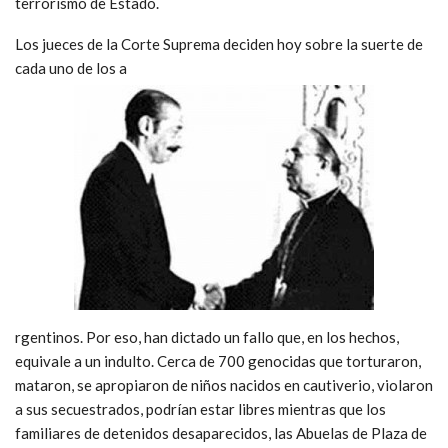
terrorismo de Estado.
Los jueces de la Corte Suprema deciden hoy sobre la suerte de
cada uno de los a
rgentinos. Por eso, han dictado un fallo que, en los hechos,
equivale a un indulto. Cerca de 700 genocidas que torturaron,
mataron, se apropiaron de niños nacidos en cautiverio, violaron
a sus secuestrados, podrían estar libres mientras que los
familiares de detenidos desaparecidos, las Abuelas de Plaza de