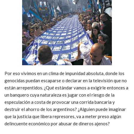
Por eso vivimos en un clima de impunidad absoluta, donde los
genocidas puedan escaparse o declarar en la televisión que no
están arrepentidos. ¿Qué estándar vamos a exigirle entonces a
un banquero cuya naturaleza es jugar con el riesgo de la
especulación a costa de provocar una corrida bancaria y
destruir el ahorro de los argentinos? ¿Alguien puede imaginar
que la justicia que libera represores, va a meter preso algún
delincuente económico por abusar de dineros ajenos?