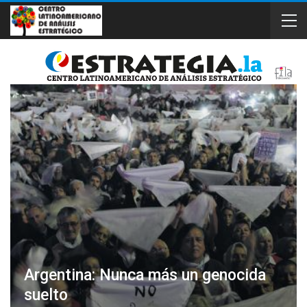
Argentina: Nunca más un genocida
suelto