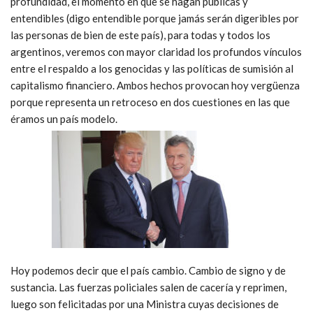
profundidad, el momento en que se hagan públicas y
entendibles (digo entendible porque jamás serán digeribles por
las personas de bien de este país), para todas y todos los
argentinos, veremos con mayor claridad los profundos vínculos
entre el respaldo a los genocidas y las políticas de sumisión al
capitalismo financiero. Ambos hechos provocan hoy vergüenza
porque representa un retroceso en dos cuestiones en las que
éramos un país modelo.
Hoy podemos decir que el país cambio. Cambio de signo y de
sustancia. Las fuerzas policiales salen de cacería y reprimen,
luego son felicitadas por una Ministra cuyas decisiones de