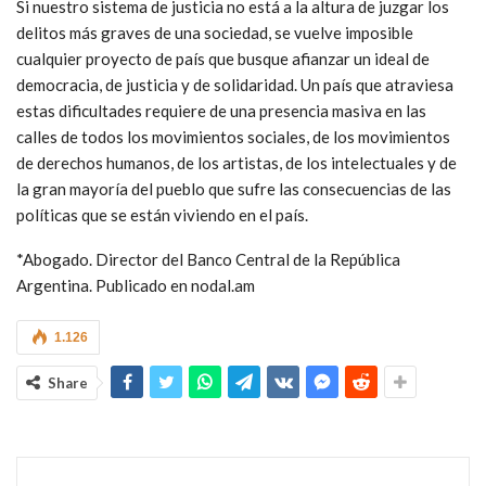
Si nuestro sistema de justicia no está a la altura de juzgar los
delitos más graves de una sociedad, se vuelve imposible
cualquier proyecto de país que busque afianzar un ideal de
democracia, de justicia y de solidaridad. Un país que atraviesa
estas dificultades requiere de una presencia masiva en las
calles de todos los movimientos sociales, de los movimientos
de derechos humanos, de los artistas, de los intelectuales y de
la gran mayoría del pueblo que sufre las consecuencias de las
políticas que se están viviendo en el país.
*Abogado. Director del Banco Central de la República
Argentina. Publicado en nodal.am
1.126
Share