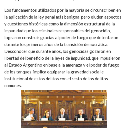
Los fundamentos utilizados por la mayoría se circunscriben en
la aplicación de la ley penal más benigna, pero eluden aspectos
y cuestiones históricas como la dimensión estructural de la
impunidad que los criminales responsables del genocidio,
lograron construir gracias al poder de fuego que detentaron
durante los primeros años de la transición democrática.
Desconocer que durante años, los genocidas gozaron en
libertad del beneficio de la leyes de impunidad, que impusieron
al Estado Argentino en base a la amenaza y el poder de fuego
de los tanques, implica equiparar la gravedad social e
institucional de estos delitos con el resto de los delitos
comunes.