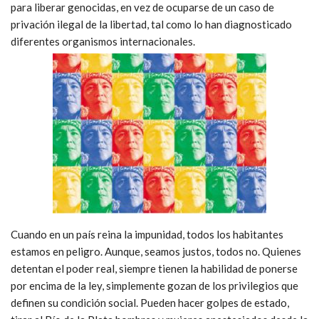
para liberar genocidas, en vez de ocuparse de un caso de
privación ilegal de la libertad, tal como lo han diagnosticado
diferentes organismos internacionales.
Cuando en un país reina la impunidad, todos los habitantes
estamos en peligro. Aunque, seamos justos, todos no. Quienes
detentan el poder real, siempre tienen la habilidad de ponerse
por encima de la ley, simplemente gozan de los privilegios que
definen su condición social. Pueden hacer golpes de estado,