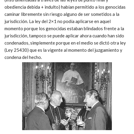
obediencia debida + indulto) habían permitido a los genocidas
caminar libremente sin riesgo alguno de ser sometidos a la
jurisdicción. La ley del 2×1 no podía aplicarse en aquel
momento porque los genocidas estaban blindados frente a la
jurisdicción, tampoco se puede aplicar ahora cuando han sido
condenados, simplemente porque en el medio se dictó otra ley
(Ley 25430) que es la vigente al momento del juzgamiento y
condena del hecho.