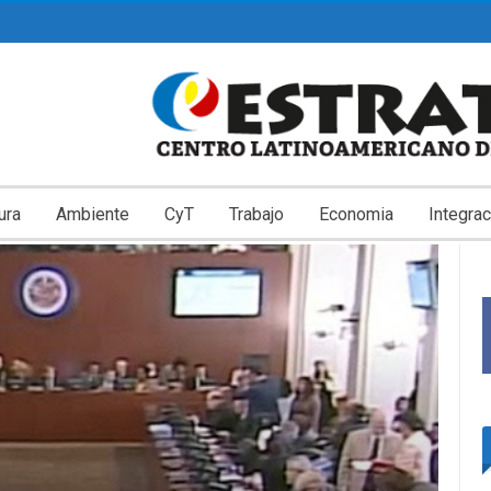
ura
Ambiente
CyT
Trabajo
Economia
Integrac