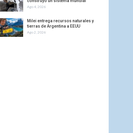
construyó un sistema mundial
Ago 4, 2026
Milei entrega recursos naturales y
tierras de Argentina a EEUU
Ago 2, 2026