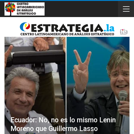
Ecuador: No, no es lo mismo Lenin
Moreno que Guillermo Lasso