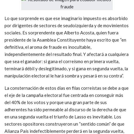
Lo que sorprende es que ese imaginario impuesto es absorbido
por dirigentes de sectores de seudoizquierda y de movimientos
sociales. Es sorprendente que Alberto Acosta, quien fuera
presidente de la Asamblea Constituyente haya escrito que “en
definitiva, el aroma de fraude es inocultable,
independientemente del resultado final. Y afectará a cualquiera