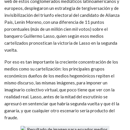
web de estos conglomerados mediáticos latinoamericanos y
europeos, desplegaron un estrategia de tergiversación y de
invisibilización del triunfo electoral del candidato de Alianza
País, Lenin Moreno, con una diferencia de 11 puntos
porcentuales (más de un millón cien mil votos) sobre el
banquero Guillermo Lasso, quien según esos medios
cartelizados pronostican la victoria de Lasso en la segunda
vuelta.
Por eso es tan importante la creciente concentración de los
medios como su cartelización: los principales grupos
económicos dueños de los medios hegemónicos repiten el
mismo discurso, las mismas imágenes, para imponer un
imaginario colectivo virtual, que poco tiene que ver con la
realidad real. Lasso, antes de la mitad del escrutinio se
apresuró en sentenciar que habría segunda vuelta y que él la
ganaría, y que cualquier otro escenario sería producto del
fraude.