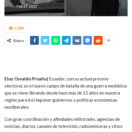
On
Feb 27, 2017
1.494
Share
Eloy Osvaldo Proaño|
Ecuador, con su actual proceso
electoral, es el nuevo campo de batalla de una guerra mediática
que se viene librando desde hace más de 15 años en nuestra
región para (re) imponer gobiernos y políticas económicas
neoliberales.
Con gran coordinación y afinidades editoriales, agencias de
noticias, diarios, canales de televisión, radioemisoras y sitios