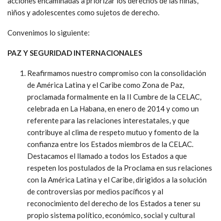
acciones encaminadas a priorizar los derechos de las niñas,
niños y adolescentes como sujetos de derecho.
Convenimos lo siguiente:
PAZ Y SEGURIDAD INTERNACIONALES
Reafirmamos nuestro compromiso con la consolidación
de América Latina y el Caribe como Zona de Paz,
proclamada formalmente en la II Cumbre de la CELAC,
celebrada en La Habana, en enero de 2014 y como un
referente para las relaciones interestatales, y que
contribuye al clima de respeto mutuo y fomento de la
confianza entre los Estados miembros de la CELAC.
Destacamos el llamado a todos los Estados a que
respeten los postulados de la Proclama en sus relaciones
con la América Latina y el Caribe, dirigidos a la solución
de controversias por medios pacíficos y al
reconocimiento del derecho de los Estados a tener su
propio sistema político, económico, social y cultural