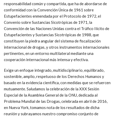
responsabilidad común y compartida, que ha de abordarse de
conformidad con la Convención Única de 1961 sobre
Estupefacientes enmendada por el Protocolo de 1972, el
Convenio sobre Sustancias Sicotrópicas de 1971, la
Convención de las Naciones Unidas contra el Tráfico Ilícito de
Estupefacientes y Sustancias Sicotrópicas de 1988, que
constituyen la piedra angular del sistema de fiscalización
internacional de drogas, y otros instrumentos internacionales
pertinentes, en un entorno multilateral mediante una
cooperación internacional más intensa y efectiva.
Exige un enfoque integrado, multidisciplinario, equilibrado,
sostenible, amplio, respetuoso de los Derechos Humanos y
basado en la evidencia científica, con medidas que se refuercen
mutuamente. Saludamos la celebración de la XXX Sesión
Especial de la Asamblea General de la ONU, dedicada al
Problema Mundial de las Drogas, celebrada en abril de 2016,
en Nueva York, tomamos nota de los resultados de dicha
reunión y subrayamos nuestro compromiso conjunto de