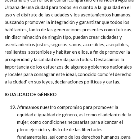
Urbana de una ciudad para todos, en cuanto a la igualdad en el
uso y el disfrute de las ciudades y los asentamientos humanos,
buscando promover la integración y garantizar que todos los
habitantes, tanto de las generaciones presentes como futuras,
sin discriminación de ningún tipo, puedan crear ciudades y
asentamientos justos, seguros, sanos, accesibles, asequibles,
resilientes, sostenibles y habitar en ellos, a fin de promover la
prosperidad y la calidad de vida para todos. Destacamos la
importancia de los esfuerzos de algunos gobiernos nacionales
y locales para consagrar este ideal, conocido como ‘el derecho
a la ciudad’, en sus leyes, declaraciones políticas y cartas.
IGUALDAD DE GÉNERO
Afirmamos nuestro compromiso para promover la
equidad e igualdad de género, así como el adelanto de la
mujer, como condiciones necesarias para alcanzar el
pleno ejercicio y disfrute de las libertades
fundamentales, así como de los derechos humanos, para