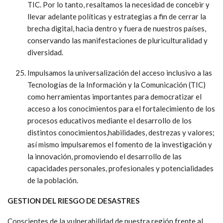
TIC. Por lo tanto, resaltamos la necesidad de concebir y
llevar adelante políticas y estrategias a fin de cerrar la
brecha digital, hacia dentro y fuera de nuestros países,
conservando las manifestaciones de pluriculturalidad y
diversidad.
Impulsamos la universalización del acceso inclusivo a las
Tecnologías de la Información y la Comunicación (TIC)
como herramientas importantes para democratizar el
acceso a los conocimientos para el fortalecimiento de los
procesos educativos mediante el desarrollo de los
distintos conocimientos,habilidades, destrezas y valores;
así mismo impulsaremos el fomento de la investigación y
la innovación, promoviendo el desarrollo de las
capacidades personales, profesionales y potencialidades
de la población.
GESTION DEL RIESGO DE DESASTRES
Conscientes de la vulnerabilidad de nuestra región frente al