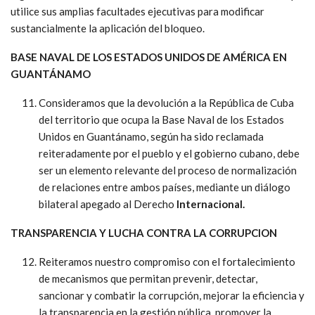
utilice sus amplias facultades ejecutivas para modificar
sustancialmente la aplicación del bloqueo.
BASE NAVAL DE LOS ESTADOS UNIDOS DE AMÉRICA EN
GUANTÁNAMO
Consideramos que la devolución a la República de Cuba
del territorio que ocupa la Base Naval de los Estados
Unidos en Guantánamo, según ha sido reclamada
reiteradamente por el pueblo y el gobierno cubano, debe
ser un elemento relevante del proceso de normalización
de relaciones entre ambos países, mediante un diálogo
bilateral apegado al Derecho
Internacional.
TRANSPARENCIA Y LUCHA CONTRA LA CORRUPCION
Reiteramos nuestro compromiso con el fortalecimiento
de mecanismos que permitan prevenir, detectar,
sancionar y combatir la corrupción, mejorar la eficiencia y
la transparencia en la gestión pública, promover la