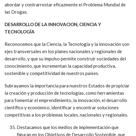
abordar y contrarrestar eficazmente el Problema Mundial de
las Drogas.
DESARROLLO DE LA INNOVACION, CIENCIA Y
TECNOLOGÍA
Reconocemos que la Ciencia, la Tecnología y la innovación son
ejes transversales en los planes nacionales y regionales de
desarrollo, y que su impulso permite construir sociedades del
conocimiento, que incrementan la capacidad productiva,
sostenible y competitividad de nuestros países.
Subrayamos la importancia para nuestros Estados de propiciar
la creación y producción de tecnologías, como herramientas
para fomentar el emprendimiento, la innovación, el desarrollo
científico y económico, identificar y encontrar soluciones
competitivas a los problemas locales, nacionales y regionales.
Destacamos que los medios de implementación que
figuran en los Objetivos de Desarrollo Sostenible, que