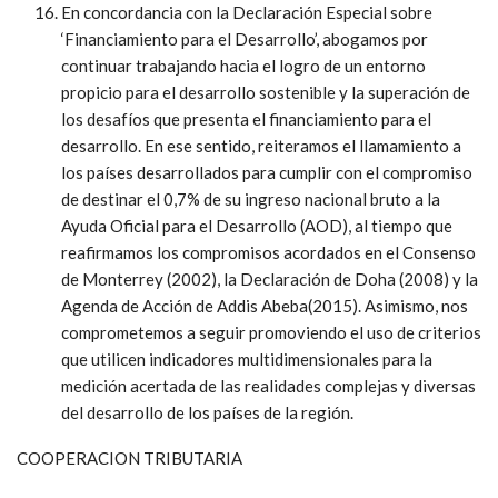
En concordancia con la Declaración Especial sobre
‘Financiamiento para el Desarrollo’, abogamos por
continuar trabajando hacia el logro de un entorno
propicio para el desarrollo sostenible y la superación de
los desafíos que presenta el financiamiento para el
desarrollo. En ese sentido, reiteramos el llamamiento a
los países desarrollados para cumplir con el compromiso
de destinar el 0,7% de su ingreso nacional bruto a la
Ayuda Oficial para el Desarrollo (AOD), al tiempo que
reafirmamos los compromisos acordados en el Consenso
de Monterrey (2002), la Declaración de Doha (2008) y la
Agenda de Acción de Addis Abeba(2015). Asimismo, nos
comprometemos a seguir promoviendo el uso de criterios
que utilicen indicadores multidimensionales para la
medición acertada de las realidades complejas y diversas
del desarrollo de los países de la región.
COOPERACION TRIBUTARIA