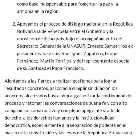
como base indispensable para fomentar la paz y la
armonía en la región.
Apoyamos el proceso de diálogo nacional en la República
Bolivariana de Venezuela entre el Gobierno y la
oposición de dicho país, bajo el acompañamiento del
Secretario General de la UNASUR, Ernesto Samper, los ex
presidentes José Luis Rodríguez Zapatero, Leonel
Fernández, Martín Torrijos, y del representante especial
de su Santidad el Papa Francisco.
Alentamos a las Partes a realizar gestiones para lograr
resultados concretos, así como a cumplir sin dilación los
acuerdos alcanzados hasta ahora, garantizar la continuidad del
proceso y retomar las conversaciones de buena fe y con alto
compromiso constructivo y con pleno apego al Estado de
derecho, a los derechos humanos y la institucionalidad
democrática, especialmente a la separación de poderes en el
marco de la constitución y las leyes de la República Bolivariana