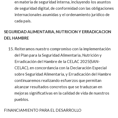
en materia de seguridad interna, incluyendo los asuntos
de seguridad digital, de conformidad con las obligaciones
internacionales asumidas y el ordenamiento jurídico de
cada país.
SEGURIDAD ALIMENTARIA, NUTRICION Y ERRADICACION
DEL HAMBRE
Reiteramos nuestro compromiso con la implementación
del Plan para la Seguridad Alimentaria, Nutrición y
Erradicación del Hambre de la CELAC 2025(SAN-
CELAC), en concordancia con la Declaración Especial
sobre Seguridad Alimentaria, y Erradicación del Hambre
continuaremos realizando esfuerzos que permitan
alcanzar resultados concretos que se traduzcan en
mejoras significativas en la calidad de vida de nuestros
pueblos.
FINANCIAMIENTO PARA EL DESARROLLO