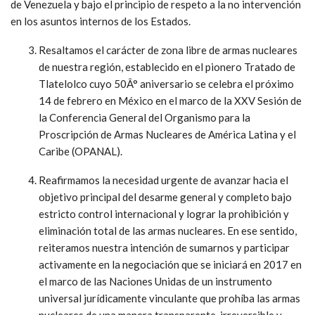
de Venezuela y bajo el principio de respeto a la no intervención
en los asuntos internos de los Estados.
Resaltamos el carácter de zona libre de armas nucleares
de nuestra región, establecido en el pionero Tratado de
Tlatelolco cuyo 50Â° aniversario se celebra el próximo
14 de febrero en México en el marco de la XXV Sesión de
la Conferencia General del Organismo para la
Proscripción de Armas Nucleares de América Latina y el
Caribe (OPANAL).
Reafirmamos la necesidad urgente de avanzar hacia el
objetivo principal del desarme general y completo bajo
estricto control internacional y lograr la prohibición y
eliminación total de las armas nucleares. En ese sentido,
reiteramos nuestra intención de sumarnos y participar
activamente en la negociación que se iniciará en 2017 en
el marco de las Naciones Unidas de un instrumento
universal jurídicamente vinculante que prohíba las armas
nucleares de una manera transparente, irreversible y