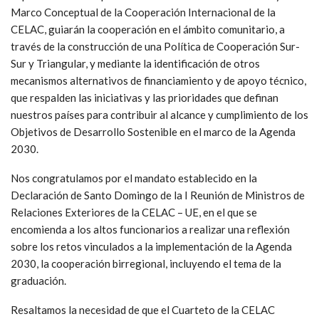
Marco Conceptual de la Cooperación Internacional de la
CELAC, guiarán la cooperación en el ámbito comunitario, a
través de la construcción de una Política de Cooperación Sur-
Sur y Triangular, y mediante la identificación de otros
mecanismos alternativos de financiamiento y de apoyo técnico,
que respalden las iniciativas y las prioridades que definan
nuestros países para contribuir al alcance y cumplimiento de los
Objetivos de Desarrollo Sostenible en el marco de la Agenda
2030.
Nos congratulamos por el mandato establecido en la
Declaración de Santo Domingo de la I Reunión de Ministros de
Relaciones Exteriores de la CELAC – UE, en el que se
encomienda a los altos funcionarios a realizar una reflexión
sobre los retos vinculados a la implementación de la Agenda
2030, la cooperación birregional, incluyendo el tema de la
graduación.
Resaltamos la necesidad de que el Cuarteto de la CELAC