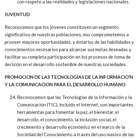
con respeto a las realidades y legislaciones nacionales.
JUVENTUD
Reconocemos que los jóvenes constituyen un segmento
significativo de nuestras poblaciones, nos comprometemos a
proveer mayores oportunidades, y dotarlos de las habilidades y
conocimientos necesarios para alcanzar sus metas deseadas y
facilitar su completa participación en los procesos de toma de
decisión en el desarrollo sostenible de nuestras sociedades.
PROMOCION DE LAS TECNOLOGÍAS DE LA INFORMACIO’N
Y LA COMUNICACION PARA EL DESARROLLO HUMANO
Reconocemos que las Tecnologías de la Información y la
Comunicación (TIC), incluido el Internet, son importantes
herramientas para fomentar la paz, el bienestar, el
desarrollo, el conocimiento, la inclusión social, el
crecimiento y desarrollo económico en el marco de la
Sociedad del Conocimiento a través del uso masivo de las