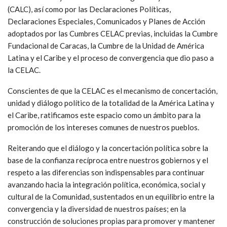
(CALC), así como por las Declaraciones Políticas,
Declaraciones Especiales, Comunicados y Planes de Acción
adoptados por las Cumbres CELAC previas, incluidas la Cumbre
Fundacional de Caracas, la Cumbre de la Unidad de América
Latina y el Caribe y el proceso de convergencia que dio paso a
la CELAC.
Conscientes de que la CELAC es el mecanismo de concertación,
unidad y diálogo político de la totalidad de la América Latina y
el Caribe, ratificamos este espacio como un ámbito para la
promoción de los intereses comunes de nuestros pueblos.
Reiterando que el diálogo y la concertación política sobre la
base de la confianza recíproca entre nuestros gobiernos y el
respeto a las diferencias son indispensables para continuar
avanzando hacia la integración política, económica, social y
cultural de la Comunidad, sustentados en un equilibrio entre la
convergencia y la diversidad de nuestros países; en la
construcción de soluciones propias para promover y mantener