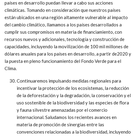
países en desarrollo puedan llevar a cabo sus acciones
climáticas. Tomando en consideración que nuestros países
están ubicados en una región altamente vulnerable al impacto
del cambio climático, llamamos a los países desarrollados a
cumplir sus compromisos en materia de financiamiento, con
recursos nuevos y adicionales, tecnología y construcción de
capacidades, incluyendo la movilización de 100 mil millones de
dólares anuales para los países en desarrollo, a partir de2020 y
la puesta en pleno funcionamiento del Fondo Verde para el
Clima.
Continuaremos impulsando medidas regionales para
incentivar la protección de los ecosistemas, la reducción
de la deforestación y la degradación, la conservación y el
uso sostenible de la biodiversidad y las especies de flora
y fauna silvestre amenazadas por el comercio
internacional. Saludamos los recientes avances en
materia de promoción de sinergias entre las
convenciones relacionadas a la biodiversidad, incluyendo