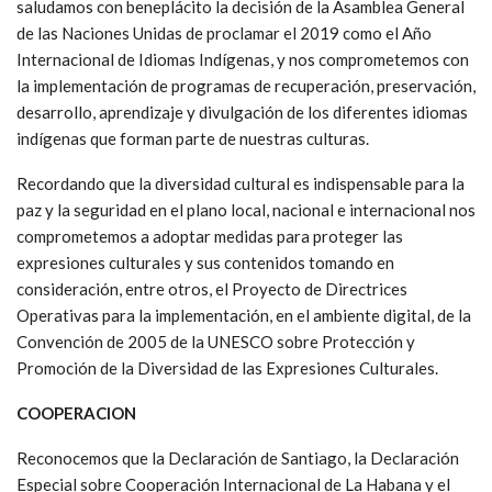
saludamos con beneplácito la decisión de la Asamblea General
de las Naciones Unidas de proclamar el 2019 como el Año
Internacional de Idiomas Indígenas, y nos comprometemos con
la implementación de programas de recuperación, preservación,
desarrollo, aprendizaje y divulgación de los diferentes idiomas
indígenas que forman parte de nuestras culturas.
Recordando que la diversidad cultural es indispensable para la
paz y la seguridad en el plano local, nacional e internacional nos
comprometemos a adoptar medidas para proteger las
expresiones culturales y sus contenidos tomando en
consideración, entre otros, el Proyecto de Directrices
Operativas para la implementación, en el ambiente digital, de la
Convención de 2005 de la UNESCO sobre Protección y
Promoción de la Diversidad de las Expresiones Culturales.
COOPERACION
Reconocemos que la Declaración de Santiago, la Declaración
Especial sobre Cooperación Internacional de La Habana y el