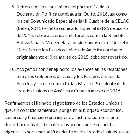
Reiteramos los contenidos del párrafo 13 de la
Declaración Política aprobada en Quito, 2016, así como
los del Comunicado Especial de la III Cumbre de la CELAC
(Belén, 2015) y del Comunicado Especial del 26 de marzo
de 2015, sobre acciones unilaterales contra la República
Bolivariana de Venezuela y consideramos que el Decreto
Ejecutivo de los Estados Unidos de América aprobado
originalmente el 9 de marzo de 2015, debe ser revertido.
Acogemos con beneplácito los avances en las relaciones
entre los Gobiernos de Cuba y los Estados Unidos de
América y, en ese contexto, la visita del Presidente de los
Estados Unidos de América a Cuba en marzo de 2016.
Reafirmamos el llamado al gobierno de los Estados Unidos a
que, sin condicionamientos, ponga fin al bloqueo económico,
comercial y financiero que impone a dicha nación hermana
desde hace más de cinco décadas, y que aún se encuentra
vigente. Exhortamos al Presidente de los Estados Unidos, a que