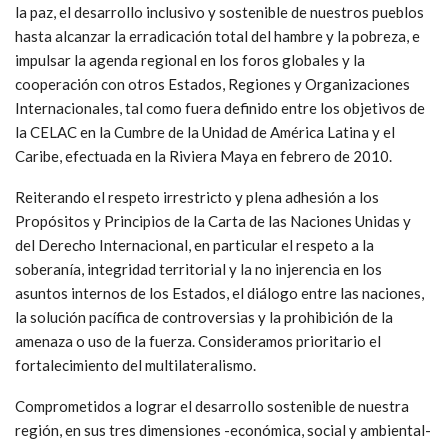
la paz, el desarrollo inclusivo y sostenible de nuestros pueblos
hasta alcanzar la erradicación total del hambre y la pobreza, e
impulsar la agenda regional en los foros globales y la
cooperación con otros Estados, Regiones y Organizaciones
Internacionales, tal como fuera definido entre los objetivos de
la CELAC en la Cumbre de la Unidad de América Latina y el
Caribe, efectuada en la Riviera Maya en febrero de 2010.
Reiterando el respeto irrestricto y plena adhesión a los
Propósitos y Principios de la Carta de las Naciones Unidas y
del Derecho Internacional, en particular el respeto a la
soberanía, integridad territorial y la no injerencia en los
asuntos internos de los Estados, el diálogo entre las naciones,
la solución pacífica de controversias y la prohibición de la
amenaza o uso de la fuerza. Consideramos prioritario el
fortalecimiento del multilateralismo.
Comprometidos a lograr el desarrollo sostenible de nuestra
región, en sus tres dimensiones -económica, social y ambiental-