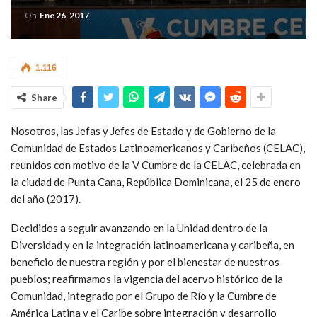
On
Ene 26, 2017
1.116
Share
Nosotros, las Jefas y Jefes de Estado y de Gobierno de la
Comunidad de Estados Latinoamericanos y Caribeños (CELAC),
reunidos con motivo de la V Cumbre de la CELAC, celebrada en
la ciudad de Punta Cana, República Dominicana, el 25 de enero
del año (2017).
Decididos a seguir avanzando en la Unidad dentro de la
Diversidad y en la integración latinoamericana y caribeña, en
beneficio de nuestra región y por el bienestar de nuestros
pueblos; reafirmamos la vigencia del acervo histórico de la
Comunidad, integrado por el Grupo de Río y la Cumbre de
América Latina y el Caribe sobre integración y desarrollo