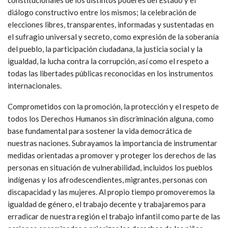
diálogo constructivo entre los mismos; la celebración de
elecciones libres, transparentes, informadas y sustentadas en
el sufragio universal y secreto, como expresión de la soberanía
del pueblo, la participación ciudadana, la justicia social y la
igualdad, la lucha contra la corrupción, así como el respeto a
todas las libertades públicas reconocidas en los instrumentos
internacionales.
Comprometidos con la promoción, la protección y el respeto de
todos los Derechos Humanos sin discriminación alguna, como
base fundamental para sostener la vida democrática de
nuestras naciones. Subrayamos la importancia de instrumentar
medidas orientadas a promover y proteger los derechos de las
personas en situación de vulnerabilidad, incluidos los pueblos
indígenas y los afrodescendientes, migrantes, personas con
discapacidad y las mujeres. Al propio tiempo promoveremos la
igualdad de género, el trabajo decente y trabajaremos para
erradicar de nuestra región el trabajo infantil como parte de las