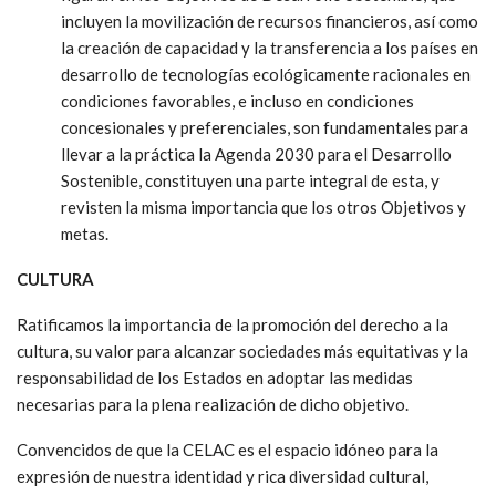
incluyen la movilización de recursos financieros, así como
la creación de capacidad y la transferencia a los países en
desarrollo de tecnologías ecológicamente racionales en
condiciones favorables, e incluso en condiciones
concesionales y preferenciales, son fundamentales para
llevar a la práctica la Agenda 2030 para el Desarrollo
Sostenible, constituyen una parte integral de esta, y
revisten la misma importancia que los otros Objetivos y
metas.
CULTURA
Ratificamos la importancia de la promoción del derecho a la
cultura, su valor para alcanzar sociedades más equitativas y la
responsabilidad de los Estados en adoptar las medidas
necesarias para la plena realización de dicho objetivo.
Convencidos de que la CELAC es el espacio idóneo para la
expresión de nuestra identidad y rica diversidad cultural,