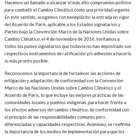
Hacemos un llamado a alcanzar el más alto compromiso político
para combatir el Cambio Climático como una prioridad urgente.
En este sentido, acogemos con beneplácito la entrada en vigor
del Acuerdo de París, aplicable a los Estados signatarios y
Partes bajo la Convención Marco de la Naciones Unidas sobre
Cambio Climático, el 4 de noviembre de 2016. Invitamos a
todos los países signatarios que todavía no han depositado sus
respectivos instrumentos de ratificación y/o adhesión a hacerlo
lo más pronto posible.
Reconocemos la importancia de fortalecer las acciones de
mitigación y adaptación, de conformidad con la Convención
Marco de las Naciones Unidas sobre Cambio Climático y el
Acuerdo de París, lo que incluye las mejores prácticas de las
comunidades locales y pueblos indígenas, para hacer frente a
los efectos adversos del cambio climático, de conformidad con
el principio de las responsabilidades comunes pero
diferenciadas y capacidades respectivas. Asimismo, se reafirma
la importancia de los medios de implementación para que los