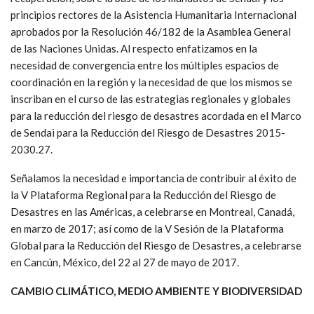
principios rectores de la Asistencia Humanitaria Internacional
aprobados por la Resolución 46/182 de la Asamblea General
de las Naciones Unidas. Al respecto enfatizamos en la
necesidad de convergencia entre los múltiples espacios de
coordinación en la región y la necesidad de que los mismos se
inscriban en el curso de las estrategias regionales y globales
para la reducción del riesgo de desastres acordada en el Marco
de Sendai para la Reducción del Riesgo de Desastres 2015-
2030.27.
Señalamos la necesidad e importancia de contribuir al éxito de
la V Plataforma Regional para la Reducción del Riesgo de
Desastres en las Américas, a celebrarse en Montreal, Canadá,
en marzo de 2017; así como de la V Sesión de la Plataforma
Global para la Reducción del Riesgo de Desastres, a celebrarse
en Cancún, México, del 22 al 27 de mayo de 2017.
CAMBIO CLIMÁTICO, MEDIO AMBIENTE Y BIODIVERSIDAD