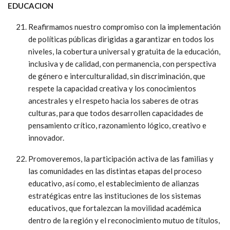
EDUCACION
Reafirmamos nuestro compromiso con la implementación
de políticas públicas dirigidas a garantizar en todos los
niveles, la cobertura universal y gratuita de la educación,
inclusiva y de calidad, con permanencia, con perspectiva
de género e interculturalidad, sin discriminación, que
respete la capacidad creativa y los conocimientos
ancestrales y el respeto hacia los saberes de otras
culturas, para que todos desarrollen capacidades de
pensamiento crítico, razonamiento lógico, creativo e
innovador.
Promoveremos, la participación activa de las familias y
las comunidades en las distintas etapas del proceso
educativo, así como, el establecimiento de alianzas
estratégicas entre las instituciones de los sistemas
educativos, que fortalezcan la movilidad académica
dentro de la región y el reconocimiento mutuo de títulos,