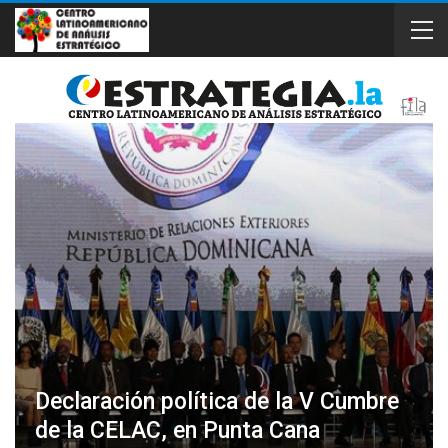
Declaración política de la V Cumbre
de la CELAC, en Punta Cana