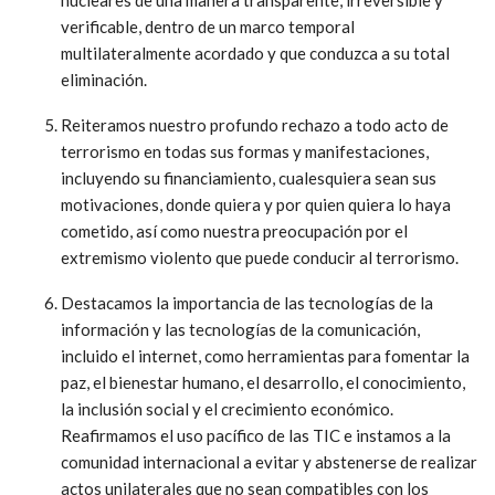
verificable, dentro de un marco temporal
multilateralmente acordado y que conduzca a su total
eliminación.
Reiteramos nuestro profundo rechazo a todo acto de
terrorismo en todas sus formas y manifestaciones,
incluyendo su financiamiento, cualesquiera sean sus
motivaciones, donde quiera y por quien quiera lo haya
cometido, así como nuestra preocupación por el
extremismo violento que puede conducir al terrorismo.
Destacamos la importancia de las tecnologías de la
información y las tecnologías de la comunicación,
incluido el internet, como herramientas para fomentar la
paz, el bienestar humano, el desarrollo, el conocimiento,
la inclusión social y el crecimiento económico.
Reafirmamos el uso pacífico de las TIC e instamos a la
comunidad internacional a evitar y abstenerse de realizar
actos unilaterales que no sean compatibles con los