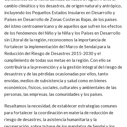
cambio climático y los desastres, de origen natural y antrópico,
incluyendo los Pequeños Estados Insulares en Desarrollo y
Países en Desarrollo de Zonas Costeras Bajas, de los países
del istmo centroamericano y de aquellos que sufren los efectos
de los fenómenos del Niño y la Niña y los Países en Desarrollo
sin Litoral de la región, reconocemos la importancia de
fortalecer la implementación del Marco de Sendai para la
Reducción del Riesgo de Desastres 2015-2030 y el
cumplimiento de todas sus metas en la región. Con ello se
contribuiría a la prevención y a la gestión integral del riesgo de
desastres y de las pérdidas ocasionadas por ellos, tanto
envidas, medios de subsistencia y salud como en bienes
económicos, físicos, sociales, culturales y ambientales de las
personas, las empresas, las comunidades y los países.
Resaltamos la necesidad, de establecer estrategias comunes
para fortalecer la coordinación en materia de reducción de
riesgo de desastres, la asistencia humanitaria y la
recuperación, sobre la base de los mandatos de Sendai y los