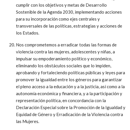
cumplir con los objetivos y metas de Desarrollo
Sostenible de la Agenda 2030, implementando acciones
para su incorporación como ejes centrales y
transversales de las políticas, estrategias y acciones de
los Estados.
Nos comprometemos a erradicar todas las formas de
violencia contra las mujeres, adolescentes y niñas, a
impulsar su empoderamiento político y económico,
eliminando los obstáculos sociales que lo impiden,
aprobando y fortaleciendo políticas públicas y leyes para
promover la igualdad entre los géneros para garantizar
el pleno acceso a la educación y a la justicia, así como a la
autonomía económica y financiera, y a la participación y
representación política, en concordancia con la
Declaración Especial sobre la Promoción de la Igualdad y
Equidad de Género y Erradicación de la Violencia contra
las Mujeres.