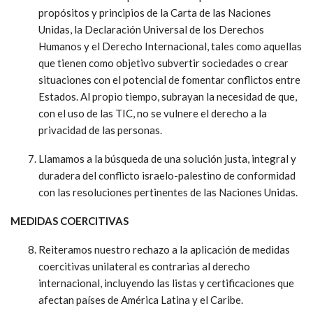
propósitos y principios de la Carta de las Naciones
Unidas, la Declaración Universal de los Derechos
Humanos y el Derecho Internacional, tales como aquellas
que tienen como objetivo subvertir sociedades o crear
situaciones con el potencial de fomentar conflictos entre
Estados. Al propio tiempo, subrayan la necesidad de que,
con el uso de las TIC, no se vulnere el derecho a la
privacidad de las personas.
Llamamos a la búsqueda de una solución justa, integral y
duradera del conflicto israelo-palestino de conformidad
con las resoluciones pertinentes de las Naciones Unidas.
MEDIDAS COERCITIVAS
Reiteramos nuestro rechazo a la aplicación de medidas
coercitivas unilateral es contrarias al derecho
internacional, incluyendo las listas y certificaciones que
afectan países de América Latina y el Caribe.