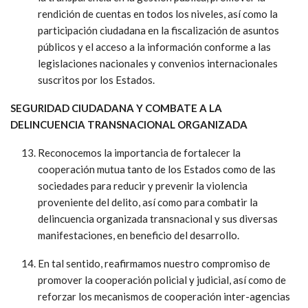
rendición de cuentas en todos los niveles, así como la
participación ciudadana en la fiscalización de asuntos
públicos y el acceso a la información conforme a las
legislaciones nacionales y convenios internacionales
suscritos por los Estados.
SEGURIDAD CIUDADANA Y COMBATE A LA
DELINCUENCIA TRANSNACIONAL ORGANIZADA
Reconocemos la importancia de fortalecer la
cooperación mutua tanto de los Estados como de las
sociedades para reducir y prevenir la violencia
proveniente del delito, así como para combatir la
delincuencia organizada transnacional y sus diversas
manifestaciones, en beneficio del desarrollo.
En tal sentido, reafirmamos nuestro compromiso de
promover la cooperación policial y judicial, así como de
reforzar los mecanismos de cooperación inter-agencias