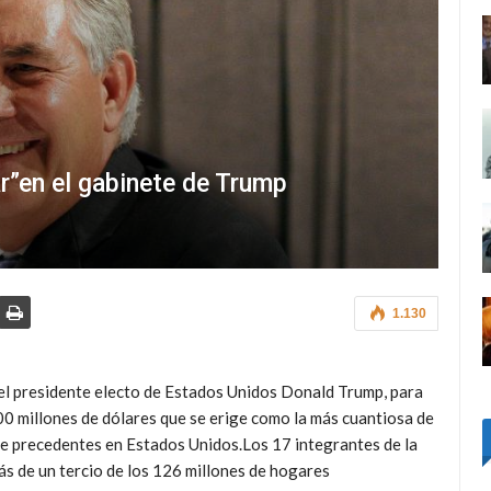
tar”en el gabinete de Trump
1.130
el presidente electo de Estados Unidos Donald Trump, para
00 millones de dólares que se erige como la más cuantiosa de
ene precedentes en Estados Unidos.Los 17 integrantes de la
s de un tercio de los 126 millones de hogares