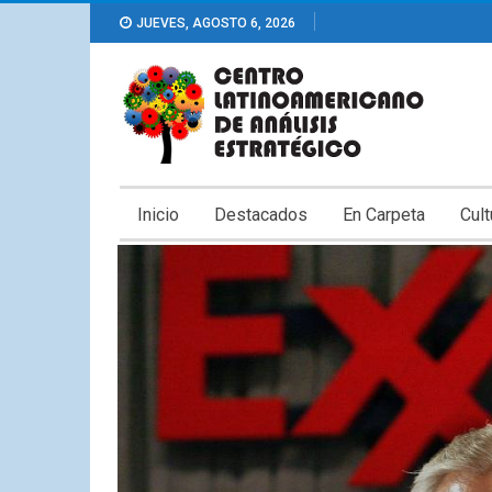
JUEVES, AGOSTO 6, 2026
Inicio
Destacados
En Carpeta
Cult