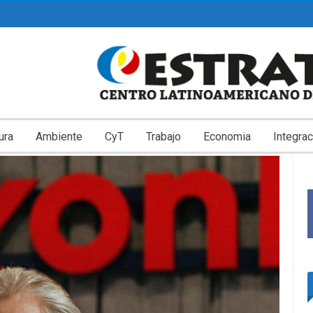
ura
Ambiente
CyT
Trabajo
Economia
Integrac