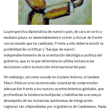
La perspectiva diplomática de nuestro país, de cara al corto y
mediano plazo, es lamentablemenre volver a chocar de frente
con un mundo que ha cambiado. Frente a ello debería existir la
posibilidad de rectificar y “barajar de nuevo”,
independientemente de la orientación ideológica-política del
gobierno, que es la que determina en última instancia las
decisiones sobre la inserción internacional del país.
Sin embargo, tal como sucede en el plano interno, el tandem
Macri-Malcorra no ha mostrado voluntad de comprensión-
adecuación frente a los nuevos acontecimientos globales, que
profundizan la tendencia multipolar y habilitarían a un mayor
desempeño de las instancias autónomas de integración
regional, tan vilipendiadas por el gobierno de Cambiemos. Nada