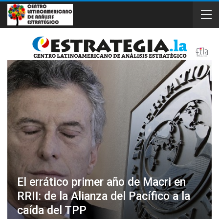
El errático primer año de Macri en
RRII: de la Alianza del Pacífico a la
caída del TPP