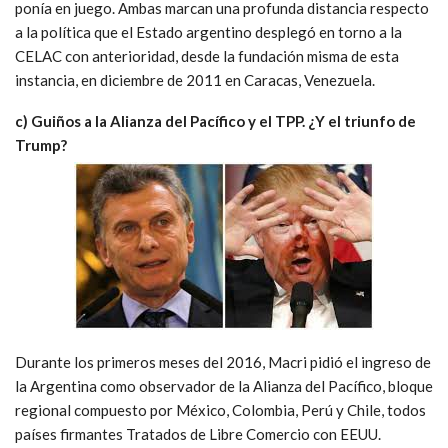
ponía en juego. Ambas marcan una profunda distancia respecto
a la política que el Estado argentino desplegó en torno a la
CELAC con anterioridad, desde la fundación misma de esta
instancia, en diciembre de 2011 en Caracas, Venezuela.
c) Guiños a la Alianza del Pacífico y el TPP. ¿Y el triunfo de
Trump?
Durante los primeros meses del 2016, Macri pidió el ingreso de
la Argentina como observador de la Alianza del Pacífico, bloque
regional compuesto por México, Colombia, Perú y Chile, todos
países firmantes Tratados de Libre Comercio con EEUU.