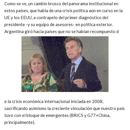
Como se ve, un cambio brusco del panorama institucional en
estos países, que habla de una crisis política aún en curso en la
UE y los EEUU, a contrapelo del primer diagnóstico del
presidente -y su equipo de asesores- en política exterior.
Argentina giró hacia países que no se habían recompuesto d
e la crisis económica internacional iniciada en 2008,
sacrificando asimismo la creciente vinculación que nuestro país
tuvo con el bloque de emergentes (BRICS y G77+China,
principalmente).