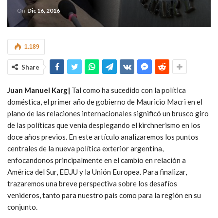
On
Dic 16, 2016
1.189
Share
Juan Manuel Karg|
Tal como ha sucedido con la política
doméstica, el primer año de gobierno de Mauricio Macri en el
plano de las relaciones internacionales significó un brusco giro
de las políticas que venía desplegando el kirchnerismo en los
doce años previos.
En este artículo analizaremos los puntos
centrales de la nueva política exterior argentina,
enfocandonos principalmente en el cambio en relación a
América del Sur, EEUU y la Unión Europea. Para finalizar,
trazaremos una breve perspectiva sobre los desafíos
venideros, tanto para nuestro país como para la región en su
conjunto.