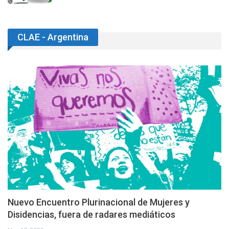
CLAE - Argentina
Nuevo Encuentro Plurinacional de Mujeres y
Disidencias, fuera de radares mediáticos