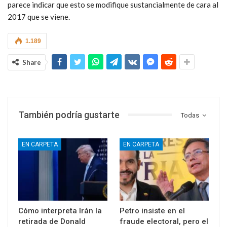
parece indicar que esto se modifique sustancialmente de cara al
2017 que se viene.
1.189
Share
También podría gustarte
Todas
EN CARPETA
EN CARPETA
Cómo interpreta Irán la
Petro insiste en el
retirada de Donald
fraude electoral, pero el