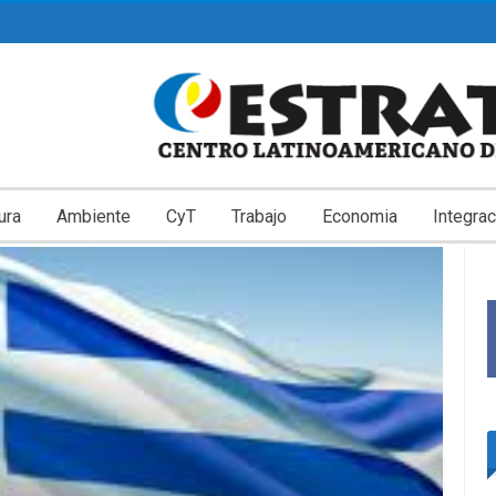
ura
Ambiente
CyT
Trabajo
Economia
Integrac