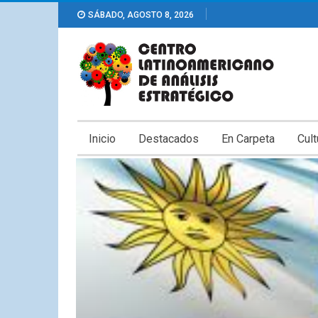
SÁBADO, AGOSTO 8, 2026
Inicio
Destacados
En Carpeta
Cult