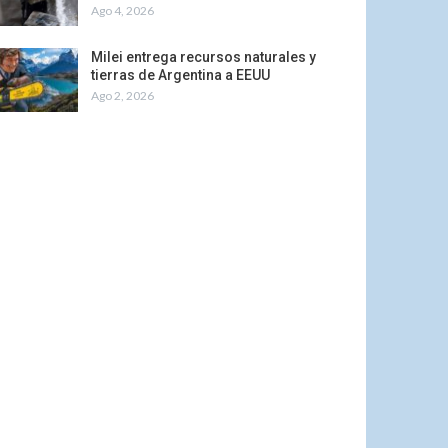
Ago 4, 2026
Milei entrega recursos naturales y
tierras de Argentina a EEUU
Ago 2, 2026