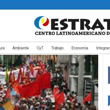
ura
Ambiente
CyT
Trabajo
Economia
Integrac