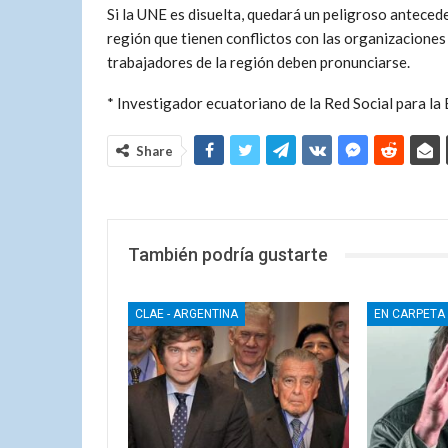
Si la UNE es disuelta, quedará un peligroso antecede
región que tienen conflictos con las organizaciones 
trabajadores de la región deben pronunciarse.
* Investigador ecuatoriano de la Red Social para la
Share
También podría gustarte
CLAE - ARGENTINA
EN CARPETA