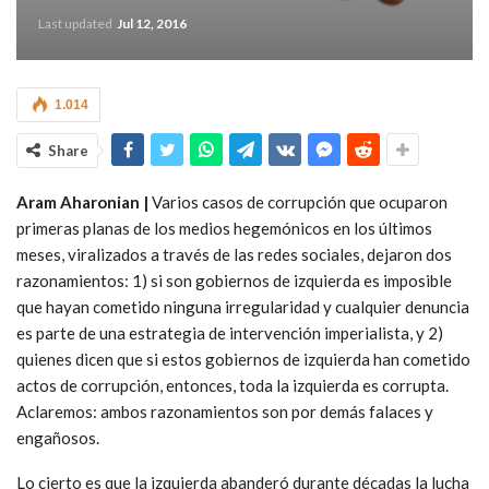
Last updated
Jul 12, 2016
1.014
Share
Aram Aharonian |
Varios casos de corrupción que ocuparon
primeras planas de los medios hegemónicos en los últimos
meses, viralizados a través de las redes sociales, dejaron dos
razonamientos: 1) si son gobiernos de izquierda es imposible
que hayan cometido ninguna irregularidad y cualquier denuncia
es parte de una estrategia de intervención imperialista, y 2)
quienes dicen que si estos gobiernos de izquierda han cometido
actos de corrupción, entonces, toda la izquierda es corrupta.
Aclaremos: ambos razonamientos son por demás falaces y
engañosos.
Lo cierto es que la izquierda abanderó durante décadas la lucha