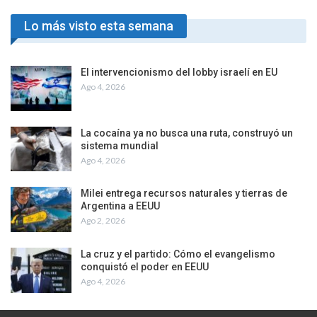
Lo más visto esta semana
El intervencionismo del lobby israelí en EU
Ago 4, 2026
La cocaína ya no busca una ruta, construyó un
sistema mundial
Ago 4, 2026
Milei entrega recursos naturales y tierras de
Argentina a EEUU
Ago 2, 2026
La cruz y el partido: Cómo el evangelismo
conquistó el poder en EEUU
Ago 4, 2026