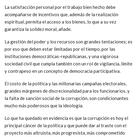
La satisfacción personal por el trabajo bien hecho debe
acompañarse de incentivos que, además de la realización
espiritual, permita el acceso a los bienes, lo que a su vez
garantiza la solidez moral, añade.
La gestión del poder y los recursos son grandes tentaciones; es
por eso que deben estar limitadas por el tiempo, por las
instituciones democráticas-republicanas, y una vigorosa
sociedad civil que cumpla también con un rol de vigilancia, límite
y contrapeso en un concepto de democracia participativa.
El costo de la política y las millonarias campañas electorales,
grandes márgenes de discrecionalidad para los funcionarios, y
la falta de sanción social de la corrupción, son condicionantes
mucho más poderosos que la ideología.
Lo que ha quedado en evidencia es que la corrupción es hoy el
principal cáncer de la política y que puede dar al traste con el
proyecto más altruista, más progresista, más comprometido