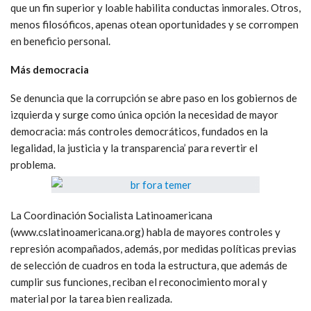
que un fin superior y loable habilita conductas inmorales. Otros,
menos filosóficos, apenas otean oportunidades y se corrompen
en beneficio personal.
Más democracia
Se denuncia que la corrupción se abre paso en los gobiernos de
izquierda y surge como única opción la necesidad de mayor
democracia: más controles democráticos, fundados en la
legalidad, la justicia y la transparencia’ para revertir el
problema.
La Coordinación Socialista Latinoamericana
(www.cslatinoamericana.org) habla de mayores controles y
represión acompañados, además, por medidas políticas previas
de selección de cuadros en toda la estructura, que además de
cumplir sus funciones, reciban el reconocimiento moral y
material por la tarea bien realizada.