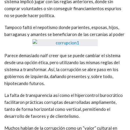
sistema implicó jugar con las reglas anteriores, donde sin
comprar voluntades o sin conseguir financiamientos espurios
no se puede hacer política.
Tampoco faltó el nepotismo donde parientes, esposas, hijos,
barraganas y amantes se beneficiaron de las cercanías al poder
Parece demasiado naif creer que se puede cambiar el sistema
desde una opción ética, pero utilizando las mismas reglas del
sistema a transformar. Así, la corrupción se abre paso en los
gobiernos de izquierda, dañando presentes y, sobre todo,
hipotecando futuros.
La falta de transparencia así como el hipercontrol burocrático
facilitaron prácticas corruptas desarrolladas ampliamente,
tanto de forma horizontal como vertical, permitiendo el
desarrollo de favores y de clientelismo.
Muchos hablan de la corrupción como un “valor” cultural en