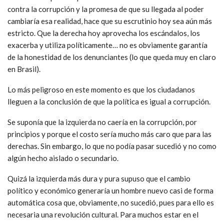
contra la corrupción y la promesa de que su llegada al poder
cambiaría esa realidad, hace que su escrutinio hoy sea aún más
estricto. Que la derecha hoy aprovecha los escándalos, los
exacerba y utiliza políticamente… no es obviamente garantía
de la honestidad de los denunciantes (lo que queda muy en claro
en Brasil).
Lo más peligroso en este momento es que los ciudadanos
lleguen a la conclusión de que la política es igual a corrupción.
Se suponía que la izquierda no caería en la corrupción, por
principios y porque el costo sería mucho más caro que para las
derechas. Sin embargo, lo que no podía pasar sucedió y no como
algún hecho aislado o secundario.
Quizá la izquierda más dura y pura supuso que el cambio
político y económico generaría un hombre nuevo casi de forma
automática cosa que, obviamente, no sucedió, pues para ello es
necesaria una revolución cultural. Para muchos estar en el