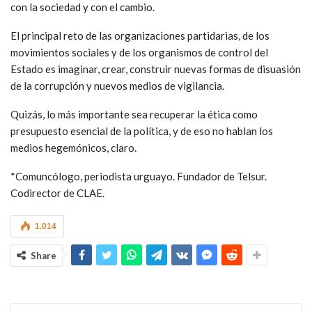
con la sociedad y con el cambio.
El principal reto de las organizaciones partidarias, de los
movimientos sociales y de los organismos de control del
Estado es imaginar, crear, construir nuevas formas de disuasión
de la corrupción y nuevos medios de vigilancia.
Quizás, lo más importante sea recuperar la ética como
presupuesto esencial de la política, y de eso no hablan los
medios hegemónicos, claro.
*Comuncólogo, periodista urguayo. Fundador de Telsur.
Codirector de CLAE.
1.014
Share