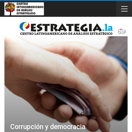
Corrupción y democracia