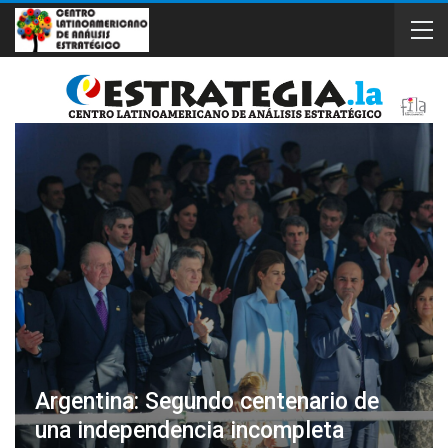
Argentina: Segundo centenario de
una independencia incompleta