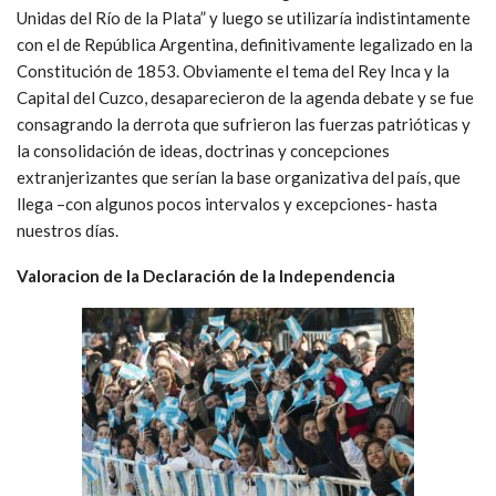
Unidas del Río de la Plata” y luego se utilizaría indistintamente
con el de República Argentina, definitivamente legalizado en la
Constitución de 1853. Obviamente el tema del Rey Inca y la
Capital del Cuzco, desaparecieron de la agenda debate y se fue
consagrando la derrota que sufrieron las fuerzas patrióticas y
la consolidación de ideas, doctrinas y concepciones
extranjerizantes que serían la base organizativa del país, que
llega –con algunos pocos intervalos y excepciones- hasta
nuestros días.
Valoracion de la Declaración de la Independencia