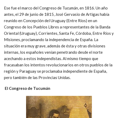
Ese fue el marco del Congreso de Tucumán, en 1816. Un año
antes, el 29 de junio de 1815, José Gervasio de Artigas había
reunido en Concepción del Uruguay (Entre Ríos) en un
Congreso de los Pueblos Libres a representantes de la Banda
Oriental (Uruguay), Corrientes, Santa Fe, Córdoba, Entre Ríos y
Misiones, proclamando la independencia de España. La
situación era muy grave, además de ésta y otras divisiones
internas, los españoles venían penetrando desde el norte
acechando a estos independistas. Al mismo tiempo que
fracasaban los intentos revolucionarios en otros pueblos de la
región y Paraguay se proclamaba independiente de España,
pero también de las Provincias Unidas.
El Congreso de Tucumán