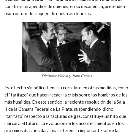
construir un apéndice de quienes, en su decadencia, pretenden
usufructuar del saqueo de nuestras riquezas.
Dictador Videla y Juan Carlos
Este hecho simbólico tiene su correlato en otras medidas, como
el “tarifazo”, que hacen recaer la crisis sobre los hombros de los
más humildes. En este sentido la reciente resolución de la Sala
II de la Cámara Federal de La Plata, suspendiendo dicho
“tarifazo” respecto a la facturas de gas, constituye un hito que
marcará el futuro. La evolución de los acontecimientos en los
próximos días nos dará una referencia importante sobre las