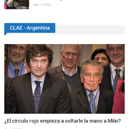
Ago 7, 2026
CLAE - Argentina
¿El círculo rojo empieza a soltarle la mano a Milei?