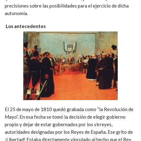
precisiones sobre las posibilidades para el ejercicio de dicha
autonomía.
Los antecedentes
El 25 de mayo de 1810 quedó grabada como “la Revolución de
Mayo”. En esa fecha se tomó la decisión de elegir gobierno
propio y dejar de estar gobernados por los virreyes,
autoridades designadas por los Reyes de España. Ese grito de
¡Libertad! Estaba directamente vinculado al hecho que el Rey