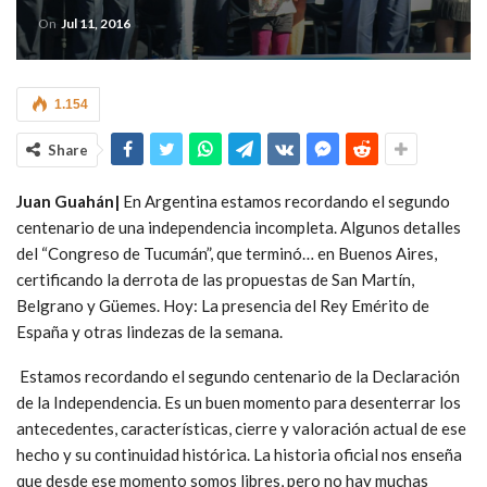
On
Jul 11, 2016
1.154
Share
Juan Guahán|
En Argentina estamos recordando el segundo
centenario de una independencia incompleta. Algunos detalles
del “Congreso de Tucumán”, que terminó… en Buenos Aires,
certificando la derrota de las propuestas de San Martín,
Belgrano y Güemes. Hoy: La presencia del Rey Emérito de
España y otras lindezas de la semana.
Estamos recordando el segundo centenario de la Declaración
de la Independencia. Es un buen momento para desenterrar los
antecedentes, características, cierre y valoración actual de ese
hecho y su continuidad histórica. La historia oficial nos enseña
que desde ese momento somos libres, pero no hay muchas