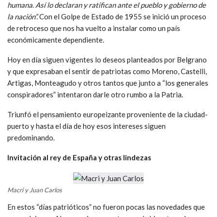
humana. Así lo declaran y ratifican ante el pueblo y gobierno de
la nación”.
Con el Golpe de Estado de 1955 se inició un proceso
de retroceso que nos ha vuelto a instalar como un país
económicamente dependiente.
Hoy en día siguen vigentes lo deseos planteados por Belgrano
y que expresaban el sentir de patriotas como Moreno, Castelli,
Artigas, Monteagudo y otros tantos que junto a “los generales
conspiradores” intentaron darle otro rumbo a la Patria.
Triunfó el pensamiento europeizante proveniente de la ciudad-
puerto y hasta el día de hoy esos intereses siguen
predominando.
Invitación al rey de España y otras lindezas
Macri y Juan Carlos
En estos “días patrióticos” no fueron pocas las novedades que