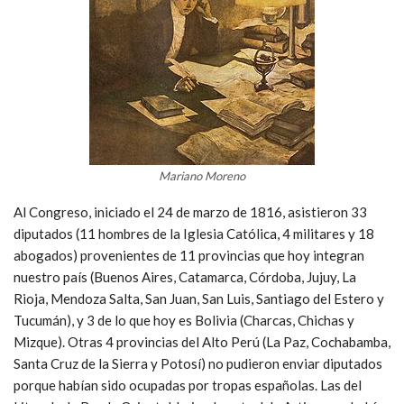
Mariano Moreno
Al Congreso, iniciado el 24 de marzo de 1816, asistieron 33
diputados (11 hombres de la Iglesia Católica, 4 militares y 18
abogados) provenientes de 11 provincias que hoy integran
nuestro país (Buenos Aires, Catamarca, Córdoba, Jujuy, La
Rioja, Mendoza Salta, San Juan, San Luis, Santiago del Estero y
Tucumán), y 3 de lo que hoy es Bolivia (Charcas, Chichas y
Mizque). Otras 4 provincias del Alto Perú (La Paz, Cochabamba,
Santa Cruz de la Sierra y Potosí) no pudieron enviar diputados
porque habían sido ocupadas por tropas españolas. Las del