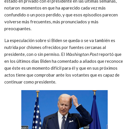
estado en privado con el presidente en las últimas semanas,
notaron momentos en que ha aparecido cada vez más
confundido o un poco perdido, y que esos episodios parecen
volverse más frecuentes, más pronunciados y más
preocupantes.
La especulación sobre si Biden se queda o se va también es
nutrida por chismes ofrecidos por fuentes cercanas al
presidente, con o sin permiso. El
Washington Post
reportó que
en los últimos días Biden ha comentado a aliados que reconoce
que éste es un momento difícil para él y que en sus próximos
actos tiene que comprobar ante los votantes que es capaz de
continuar como presidente.