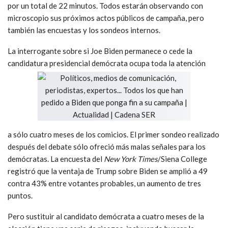
por un total de 22 minutos. Todos estarán observando con
microscopio sus próximos actos públicos de campaña, pero
también las encuestas y los sondeos internos.
La interrogante sobre si Joe Biden permanece o cede la
candidatura presidencial demócrata ocupa toda la atención
a sólo cuatro meses de los comicios. El primer sondeo realizado
después del debate sólo ofreció más malas señales para los
demócratas. La encuesta del
New York Times
/Siena College
registró que la ventaja de Trump sobre Biden se amplió a 49
contra 43% entre votantes probables, un aumento de tres
puntos.
Pero sustituir al candidato demócrata a cuatro meses de la