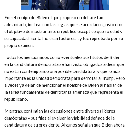
Fue el equipo de Biden el que propuso un debate tan
adelantado, incluso con las reglas que se acordaron, justo con
el objetivo de mostrar ante un público escéptico que su edad y
su capacidad mental no eran factores… y fue reprobado por su
propio examen.
Todos los mencionados como eventuales sustitutos de Biden
en la candidatura demócrata se han visto obligados a decir que
no están contemplando una posible candidatura, y que lo más
importante es la unidad demócrata para derrotar a Trump. Pero
a veces ya dejan de mencionar el nombre de Biden al hablar de
la tarea fundamental de derrotar la amenaza que representa el
republicano.
Mientras, continúan las discusiones entre diversos líderes
demócratas y sus filas al evaluar la viabilidad dañada de la
candidatura de su presidente. Algunos señalan que Biden ahora