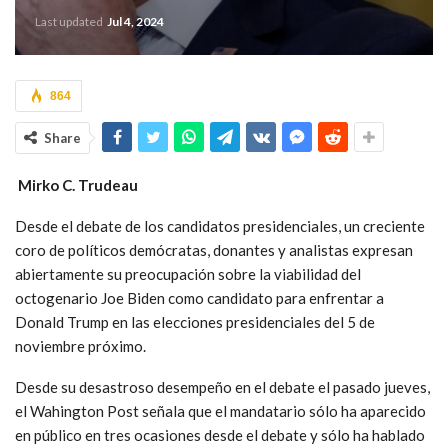
Last updated
Jul 4, 2024
864
Share
M
irko C. Trudeau
Desde el debate de los candidatos presidenciales, un creciente
coro de políticos demócratas, donantes y analistas expresan
abiertamente su preocupación sobre la viabilidad del
octogenario Joe Biden como candidato para enfrentar a
Donald Trump en las elecciones presidenciales del 5 de
noviembre próximo.
Desde su desastroso desempeño en el debate el pasado jueves,
el Wahington Post señala que el mandatario sólo ha aparecido
en público en tres ocasiones desde el debate y sólo ha hablado