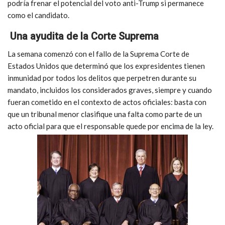
podría frenar el potencial del voto anti-Trump si permanece
como el candidato.
Una ayudita de la Corte Suprema
La semana comenzó con el fallo de la Suprema Corte de
Estados Unidos que determinó que los expresidentes tienen
inmunidad por todos los delitos que perpetren durante su
mandato, incluidos los considerados graves, siempre y cuando
fueran cometido en el contexto de actos oficiales: basta con
que un tribunal menor clasifique una falta como parte de un
acto oficial para que el responsable quede por encima de la ley.