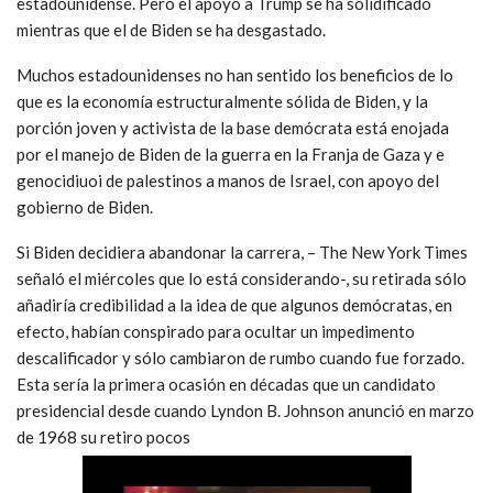
estadounidense. Pero el apoyo a Trump se ha solidificado
mientras que el de Biden se ha desgastado.
Muchos estadounidenses no han sentido los beneficios de lo
que es la economía estructuralmente sólida de Biden, y la
porción joven y activista de la base demócrata está enojada
por el manejo de Biden de la guerra en la Franja de Gaza y e
genocidiuoi de palestinos a manos de Israel, con apoyo del
gobierno de Biden.
Si Biden decidiera abandonar la carrera, – The New York Times
señaló el miércoles que lo está considerando-, su retirada sólo
añadiría credibilidad a la idea de que algunos demócratas, en
efecto, habían conspirado para ocultar un impedimento
descalificador y sólo cambiaron de rumbo cuando fue forzado.
Esta sería la primera ocasión en décadas que un candidato
presidencial desde cuando Lyndon B. ­Johnson anunció en marzo
de 1968 su retiro pocos