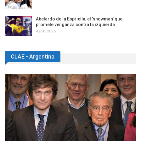
Abelardo de la Espriella, el ‘showman’ que
promete venganza contra la izquierda
Ago 8, 2026
CLAE - Argentina