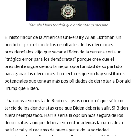
Kamala Harri tendría que enfrentar el racismo
El historiador de la American University Allan Lichtman, un
predictor profético de los resultados de las elecciones
presidenciales, dijo que sacar a Biden de la carrera sería un
“trágico error para los demócratas”, porque cree que el
presidente sigue siendo la mejor oportunidad de su partido
para ganar las elecciones. Lo cierto es que no hay sustitutos
potenciales que tengan más posibilidades de derrotar a Donald
Trump que Biden.
Una nueva encuesta de Reuters-Ipsos encontró que sólo un
tercio de los demócratas cree que Biden debería salir. Si Biden
fuera reemplazado, Harris sería la opción más segura de los
demócratas, aunque deberá enfrentar además la naturaleza
patriarcal y el racismo de buena parte de la sociedad