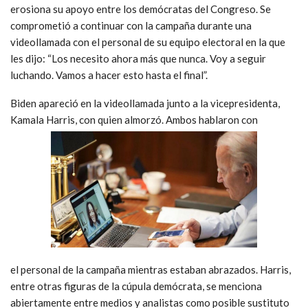
erosiona su apoyo entre los demócratas del Congreso. Se
comprometió a continuar con la campaña durante una
videollamada con el personal de su equipo electoral en la que
les dijo: “Los necesito ahora más que nunca. Voy a seguir
luchando. Vamos a hacer esto hasta el final”.
Biden apareció en la videollamada junto a la vicepresidenta,
Kamala Harris, con quien almorzó. Ambos hablaron con
el personal de la campaña mientras estaban abrazados. Harris,
entre otras figuras de la cúpula demócrata, se menciona
abiertamente entre medios y analistas como posible sustituto