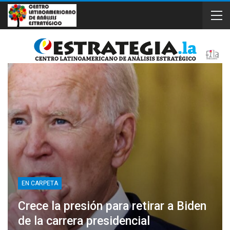
EN CARPETA
Crece la presión para retirar a Biden
de la carrera presidencial