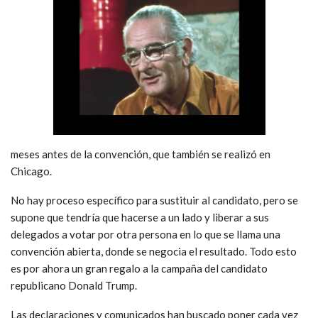
meses antes de la convención, que también se realizó en
Chicago.
No hay proceso específico para sustituir al candidato, pero se
supone que tendría que hacerse a un lado y liberar a sus
delegados a votar por otra persona en lo que se llama una
convención abierta, donde se negocia el resultado. Todo esto
es por ahora un gran regalo a la campaña del candidato
republicano Donald Trump.
Las declaraciones y comunicados han buscado poner cada vez