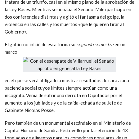
tratara de un triunfo, casi en el mismo plano de la aprobación de
la Ley Bases. Mientras sesionaba el Senado, Milei participó en
dos conferencias distintas y agitó el fantasma del golpe, la
violencia en las calles y los muertos «que le quieren tirar al
Gobierno».
El gobierno inició de esta forma su
segundo semestre
en un
marco
en el que se verá obligado a mostrar resultados de cara a una
paciencia social cuyos límites siempre actúan como una
incógnita. Venía de sufrir una derrota en Diputados por el
aumento a los jubilados y de la caída-echada de su Jefe de
Gabinete Nicolás Posse.
Pero también de un monumental escándalo en el Ministerio de
Capital Humano de Sandra Pettovello por la retención de 43
toneladas de alimentos para los comedores populares, de un