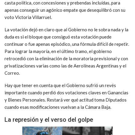
casta política, con concesiones y prebendas incluídas, para
apenas conseguir un agónico empate que desequilibró con su
voto Victoria Villarruel.
La votación dejó en claro que al Gobierno no le sobra nada y la
duda es si el bloque que consiguó esta votación puede
continuar o fue apenas episódico, una fórmula difícil de repetir.
Para lograr la mayoría, en el último tramo, el gobierno
retrocedió con la eliminación de la moratoria previsional y con
privatizaciones varias como las de Aerolíneas Argentinas y el
Correo.
Hay que tener en cuenta que el Gobierno sufrió un revés
importante cuando perdió dos votaciones claves en Ganancias
y Bienes Personales. Restará ver qué actitud toma Diputados
cuando esas modificaciones vuelvan a la Cámara Baja.
La represión y el verso del golpe