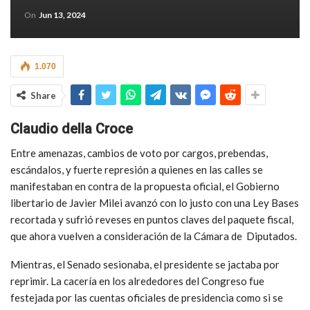
On
Jun 13, 2024
1.070
Share
Claudio della Croce
Entre amenazas, cambios de voto por cargos, prebendas,
escándalos, y fuerte represión a quienes en las calles se
manifestaban en contra de la propuesta oficial, el Gobierno
libertario de Javier Milei avanzó con lo justo con una Ley Bases
recortada y sufrió reveses en puntos claves del paquete fiscal,
que ahora vuelven a consideración de la Cámara de Diputados.
Mientras, el Senado sesionaba, el presidente se jactaba por
reprimir. La cacería en los alrededores del Congreso fue
festejada por las cuentas oficiales de presidencia como si se