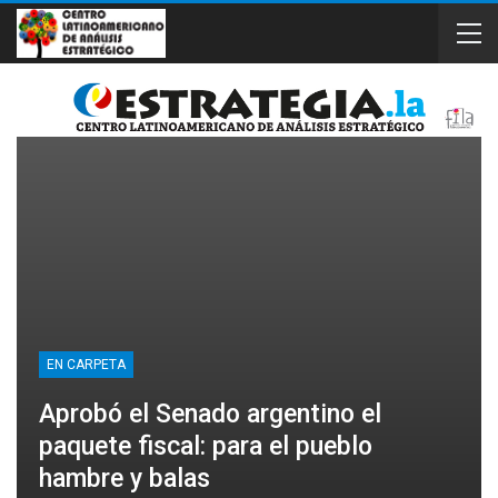
EN CARPETA
Aprobó el Senado argentino el
paquete fiscal: para el pueblo
hambre y balas