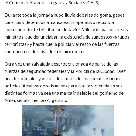
el Centro de Estudios Legales y Sociales (CELS).
Durante toda la jornada hubo lluvia de balas de goma, gases,
cacerías y detenidos a mansalva. El operativo recibióla
correspondiente felicitación de Javier Milei y de varios de sus
ministros, que denunciaban la existencia de supuestos «grupos
terroristas» y hasta que la policía y el resto de las fuerzas
«actuaron en defensa de la democracia».
Otra vez una salvajada desproporcionada de parte de las
fuerzas de seguridad federales y la Policía de la Ciudad. Diez
heridos oficiales y varios detenidos de los que no se tienen
noticias. Alcanzaron seis meses para que la violencia en sus
distintas formas ya sea una marca indeleble del gobierno de
Milei, señala Tiempo Argentino.