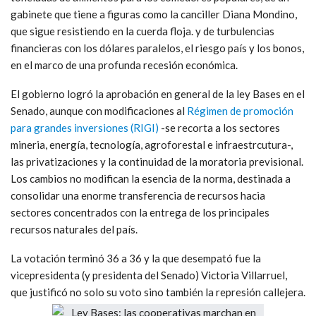
gabinete que tiene a figuras como la canciller Diana Mondino,
que sigue resistiendo en la cuerda floja. y de turbulencias
financieras con los dólares paralelos, el riesgo país y los bonos,
en el marco de una profunda recesión económica.
El gobierno logró la aprobación en general de la ley Bases en el
Senado, aunque con modificaciones al
Régimen de promoción
para grandes inversiones (RIGI)
-se recorta a los sectores
mineria, energía, tecnología, agroforestal e infraestrcutura-,
las privatizaciones y la continuidad de la moratoria previsional.
Los cambios no modifican la esencia de la norma, destinada a
consolidar una enorme transferencia de recursos hacia
sectores concentrados con la entrega de los principales
recursos naturales del país.
La votación terminó 36 a 36 y la que desempató fue la
vicepresidenta (y presidenta del Senado) Victoria Villarruel,
que justificó no solo su voto sino también la represión callejera.