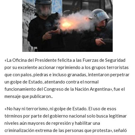
«La Oficina del Presidente felicita a las Fuerzas de Seguridad
por su excelente accionar reprimiendo a los grupos terroristas
que con palos, piedras e incluso granadas, intentaron perpetrar
un golpe de Estado, atentando contra el normal
funcionamiento del Congreso de la Nación Argentina», fue el
mensaje que publicaron..
«No hay ni terrorismo, ni golpe de Estado. El uso de esos
términos por parte del gobierno nacional solo busca legitimar
niveles aún mayores de represión y habilitar una
criminalización extrema de las personas que protesta», señaló