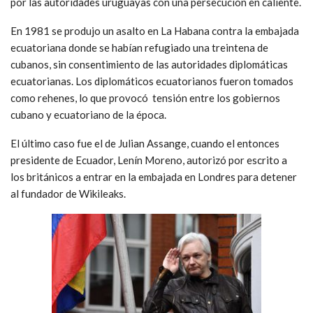
por las autoridades uruguayas con una persecución en caliente.
En 1981 se produjo un asalto en La Habana contra la embajada
ecuatoriana donde se habían refugiado una treintena de
cubanos, sin consentimiento de las autoridades diplomáticas
ecuatorianas. Los diplomáticos ecuatorianos fueron tomados
como rehenes, lo que provocó tensión entre los gobiernos
cubano y ecuatoriano de la época.
El último caso fue el de Julian Assange, cuando el entonces
presidente de Ecuador, Lenín Moreno, autorizó por escrito a
los británicos a entrar en la embajada en Londres para detener
al fundador de Wikileaks.