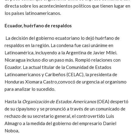
directa sobre los acontecimientos políticos que tienen lugar en
los países latinoamericanos.
Ecuador, huérfano de respaldos
La decisión del gobierno ecuatoriano lo dejó huérfano de
respaldos en la región. La condena fue casi unánime en
Latinoamérica, incluyendo a la Argentina de Javier Milei.
Nicaragua incluso dio un paso más. Rompió relaciones con
Ecuador. La actual titular de la Comunidad de Estados
Latinoamericanos y Caribeños (CELAC), la presidenta de
Honduras Xiomara Castro,convocó de urgencia al organismo
para analizar lo sucedido.
Hasta la
Organización de Estados Americanos
(OEA) despertó
de su cipayismo y se pronunció a través de un comunicado de
rechazo de su secretario general, el controvertido Luis
Almagro a la medida del gobierno del empresario Daniel
Noboa,