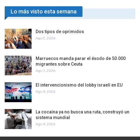
Lo más visto esta semana
Dos tipos de oprimidos
Ago 2, 2026
Marruecos manda parar el éxodo de 50.000
migrantes sobre Ceuta
Ago 1, 2026
El intervencionismo del lobby israelí en EU
Ago 4, 2026
La cocaína ya no busca una ruta, construyó un
sistema mundial
Ago 4, 2026