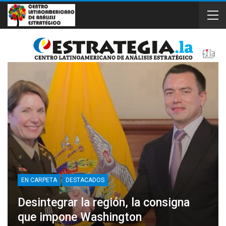
EN CARPETA
DESTACADOS
Desintegrar la región, la consigna
que impone Washington