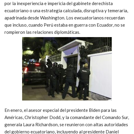
por la inexperiencia e impericia del gabinete derechista
ecuatoriano o una estrategia calculada, disruptiva y temeraria,
apadrinada desde Washington. Los ewcuatorianos recuerdan
que incluso, cuando Perú estaba en guerra con Ecuador, no se
rompieron las relaciones diplomáticas.
En enero, el asesor especial del presidente Biden para las
Américas, Christopher Dodd, y la comandante del Comando Sur,
generala Laura Richardson, se reunieron con altas autoridades
del gobierno ecuatoriano, incluyendo al presidente Daniel