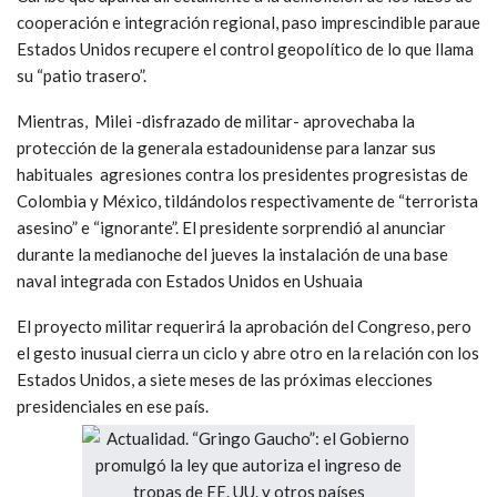
cooperación e integración regional, paso imprescindible paraue
Estados Unidos recupere el control geopolítico de lo que llama
su “patio trasero”.
Mientras, Milei -disfrazado de militar- aprovechaba la
protección de la generala estadounidense para lanzar sus
habituales agresiones contra los presidentes progresistas de
Colombia y México, tildándolos respectivamente de “terrorista
asesino” e “ignorante”. El presidente sorprendió al anunciar
durante la medianoche del jueves la instalación de una base
naval integrada con Estados Unidos en Ushuaia
El proyecto militar requerirá la aprobación del Congreso, pero
el gesto inusual cierra un ciclo y abre otro en la relación con los
Estados Unidos, a siete meses de las próximas elecciones
presidenciales en ese país.