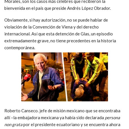
Morales, son los casos más célebres que recibieron la
bienvenida en el país que preside Andrés López Obrador.
Obviamente, si hay autorización, no se puede hablar de
violación de la Convención de Viena y del derecho
internacional. Así que esta detención de Glas, un episodio
extremadamente grave, no tiene precedentes en la historia
contemporánea.
Roberto Canseco. jefe de misión mexicano que se encontraba
allí –la embajadora mexicana ya había sido declarada
persona
non grata
por el presidente ecuatoriano y se encuentra ahora