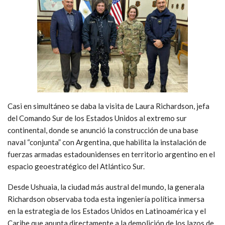
Casi en simultáneo se daba la visita de Laura Richardson, jefa
del Comando Sur de los Estados Unidos al extremo sur
continental, donde se anunció la construcción de una base
naval “conjunta” con Argentina, que habilita la instalación de
fuerzas armadas estadounidenses en territorio argentino en el
espacio geoestratégico del Atlántico Sur.
Desde Ushuaia, la ciudad más austral del mundo, la generala
Richardson observaba toda esta ingeniería política inmersa
en la estrategia de los Estados Unidos en Latinoamérica y el
Caribe que apunta directamente a la demolición de los lazos de