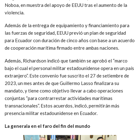
Noboa, en muestra del apoyo de EEUU tras el aumento de la
violencia.
Además de la entrega de equipamiento y financiamiento para
las fuerzas de seguridad, EEUU previó un plan de seguridad
para Ecuador con duración de cinco años con base a un acuerdo
de cooperación marítima firmado entre ambas naciones.
Además, Richardson indicó que también se aprobó el “marco
bajo el cual el personal militar estadounidense opera en un país
extranjero”. Este convenio fue suscrito el 27 de setiembre de
2023, un mes antes de que Guillermo Lasso finalizara su
mandato, y tiene como objetivo llevar a cabo operaciones
conjuntas “para contrarrestar actividades marítimas
transnacionales”. Estos acuerdos, indicó, permitirán más
presencia militar estadounidense en Ecuador.
La generala en el faro del fin del mundo