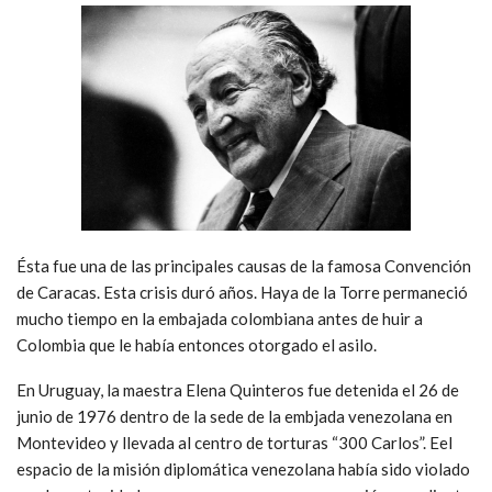
Ésta fue una de las principales causas de la famosa Convención
de Caracas. Esta crisis duró años. Haya de la Torre permaneció
mucho tiempo en la embajada colombiana antes de huir a
Colombia que le había entonces otorgado el asilo.
En Uruguay, la maestra Elena Quinteros fue detenida el 26 de
junio de 1976 dentro de la sede de la embjada venezolana en
Montevideo y llevada al centro de torturas “300 Carlos”. Eel
espacio de la misión diplomática venezolana había sido violado