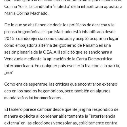
Corina Yoris, la candidata “muletto” de la inhabilitada opositora
María Corina Machado.
De lo que se abstienen de decir los políticos de derecha y la
prensa hegemónica es que Machado está inhabilitada desde
2015, cuando ejercía como diputada y aceptó ocupar un lugar
como embajadora alterna del gobierno de Panamá en una
sesión plenaria de la OEA. Allí solicitó que se sancionara a
Venezuela mediante la aplicación de la Carta Democrática
Interamericana. En cualquier país eso sería traición a la patria,
¿no?
Como era de esperarse, las críticas que encontraron extenso
eco en los medios hegemónicos, pero también en algunos
mandatarios latinoamericanos .
El tablero parece cambiar desde que Beijing ha respondido de
manera explícita al condenar abiertamente la “interferencia
externa” en las elecciones venezolanas, eplícitamente contra