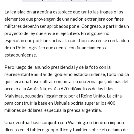
La legislación argentina establece que tanto las tropas o los
elementos que provengan de una nación extranjera con fines
militares deberán ser aprobados por el Congreso, a partir de un
proyecto de ley que envíe el ejecutivo. En el gobierno
especulan que podrían sortear la cuestión castrense con la idea
de un Polo Logístico que cuente con financiamiento
estadounidense.
Pero luego del anuncio presidencial y de la foto con la
representante militar del gobierno estadounidense, todo indica
que será una base militar conjunta, en una zona que, además del
acceso a la Antártida, está a 670 kilómetros de las Islas
Malvinas, ocupadas ilegalmente por el Reino Unido. La cifra
para construir la base en Ushuaia podría superar los 400
millones de dólares, especula la prensa argentina.
Una eventual base conjunta con Washington tiene un impacto
directo en el tablero geopolítico y también sobre el reclamo de