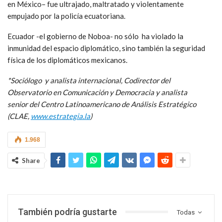
en México– fue ultrajado, maltratado y violentamente
empujado por la policía ecuatoriana.
Ecuador -el gobierno de Noboa- no sólo ha violado la
inmunidad del espacio diplomático, sino también la seguridad
física de los diplomáticos mexicanos.
*Sociólogo y analista internacional, Codirector del
Observatorio en Comunicación y Democracia y analista
senior del Centro Latinoamericano de Análisis Estratégico
(CLAE,
www.estrategia.la
)
1.968
Share
También podría gustarte
Todas