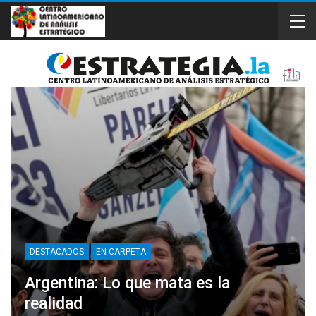
DESTACADOS
EN CARPETA
Argentina: Lo que mata es la
realidad