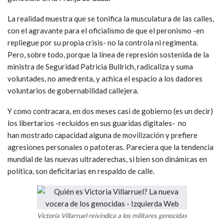
La realidad muestra que se tonifica la musculatura de las calles,
con el agravante para el oficialismo de que el peronismo -en
repliegue por su propia crisis- no la controla ni regimenta.
Pero, sobre todo, porque la línea de represión sostenida de la
ministra de Seguridad Patricia Bullrich, radicaliza y suma
voluntades, no amedrenta, y achica el espacio a los dadores
voluntarios de gobernabilidad callejera.
Y como contracara, en dos meses casi de gobierno (es un decir)
los libertarios -recluídos en sus guaridas digitales- no
han mostrado capacidad alguna de movilización y prefiere
agresiones personales o patoteras. Pareciera que la tendencia
mundial de las nuevas ultraderechas, si bien son dinámicas en
política, son deficitarias en respaldo de calle.
Victoria Villarruel reivindica a los militares genocidas