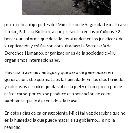
protocolo antipiquetes del Ministerio de Seguridad e instó a su
titular, Patricia Bullrich, a que presente «en las próximas 72
horas» un informe que detalle los «fundamentos jurídicos» de
su aplicación y «si fueron consultadas» la Secretaría de
Derechos Humanos, organizaciones de la sociedad civil u
organismos internacionales.
Hay una frase muy antigua y que pasó de generación en
generación: «Lo que mata es la humedad». En los días húmedos
y calurosos el sudor queda sobre la piel y el cuerpo no puede
refrescarse, por eso se produce esa sensación de calor
agobiante que le da sentido a la frase.
En estos días de calor agobiante Milei tal vez descubra que no
es la humedad la que puede matar a su gobierno… sino la
realidad.