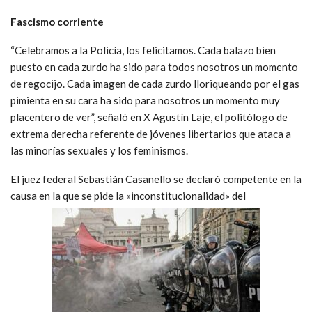
Fascismo corriente
“Celebramos a la Policía, los felicitamos. Cada balazo bien
puesto en cada zurdo ha sido para todos nosotros un momento
de regocijo. Cada imagen de cada zurdo lloriqueando por el gas
pimienta en su cara ha sido para nosotros un momento muy
placentero de ver”, señaló en X Agustín Laje, el politólogo de
extrema derecha referente de jóvenes libertarios que ataca a
las minorías sexuales y los feminismos.
El juez federal Sebastián Casanello se declaró competente en la
causa en la que se pide la «inconstitucionalidad» del