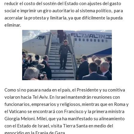
reducir el costo del sostén del Estado con ajustes del gasto
social e imprimir un giro autoritario al sistema político, para
acorralar la protesta y limitarla, ya que difícilmente la pueda
eliminar.
Como si no pasara nada en el país, el Presidente y su comitiva
volaron hacia Tel Aviv. En Israel mantendrán reuniones con
funcionarios, empresarios y religiosos, mientras que en Roma y
el Vaticano se encontrará con Francisco y la primera ministra
Giorgia Meloni. Milei, que ya ha manifestado su alineamiento
con el Estado de Israel, visita Tierra Santa en medio del
genocidio en la Franja de Gaza.