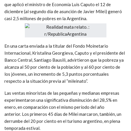
que aplicó el ministro de Economía Luis Caputo el 12 de
diciembre (al segundo día de asunción de Javier Milei) generó
casi 2,5 millones de pobres en la Argentina.
En una carta enviada a la titular del Fondo Moinetario
Internacional, Kristalina Georgieva, Caputo y el presidente del
Banco Central, Santiago Bausili, advirtieron que la pobreza ya
alcanza al 50 por ciento de la población y al 60 por ciento de
los jóvenes, un incremento de 5,3 puntos porcentuales
respecto a la situación previa al “mileinato”.
Las ventas minoristas de las pequeñas y medianas empresas
experimentaron una significativa disminución del 28,5% en
enero, en comparación con el mismo período del año
anterior. Los primeros 45 días de Milei marcaron, también, un
derrumbe del 20 por ciento en el turismo argentino, en plena
temporada estival.