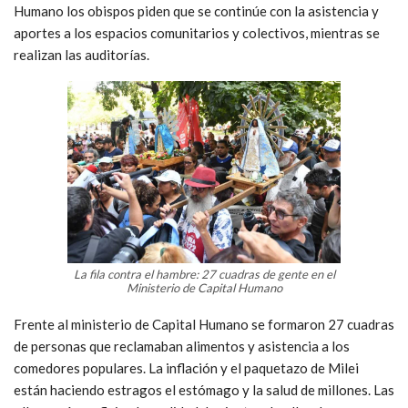
Humano los obispos piden que se continúe con la asistencia y
aportes a los espacios comunitarios y colectivos, mientras se
realizan las auditorías.
La fila contra el hambre: 27 cuadras de gente en el
Ministerio de Capital Humano
Frente al ministerio de Capital Humano se formaron 27 cuadras
de personas que reclamaban alimentos y asistencia a los
comedores populares. La inflación y el paquetazo de Milei
están haciendo estragos el estómago y la salud de millones. Las