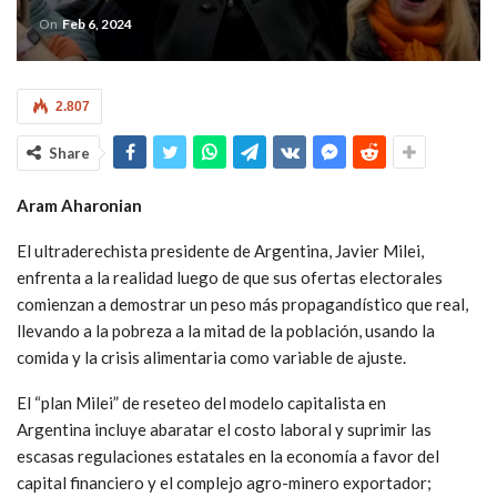
On
Feb 6, 2024
2.807
Share
Aram Aharonian
El ultraderechista presidente de Argentina, Javier Milei,
enfrenta a la realidad luego de que sus ofertas electorales
comienzan a demostrar un peso más propagandístico que real,
llevando a la pobreza a la mitad de la población, usando la
comida y la crisis alimentaria como variable de ajuste.
El “plan Milei” de reseteo del modelo capitalista en
Argentina incluye abaratar el costo laboral y suprimir las
escasas regulaciones estatales en la economía a favor del
capital financiero y el complejo agro-minero exportador;