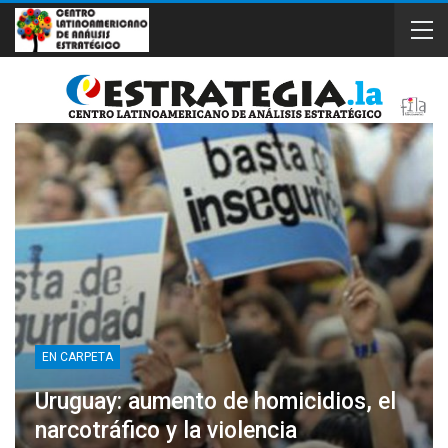
EN CARPETA
Uruguay: aumento de homicidios, el
narcotráfico y la violencia