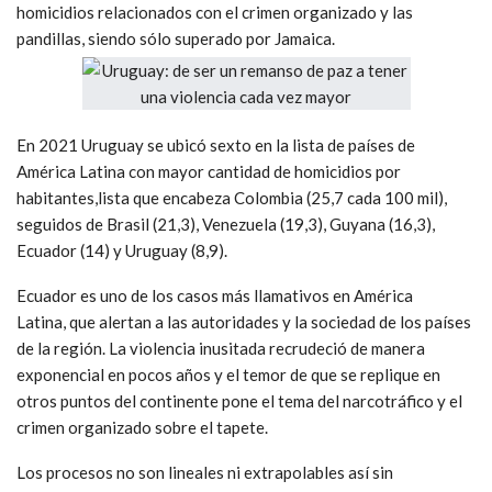
homicidios relacionados con el crimen organizado y las
pandillas, siendo sólo superado por Jamaica.
En 2021 Uruguay se ubicó sexto en la lista de países de
América Latina con mayor cantidad de homicidios por
habitantes,lista que encabeza Colombia (25,7 cada 100 mil),
seguidos de Brasil (21,3), Venezuela (19,3), Guyana (16,3),
Ecuador (14) y Uruguay (8,9).
Ecuador es uno de los casos más llamativos en América
Latina, que alertan a las autoridades y la sociedad de los países
de la región. La violencia inusitada recrudeció de manera
exponencial en pocos años y el temor de que se replique en
otros puntos del continente pone el tema del narcotráfico y el
crimen organizado sobre el tapete.
Los procesos no son lineales ni extrapolables así sin