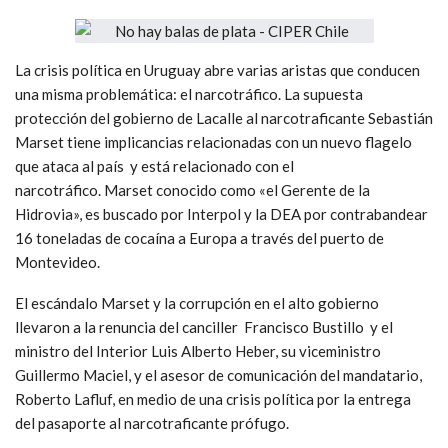
La crisis política en Uruguay abre varias aristas que conducen
una misma problemática: el narcotráfico. La supuesta
protección del gobierno de Lacalle al narcotraficante Sebastián
Marset tiene implicancias relacionadas con un nuevo flagelo
que ataca al país y está relacionado con el
narcotráfico. Marset conocido como «el Gerente de la
Hidrovia», es buscado por Interpol y la DEA por contrabandear
16 toneladas de cocaína a Europa a través del puerto de
Montevideo.
El escándalo Marset y la corrupción en el alto gobierno
llevaron a la renuncia del canciller Francisco Bustillo y el
ministro del Interior Luis Alberto Heber, su viceministro
Guillermo Maciel, y el asesor de comunicación del mandatario,
Roberto Lafluf, en medio de una crisis política por la entrega
del pasaporte al narcotraficante prófugo.