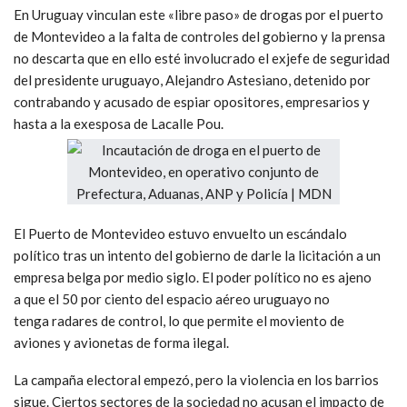
En Uruguay vinculan este «libre paso» de drogas por el puerto
de Montevideo a la falta de controles del gobierno y la prensa
no descarta que en ello esté involucrado el exjefe de seguridad
del presidente uruguayo, Alejandro Astesiano, detenido por
contrabando y acusado de espiar opositores, empresarios y
hasta a la exesposa de Lacalle Pou.
El Puerto de Montevideo estuvo envuelto un escándalo
político tras un intento del gobierno de darle la licitación a un
empresa belga por medio siglo. El poder político no es ajeno