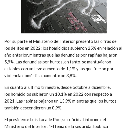
Por su parte el Ministerio del Interior presentó las cifras de
los delitos en 2022: los homicidios subieron 25% en relación al
año anterior, mientras que las denuncias por rapiñas bajaron
5,9%. Las denuncias por hurtos, en tanto, se mantuvieron
estables con un leve aumento de 1,1% y las que fueron por
violencia doméstica aumentaron 3,8%.
En cuanto al último trimestre, desde octubre a diciembre,
los homicidios subieron un 10,1% en 2022 con respecto a
2021. Las rapiñas bajaron un 13,9% mientras que los hurtos
también descendieron un 8,9%.
El presidente Luis Lacalle Pou, se refirió al informe del
Ministerio del Interior: “El tema de la seguridad pública