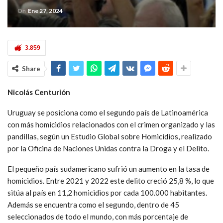
On
Ene 27, 2024
3.859
Share
Nicolás Centurión
Uruguay se posiciona como el segundo país de Latinoamérica
con más homicidios relacionados con el crimen organizado y las
pandillas, según un Estudio Global sobre Homicidios, realizado
por la Oficina de Naciones Unidas contra la Droga y el Delito.
El pequeño país sudamericano sufrió un aumento en la tasa de
homicidios. Entre 2021 y 2022 este delito creció 25,8 %, lo que
sitúa al país en 11,2 homicidios por cada 100.000 habitantes.
Además se encuentra como el segundo, dentro de 45
seleccionados de todo el mundo, con más porcentaje de