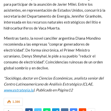
para participar de la asunción de Javier Milei. Entre los
asistentes, en representación de Estados Unidos, concurrirá la
secretaria del Departamento de Energía, Jennifer Granholm,
interesada en los recursos naturales estratégicos del litio e
hidrocarburíferos de Vaca Muerta.
Mientras tanto, la novel canciller argentina Diana Mondino
recomienda a las empresas “comprar generadores de
electricidad”. De forma sincrónica, el Primer Ministro
ucraniano, Denys Shmyhal, le pide a su pueblo “reducir el
consumo de electricidad”. Coincidencias ruinosas de un orden
global sombrío y en declive.
*Sociólogo, doctor en Ciencias Económicas, analista senior del
Centro Latinoamericano de Análisis Estratégico (CLAE,
www.estrategia.la
). Publicado en Página12
1.386