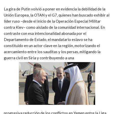
La gira de Putin volvió a poner en evidencia la debilidad de la
Unión Europea, la OTAN y el G7, quienes han buscado exhibir al
líder ruso –desde el inicio de la Operación Especial Militar
contra Kiev– como aislado de la comunidad internacional. En
contraste con esa intencionalidad abonada por el
Departamento de Estado, el mandatario eslavo se ha
constituido en un actor clave en la región, motorizando el
acercamiento entre los sauditas y los persas, mitigando la
guerra civil en Siria y contribuyendo a una
progresiva reducción de los conflictos en Yemen entre la Liga