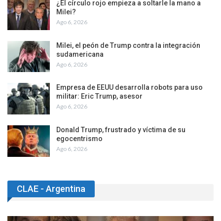
¿El círculo rojo empieza a soltarle la mano a
Milei?
Ago 6, 2026
Milei, el peón de Trump contra la integración
sudamericana
Ago 6, 2026
Empresa de EEUU desarrolla robots para uso
militar: Eric Trump, asesor
Ago 6, 2026
Donald Trump, frustrado y víctima de su
egocentrismo
Ago 6, 2026
CLAE - Argentina