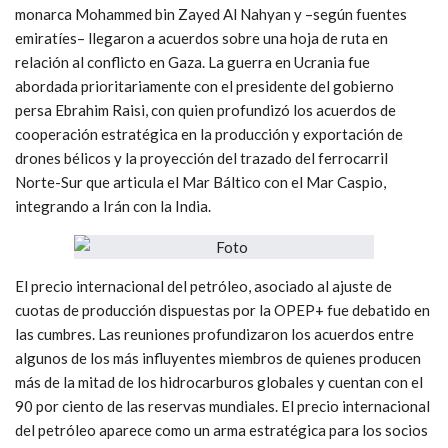
monarca Mohammed bin Zayed Al Nahyan y –según fuentes
emiratíes– llegaron a acuerdos sobre una hoja de ruta en
relación al conflicto en Gaza. La guerra en Ucrania fue
abordada prioritariamente con el presidente del gobierno
persa Ebrahim Raisi, con quien profundizó los acuerdos de
cooperación estratégica en la producción y exportación de
drones bélicos y la proyección del trazado del ferrocarril
Norte-Sur que articula el Mar Báltico con el Mar Caspio,
integrando a Irán con la India.
El precio internacional del petróleo, asociado al ajuste de
cuotas de producción dispuestas por la OPEP+ fue debatido en
las cumbres. Las reuniones profundizaron los acuerdos entre
algunos de los más influyentes miembros de quienes producen
más de la mitad de los hidrocarburos globales y cuentan con el
90 por ciento de las reservas mundiales. El precio internacional
del petróleo aparece como un arma estratégica para los socios