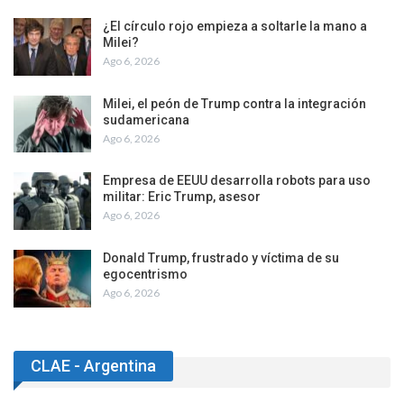
¿El círculo rojo empieza a soltarle la mano a
Milei?
Ago 6, 2026
Milei, el peón de Trump contra la integración
sudamericana
Ago 6, 2026
Empresa de EEUU desarrolla robots para uso
militar: Eric Trump, asesor
Ago 6, 2026
Donald Trump, frustrado y víctima de su
egocentrismo
Ago 6, 2026
CLAE - Argentina