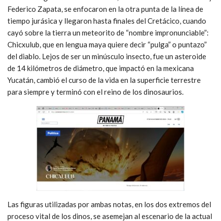
Federico Zapata, se enfocaron en la otra punta de la línea de
tiempo jurásica y llegaron hasta finales del Cretácico, cuando
cayó sobre la tierra un meteorito de “nombre impronunciable”:
Chicxulub, que en lengua maya quiere decir “pulga” o puntazo”
del diablo. Lejos de ser un minúsculo insecto, fue un asteroide
de 14 kilómetros de diámetro, que impactó en la mexicana
Yucatán, cambió el curso de la vida en la superficie terrestre
para siempre y terminó con el
reino de los dinosaurios.
Las figuras utilizadas por ambas notas, en los dos extremos del
proceso vital de los dinos, se asemejan al escenario de la actual