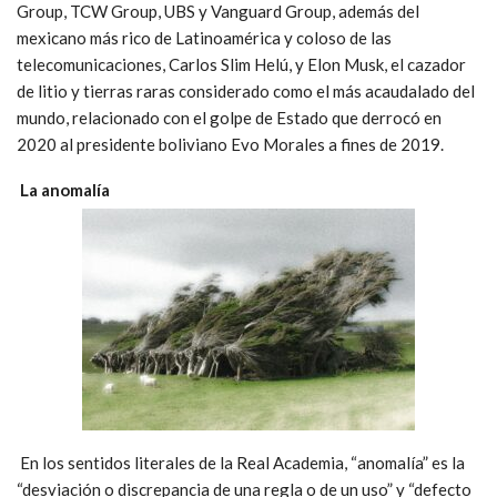
Group, TCW Group, UBS y Vanguard Group, además del
mexicano más rico de Latinoamérica y coloso de las
telecomunicaciones, Carlos Slim Helú, y Elon Musk, el cazador
de litio y tierras raras considerado como el más acaudalado del
mundo, relacionado con el golpe de Estado que derrocó en
2020 al presidente boliviano Evo Morales a fines de 2019.
La anomalía
En los sentidos literales de la Real Academia, “anomalía” es la
“desviación o discrepancia de una regla o de un uso” y “defecto