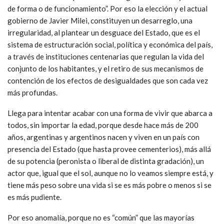
de forma o de funcionamiento”. Por eso la elección y el actual
gobierno de Javier Milei, constituyen un desarreglo, una
irregularidad, al plantear un desguace del Estado, que es el
sistema de estructuración social, política y económica del país,
a través de instituciones centenarias que regulan la vida del
conjunto de los habitantes, y el retiro de sus mecanismos de
contención de los efectos de desigualdades que son cada vez
más profundas.
Llega para intentar acabar con una forma de vivir que abarca a
todos, sin importar la edad, porque desde hace más de 200
años, argentinas y argentinos nacen y viven en un país con
presencia del Estado (que hasta provee cementerios), más allá
de su potencia (peronista o liberal de distinta gradación), un
actor que, igual que el sol, aunque no lo veamos siempre está, y
tiene más peso sobre una vida si se es más pobre o menos si se
es más pudiente.
Por eso anomalía, porque no es “común” que las mayorías