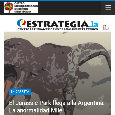
EN CARPETA
El Jurassic Park llega a la Argentina.
La anormalidad Milei.