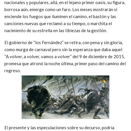
nacionales y populares, allá, en el lejano primer oasis, su figura,
borrosa aún, emerge como un faro. Los meses mostrarán si
enciende los fuegos que iluminen el camino, el bastón y las
canciones nuevas que reclamó a su tiempo, o marchita el
nacimiento de su estrella en las tibiezas de la gestión.
El gobierno de “los Fernández” se retira, con pena y sin gloria,
como murga de carnaval pero sin la esperanza que daba aquel
“A volver, a volver, vamos a volver” del 9 de diciembre de 2015,
promesa que atronó la noche última, primer paso del camino del
regreso.
El presente y las especulaciones sobre su decurso, podría