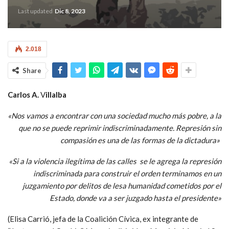
Last updated
Dic 8, 2023
2.018
Share
Carlos A.
V
illalba
«Nos vamos a encontrar con una sociedad mucho más pobre, a la
que no se puede reprimir indiscriminadamente. Represión sin
compasión es una de las formas de la dictadura»
«Si a la violencia ilegítima de las calles se le agrega la represión
indiscriminada para construir el orden terminamos en un
juzgamiento por delitos de lesa humanidad cometidos por el
Estado, donde va a ser juzgado hasta el presidente»
(Elisa Carrió, jefa de la Coalición Cívica, ex integrante de