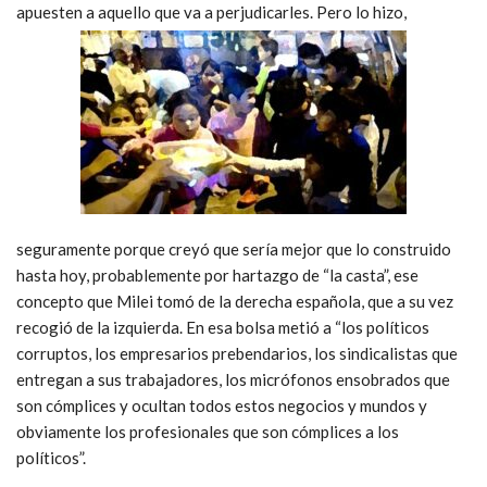
apuesten a aquello que va a perjudicarles. Pero lo hizo,
seguramente porque creyó que sería mejor que lo construido
hasta hoy, probablemente por hartazgo de “la casta”, ese
concepto que Milei tomó de la derecha española, que a su vez
recogió de la izquierda. En esa bolsa metió a “los políticos
corruptos, los empresarios prebendarios, los sindicalistas que
entregan a sus trabajadores, los micrófonos ensobrados que
son cómplices y ocultan todos estos negocios y mundos y
obviamente los profesionales que son cómplices a los
políticos”.