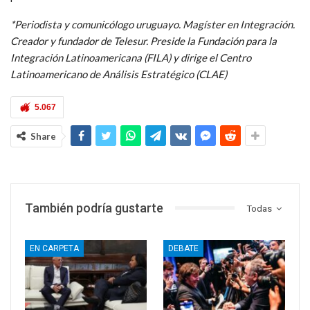
*Periodista y comunicólogo uruguayo. Magíster en Integración.
Creador y fundador de Telesur. Preside la Fundación para la
Integración Latinoamericana (FILA) y dirige el
Centro
Latinoamericano de Análisis Estratégico (CLAE)
5.067
Share
También podría gustarte
Todas
EN CARPETA
DEBATE