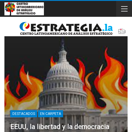
DESTACADOS
EN CARPETA
EEUU, la libertad y la democracia