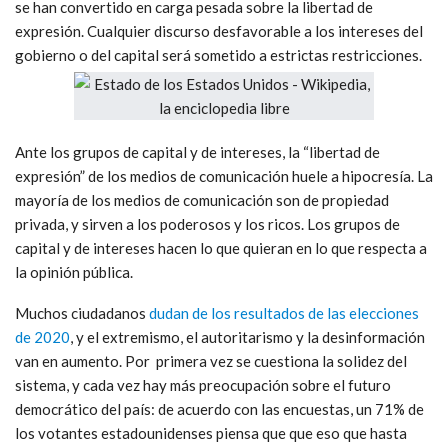
se han convertido en carga pesada sobre la libertad de
expresión. Cualquier discurso desfavorable a los intereses del
gobierno o del capital será sometido a estrictas restricciones.
Ante los grupos de capital y de intereses, la “libertad de
expresión” de los medios de comunicación huele a hipocresía. La
mayoría de los medios de comunicación son de propiedad
privada, y sirven a los poderosos y los ricos. Los grupos de
capital y de intereses hacen lo que quieran en lo que respecta a
la opinión pública.
Muchos ciudadanos
dudan de los resultados de las elecciones
de 2020
, y el extremismo, el autoritarismo y la desinformación
van en aumento. Por primera vez se cuestiona la solidez del
sistema, y cada vez hay más preocupación sobre el futuro
democrático del país: de acuerdo con las encuestas, un 71% de
los votantes estadounidenses piensa que que eso que hasta