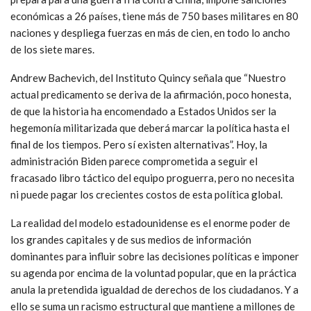
económicas a 26 países, tiene más de 750 bases militares en 80
naciones y despliega fuerzas en más de cien, en todo lo ancho
de los siete mares.
Andrew Bachevich, del Instituto Quincy señala que “Nuestro
actual predicamento se deriva de la afirmación, poco honesta,
de que la historia ha encomendado a Estados Unidos ser la
hegemonía militarizada que deberá marcar la política hasta el
final de los tiempos. Pero sí existen alternativas”. Hoy, la
administración Biden parece comprometida a seguir el
fracasado libro táctico del equipo proguerra, pero no necesita
ni puede pagar los crecientes costos de esta política global.
La realidad del modelo estadounidense es el enorme poder de
los grandes capitales y de sus medios de información
dominantes para influir sobre las decisiones políticas e imponer
su agenda por encima de la voluntad popular, que en la práctica
anula la pretendida igualdad de derechos de los ciudadanos. Y a
ello se suma un racismo estructural que mantiene a millones de