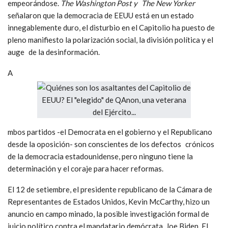
empeorándose.
The Washington Post y The New Yorker
señalaron que la democracia de EEUU está en un estado
innegablemente duro, el disturbio en el Capitolio ha puesto de
pleno manifiesto la polarización social, la división política y el
auge de la desinformación.
A
mbos partidos -el Democrata en el gobierno y el Republicano
desde la oposición- son conscientes de los defectos crónicos
de la democracia estadounidense, pero ninguno tiene la
determinación y el coraje para hacer reformas.
El 12 de setiembre, el presidente republicano de la Cámara de
Representantes de Estados Unidos, Kevin McCarthy, hizo un
anuncio en campo minado, la posible investigación formal de
juicio político contra el mandatario demócrata, Joe Biden. El