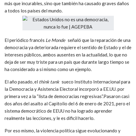
más que incurables, sino que también ha causado graves daños
a todos los países del mundo.
El periódico francés
Le Monde
señaló que la reparación de una
democracia ya deteriorada requiere el sentido de Estado y el de
intereses públicos, ambos ausentes en la actualidad, lo que no
deja de ser muy triste para un país que durante largo tiempo se
ha considerado a sí mismo como un ejemplo.
El año pasado, el
think tank
sueco Instituto Internacional para
la Democracia y Asistencia Electoral incorporó a EE.UU. por
primera vez a la “lista de democracias regresivas”.Pasaron casi
dos años del asalto al Capitolio del 6 de enero de 2021, pero el
sistema democrático de EEUU no ha logrado aprender
realmente las lecciones, y le es díficil hacerlo.
Por eso mismo, la violencia política sigue evolucionando y