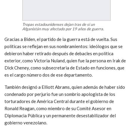
Tropas estadounidenses dejan tras de sí un
Afganistán muy afectado por 19 años de guerra.
Gracias a Biden, el partido de la guerra está de vuelta. Sus
políticas se reflejan en sus nombramientos: ideólogos que se
debieron haber retirado después de debacles en política
exterior, como Victoria Nuland, quien fue la persona en Irak de
Dick Cheney, como subsecretaria de Estado en funciones, que
es el cargo número dos de ese departamento.
También designó a Elliott Abrams, quien además de haber sido
condenado por perjurio fue un sombrío apologista de los
torturadores de América Central durante el gobierno de
Ronald Reagan, como miembro de su Comité Asesor en
Diplomacia Pública y un permanente desestabilizador del
gobierno venezolano.