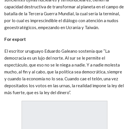
capacidad destructiva de transformar al planeta en el campo de
batalla de la Tercera Guerra Mundial, la cual sería la terminal,
por lo cual es imprescindible el diálogo con atención a nudos
geoestratégicos, empezando en Ucrania y Taiwán.
For export
El escritor uruguayo Eduardo Galeano sostenía que “La
democracia es un lujo del norte. Al sur se le permite el
espectáculo, que eso no se le niega a nadie. Y a nadie molesta
mucho, al fin y al cabo, que la política sea democrática, siempre
y cuando la economía no lo sea. Cuando cae el telón, una vez
depositados los votos en las urnas, la realidad impone la ley del
más fuerte, que es la ley del dinero”.