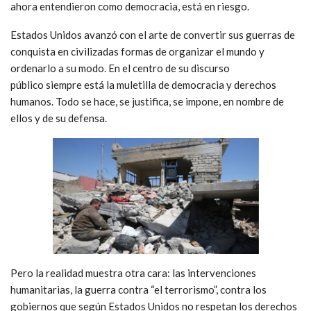
ahora entendieron como democracia, está en riesgo.
Estados Unidos avanzó con el arte de convertir sus guerras de
conquista en civilizadas formas de organizar el mundo y
ordenarlo a su modo. En el centro de su discurso
público siempre está la muletilla de democracia y derechos
humanos. Todo se hace, se justifica, se impone, en nombre de
ellos y de su defensa.
Pero la realidad muestra otra cara: las intervenciones
humanitarias, la guerra contra “el terrorismo”, contra los
gobiernos que según Estados Unidos no respetan los derechos