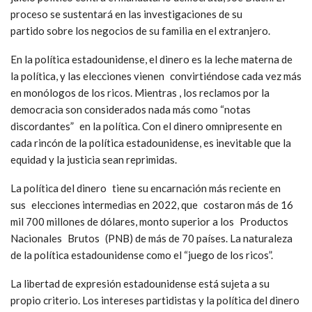
proceso se sustentará en las investigaciones de su
partido sobre los negocios de su familia en el extranjero.
En la política estadounidense, el dinero es la leche materna de
la política, y las elecciones vienen convirtiéndose cada vez más
en monólogos de los ricos. Mientras , los reclamos por la
democracia son considerados nada más como “notas
discordantes” en la política. Con el dinero omnipresente en
cada rincón de la política estadounidense, es inevitable que la
equidad y la justicia sean reprimidas.
La política del dinero tiene su encarnación más reciente en
sus elecciones intermedias en 2022, que costaron más de 16
mil 700 millones de dólares, monto superior a los Productos
Nacionales Brutos (PNB) de más de 70 países. La naturaleza
de la política estadounidense como el “juego de los ricos”.
La libertad de expresión estadounidense está sujeta a su
propio criterio. Los intereses partidistas y la política del dinero