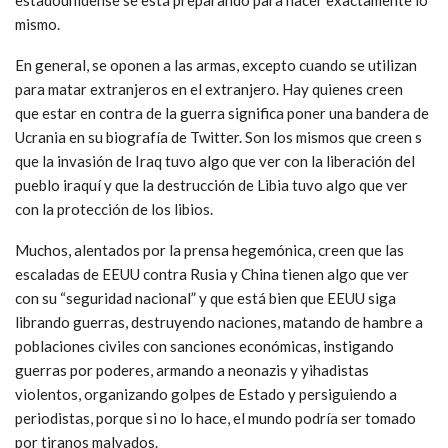
mismo.
En general, se oponen a las armas, excepto cuando se utilizan
para matar extranjeros en el extranjero. Hay quienes creen
que estar en contra de la guerra significa poner una bandera de
Ucrania en su biografía de Twitter. Son los mismos que creen s
que la invasión de Iraq tuvo algo que ver con la liberación del
pueblo iraquí y que la destrucción de Libia tuvo algo que ver
con la protección de los libios.
Muchos, alentados por la prensa hegemónica, creen que las
escaladas de EEUU contra Rusia y China tienen algo que ver
con su “seguridad nacional” y que está bien que EEUU siga
librando guerras, destruyendo naciones, matando de hambre a
poblaciones civiles con sanciones económicas, instigando
guerras por poderes, armando a neonazis y yihadistas
violentos, organizando golpes de Estado y persiguiendo a
periodistas, porque si no lo hace, el mundo podría ser tomado
por tiranos malvados.