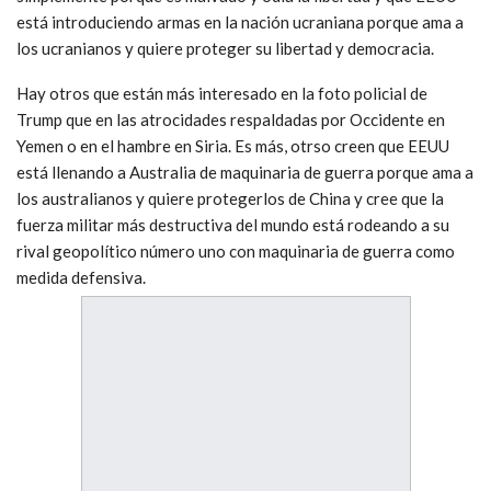
está introduciendo armas en la nación ucraniana porque ama a
los ucranianos y quiere proteger su libertad y democracia.
Hay otros que están más interesado en la foto policial de
Trump que en las atrocidades respaldadas por Occidente en
Yemen o en el hambre en Siria. Es más, otrso creen que EEUU
está llenando a Australia de maquinaria de guerra porque ama a
los australianos y quiere protegerlos de China y cree que la
fuerza militar más destructiva del mundo está rodeando a su
rival geopolítico número uno con maquinaria de guerra como
medida defensiva.