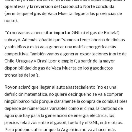
operativas y la reversión del Gasoducto Norte concluida
(permite que el gas de Vaca Muerta llegue a las provincias de
norte).
“Ya no vamos a necesitar importar GNL ni el gas de Bolivia”,
subrayó. Además, añadió que “vamos a tener ahorro de divisas
y subsidios y esto va a generar una matriz energética más
competitiva. También vamos a generar exportaciones (norte de
Chile, Uruguay y Brasil, por ejemplo)”, a partir de la mayor
disponibilidad de gas de Vaca Muerta en los gasoductos
troncales del país.
Royon aclaró que llegar al autoabastecimiento “no es una
definición matemática, no quiere decir que no se va a comprar
ningún barco más porque claramente la compra de combustibles
depende de numerosas variables como el clima, la cantidad de
agua que hay para la generación de energía eléctrica, los
precios relativos entre el gasoil, fueloil y el GNL, entre otros.
Pero podemos afirmar que la Argentina no va a hacer más