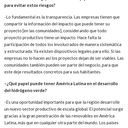
para evitar estos riesgos?
-Lo fundamental es la transparencia. Las empresas tienen que
compartir la información del impacto que puede tener su
proyecto [en las comunidades], considerando que todo
proyecto productivo tiene un impacto. Hace falta la
participación de todos los involucrados de manera sistemática
y estructurada. Ya existen dispositivos legales para ello. Si las
empresas no lo hacen así los proyectos dejan de ser viables. Las
comunidades también pueden ser parte del negocio, para que
este deje resultados concretos para sus habitantes.
–
¿Qué papel puede tener América Latina en el desarrollo
del
hidrógeno verde
?
-Es una oportunidad importante para que la región desarrolle
un nuevo sector productivo de escala global. El potencial surge
gracias a la gran penetración de las renovables en América
Latina, más que en cualquier otra parte del mundo. Los países