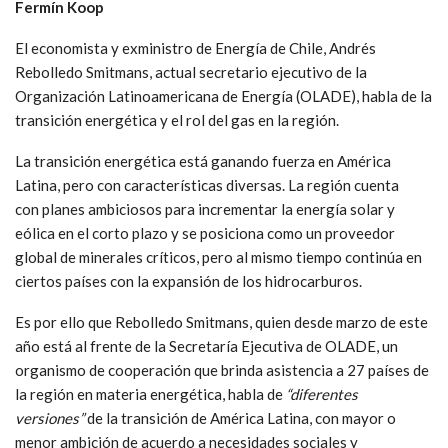
F
ermín Koop
El economista y exministro de Energía de Chile, Andrés
Rebolledo Smitmans, actual secretario ejecutivo de la
Organización Latinoamericana de Energía (OLADE), habla de la
transición energética y el rol del gas en la región.
La transición energética está ganando fuerza en América
Latina, pero con características diversas. La región cuenta
con planes ambiciosos para incrementar la energía solar y
eólica en el corto plazo y se posiciona como un proveedor
global de minerales críticos, pero al mismo tiempo continúa en
ciertos países con la expansión de los hidrocarburos.
Es por ello que Rebolledo Smitmans, quien desde marzo de este
año está al frente de la Secretaría Ejecutiva de OLADE, un
organismo de cooperación que brinda asistencia a 27 países de
la región en materia energética, habla de
“diferentes
versiones”
de la transición de América Latina, con mayor o
menor ambición de acuerdo a necesidades sociales y