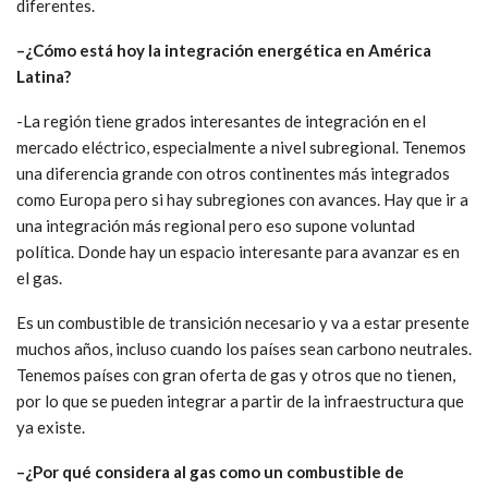
diferentes.
–
¿Cómo está hoy la integración energética en América
Latina?
-La región tiene grados interesantes de integración en el
mercado eléctrico, especialmente a nivel subregional. Tenemos
una diferencia grande con otros continentes más integrados
como Europa pero si hay subregiones con avances. Hay que ir a
una integración más regional pero eso supone voluntad
política. Donde hay un espacio interesante para avanzar es en
el gas.
Es un combustible de transición necesario y va a estar presente
muchos años, incluso cuando los países sean carbono neutrales.
Tenemos países con gran oferta de gas y otros que no tienen,
por lo que se pueden integrar a partir de la infraestructura que
ya existe.
–
¿Por qué considera al gas como un combustible de