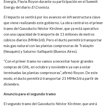
Energía, Flavia Royon durante su participación en el Summit
Energy del diario
El Cronista
.
El impacto se sentirá por los avances en infraestructura clave
que viene realizando este gobierno. La obra central es el primer
tramo del Gasoducto Néstor Kirchner, que ya está operativo
con una capacidad de transporte de 11 millones de metros
cúbicos diarios (MMm3/d). Pero el ducto permitirá transportar
más gas natural con las plantas compresoras de Tratayén
(Neuquén) y Saturno-Salliqueló (Buenos Aires).
“Con el primer tramo no vamos a necesitar hacer grandes
compras de GNL, en octubre y noviembre ya van a estar
terminadas las plantas compresoras”, afirmó Royon. De este
modo, el ducto permitirá transportar 21 MMm3/d a partir de
diciembre.
Anuncio para el segundo tramo
El segundo tramo del Gasoducto Néstor Kirchner, que unirá