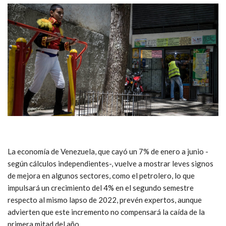
La economía de Venezuela, que cayó un 7% de enero a junio -
según cálculos independientes-, vuelve a mostrar leves signos
de mejora en algunos sectores, como el petrolero, lo que
impulsará un crecimiento del 4% en el segundo semestre
respecto al mismo lapso de 2022, prevén expertos, aunque
advierten que este incremento no compensará la caída de la
primera mitad del año.