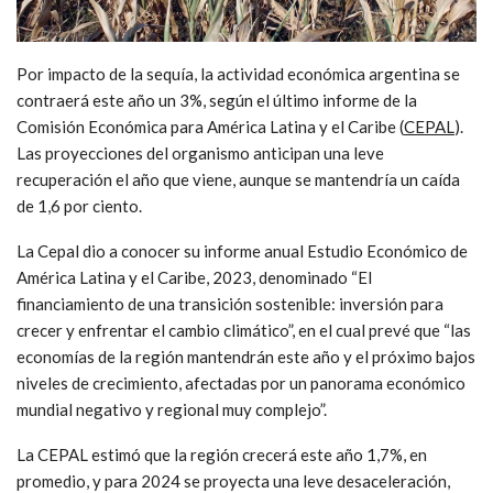
Por impacto de la sequía, la actividad económica argentina se
contraerá este año un 3%, según el último informe de la
Comisión Económica para América Latina y el Caribe (
CEPAL
).
Las proyecciones del organismo anticipan una leve
recuperación el año que viene, aunque se mantendría un caída
de 1,6 por ciento.
La Cepal dio a conocer su informe anual Estudio Económico de
América Latina y el Caribe, 2023, denominado “El
financiamiento de una transición sostenible: inversión para
crecer y enfrentar el cambio climático”, en el cual prevé que “las
economías de la región mantendrán este año y el próximo bajos
niveles de crecimiento, afectadas por un panorama económico
mundial negativo y regional muy complejo”.
La CEPAL estimó que la región crecerá este año 1,7%, en
promedio, y para 2024 se proyecta una leve desaceleración,