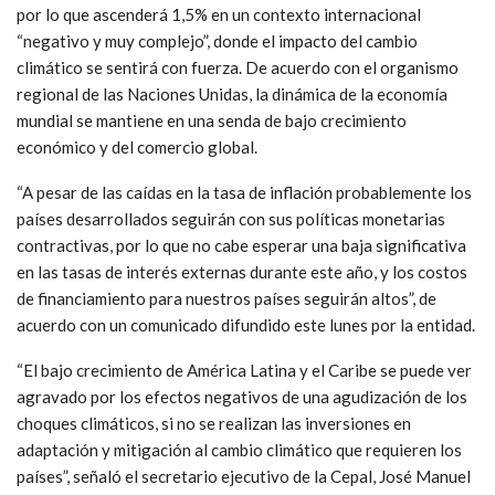
por lo que ascenderá 1,5% en un contexto internacional
“negativo y muy complejo”, donde el impacto del cambio
climático se sentirá con fuerza. De acuerdo con el organismo
regional de las Naciones Unidas, la dinámica de la economía
mundial se mantiene en una senda de bajo crecimiento
económico y del comercio global.
“A pesar de las caídas en la tasa de inflación probablemente los
países desarrollados seguirán con sus políticas monetarias
contractivas, por lo que no cabe esperar una baja significativa
en las tasas de interés externas durante este año, y los costos
de financiamiento para nuestros países seguirán altos”, de
acuerdo con un comunicado difundido este lunes por la entidad.
“El bajo crecimiento de América Latina y el Caribe se puede ver
agravado por los efectos negativos de una agudización de los
choques climáticos, si no se realizan las inversiones en
adaptación y mitigación al cambio climático que requieren los
países”, señaló el secretario ejecutivo de la Cepal, José Manuel