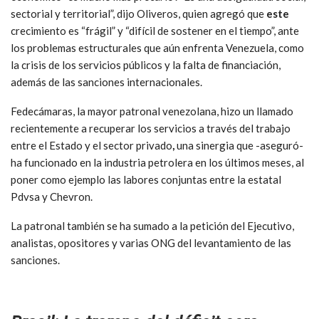
sectorial y territorial”, dijo Oliveros, quien agregó que
este
crecimiento es “frágil” y “difícil de sostener en el tiempo”, ante
los problemas estructurales que aún enfrenta Venezuela, como
la crisis de los servicios públicos y la falta de financiación,
además de las sanciones internacionales.
Fedecámaras, la mayor patronal venezolana, hizo un llamado
recientemente a recuperar los servicios a través del trabajo
entre el Estado y el sector privado
,
una sinergia que -aseguró-
ha funcionado en la industria petrolera en los últimos meses, al
poner como ejemplo las labores conjuntas entre la estatal
Pdvsa y Chevron.
La patronal también se ha sumado a la petición del Ejecutivo,
analistas, opositores y varias ONG del levantamiento de las
sanciones.