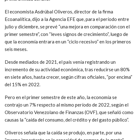
El economista Asdrúbal Oliveros, director de la firma
Ecoanalítica, dijo a la Agencia EFE que, para el período entre
julio y diciembre, se prevé “una mejora en comparación con el
primer semestre”, con “leves signos de crecimiento”, luego de
que la economía entrara en un “ciclo recesivo” en los primeros
seis meses.
Desde mediados de 2021, el país venía registrando un
incremento de su actividad económica, tras reducirse un 80%
en siete años, hasta crecer, según cifras oficiales, “por encima”
del 15% en 2022.
Pero en el primer semestre de este año, la economía se
contrajo un 7% respecto al mismo período de 2022, según el
Observatorio Venezolano de Finanzas (OVF), que señaló como
causas la “caída del consumo, del crédito y del gasto público”.
Oliveros señala que la caída se produjo, en parte, por una