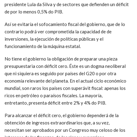
presidente Lula da Silva y de sectores que defienden un déficit
de por lo menos 0,5% do PIB.
Así se evitaría el sofocamiento fiscal del gobierno, que de lo
contrario podrá ver comprometida la capacidad de de
inversiones, la ejecución de políticas públicas y el
funcionamiento de la máquina estatal.
No tiene el gobierno la obligación de preparar una pieza
presupuestaria con déficit cero. Éste es un dogma neoliberal
que ni siquiera es seguido por países del G20 o por otra
economía relevante del planeta. En el actual ciclo económico
mundial, son raros los países con superávit fiscal: apenas los
ricos en petróleo o paraísos fiscales. La mayoría,
entretanto, presenta déficit entre 2% y 4% do PIB.
Para alcanzar el déficit cero, el gobierno dependerá de la
obtención de ingresos extraordinarios que, a su vez,
necesitan ser aprobados por un Congreso muy celoso de los