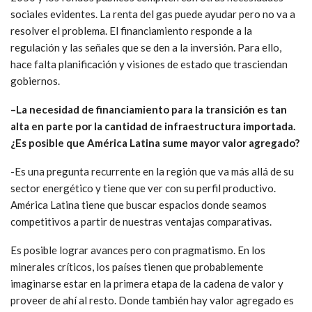
sociales evidentes. La renta del gas puede ayudar pero no va a
resolver el problema. El financiamiento responde a la
regulación y las señales que se den a la inversión. Para ello,
hace falta planificación y visiones de estado que trasciendan
gobiernos.
–
La necesidad de financiamiento para la transición es tan
alta en parte por la cantidad de infraestructura importada.
¿Es posible que América Latina sume mayor valor agregado?
-Es una pregunta recurrente en la región que va más allá de su
sector energético y tiene que ver con su perfil productivo.
América Latina tiene que buscar espacios donde seamos
competitivos a partir de nuestras ventajas comparativas.
Es posible lograr avances pero con pragmatismo. En los
minerales críticos, los países tienen que probablemente
imaginarse estar en la primera etapa de la cadena de valor y
proveer de ahí al resto. Donde también hay valor agregado es