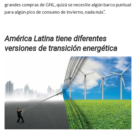
grandes compras de GNL, quizá se necesite algún barco puntual
para algún pico de consumo de invierno, nada más”.
América Latina tiene diferentes
versiones de transición energética