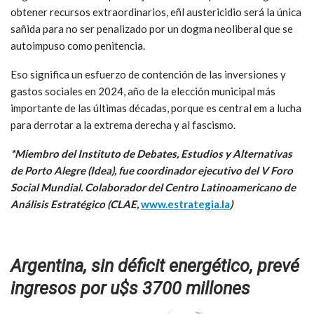
obtener recursos extraordinarios, eñl austericidio será la única
sañida para no ser penalizado por un dogma neoliberal que se
autoimpuso como penitencia.
Eso significa un esfuerzo de contención de las inversiones y
gastos sociales en 2024, año de la elección municipal más
importante de las últimas décadas, porque es central em a lucha
para derrotar a la extrema derecha y al fascismo.
*Miembro del Instituto de Debates, Estudios y Alternativas
de Porto Alegre (Idea), fue coordinador ejecutivo del V Foro
Social Mundial. Colaborador del Centro Latinoamericano de
Análisis Estratégico (CLAE,
www.estrategia.la
)
Argentina, sin déficit energético, prevé
ingresos por u$s 3700 millones