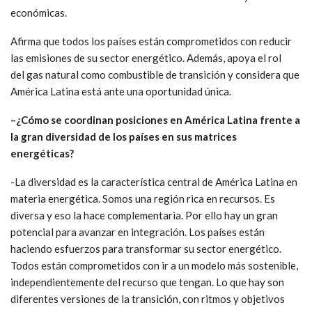
económicas.
Afirma que todos los países están comprometidos con reducir
las emisiones de su sector energético. Además, apoya el rol
del gas natural como combustible de transición y considera que
América Latina está ante una oportunidad única.
–
¿Cómo se coordinan posiciones en América Latina frente a
la gran diversidad de los países en sus matrices
energéticas?
-La diversidad es la característica central de América Latina en
materia energética. Somos una región rica en recursos. Es
diversa y eso la hace complementaria. Por ello hay un gran
potencial para avanzar en integración. Los países están
haciendo esfuerzos para transformar su sector energético.
Todos están comprometidos con ir a un modelo más sostenible,
independientemente del recurso que tengan. Lo que hay son
diferentes versiones de la transición, con ritmos y objetivos