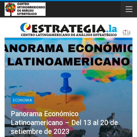
ECONOMIA
Panorama Económico
Latinoamericano – Del 13 al 20 de
setiembre de 2023