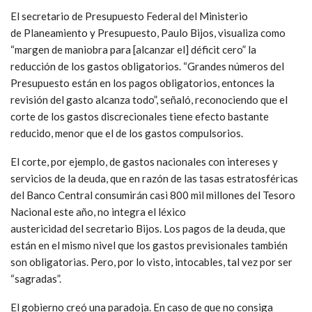
El secretario de Presupuesto Federal del Ministerio
de Planeamiento y Presupuesto, Paulo Bijos, visualiza como
“margen de maniobra para [alcanzar el] déficit cero” la
reducción de los gastos obligatorios. “Grandes números del
Presupuesto están en los pagos obligatorios, entonces la
revisión del gasto alcanza todo”, señaló, reconociendo que el
corte de los gastos discrecionales tiene efecto bastante
reducido, menor que el de los gastos compulsorios.
El corte, por ejemplo, de gastos nacionales con intereses y
servicios de la deuda, que en razón de las tasas estratosféricas
del Banco Central consumirán casi 800 mil millones del Tesoro
Nacional este año, no integra el léxico
austericidad del secretario Bijos. Los pagos de la deuda, que
están en el mismo nivel que los gastos previsionales también
son obligatorias. Pero, por lo visto, intocables, tal vez por ser
“sagradas”.
El gobierno creó una paradoja. En caso de que no consiga