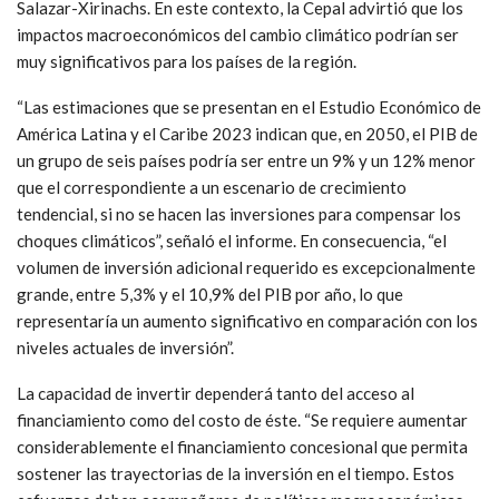
Salazar-Xirinachs. En este contexto, la Cepal advirtió que los
impactos macroeconómicos del cambio climático podrían ser
muy significativos para los países de la región.
“Las estimaciones que se presentan en el Estudio Económico de
América Latina y el Caribe 2023 indican que, en 2050, el PIB de
un grupo de seis países podría ser entre un 9% y un 12% menor
que el correspondiente a un escenario de crecimiento
tendencial, si no se hacen las inversiones para compensar los
choques climáticos”, señaló el informe. En consecuencia, “el
volumen de inversión adicional requerido es excepcionalmente
grande, entre 5,3% y el 10,9% del PIB por año, lo que
representaría un aumento significativo en comparación con los
niveles actuales de inversión”.
La capacidad de invertir dependerá tanto del acceso al
financiamiento como del costo de éste. “Se requiere aumentar
considerablemente el financiamiento concesional que permita
sostener las trayectorias de la inversión en el tiempo. Estos