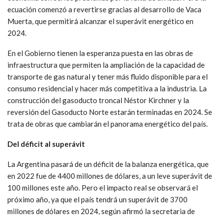
ecuación comenzó a revertirse gracias al desarrollo de Vaca
Muerta, que permitirá alcanzar el superávit energético en
2024.
En el Gobierno tienen la esperanza puesta en las obras de
infraestructura que permiten la ampliación de la capacidad de
transporte de gas natural y tener más fluido disponible para el
consumo residencial y hacer más competitiva a la industria. La
construcción del gasoducto troncal Néstor Kirchner y la
reversión del Gasoducto Norte estarán terminadas en 2024. Se
trata de obras que cambiarán el panorama energético del país.
Del déficit al superávit
La Argentina pasará de un déficit de la balanza energética, que
en 2022 fue de 4400 millones de dólares, a un leve superávit de
100 millones este año. Pero el impacto real se observará el
próximo año, ya que el país tendrá un superávit de 3700
millones de dólares en 2024, según afirmó la secretaria de