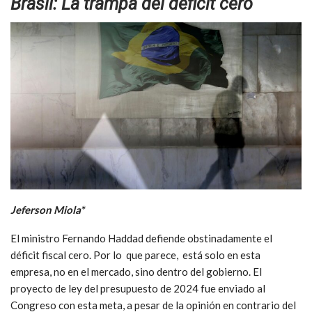
Brasil: La trampa del déficit cero
Jeferson Miola*
El ministro Fernando Haddad defiende obstinadamente el
déficit fiscal cero. Por lo que parece, está solo en esta
empresa, no en el mercado, sino dentro del gobierno. El
proyecto de ley del presupuesto de 2024 fue enviado al
Congreso con esta meta, a pesar de la opinión en contrario del