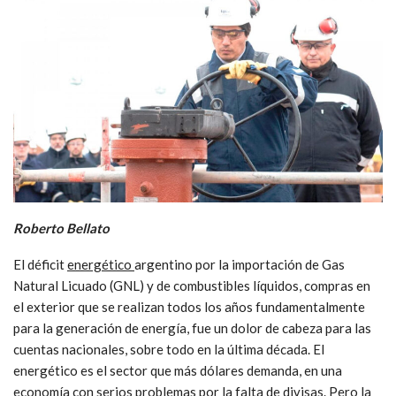
Roberto Bellato
El déficit
energético
argentino por la importación de Gas
Natural Licuado (GNL) y de combustibles líquidos, compras en
el exterior que se realizan todos los años fundamentalmente
para la generación de energía, fue un dolor de cabeza para las
cuentas nacionales, sobre todo en la última década. El
energético es el sector que más dólares demanda, en una
economía con serios problemas por la falta de divisas. Pero la