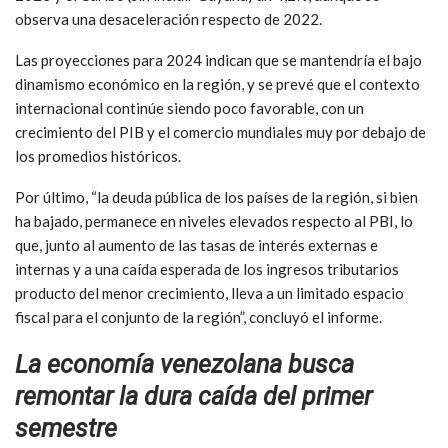
observa una desaceleración respecto de 2022.
Las proyecciones para 2024 indican que se mantendría el bajo
dinamismo económico en la región, y se prevé que el contexto
internacional continúe siendo poco favorable, con un
crecimiento del PIB y el comercio mundiales muy por debajo de
los promedios históricos.
Por último, “la deuda pública de los países de la región, si bien
ha bajado, permanece en niveles elevados respecto al PBI, lo
que, junto al aumento de las tasas de interés externas e
internas y a una caída esperada de los ingresos tributarios
producto del menor crecimiento, lleva a un limitado espacio
fiscal para el conjunto de la región”, concluyó el informe.
La economía venezolana busca
remontar la dura caída del primer
semestre