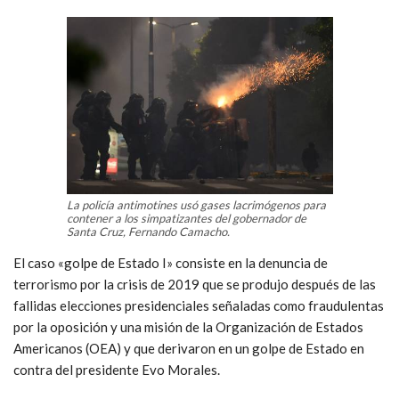
La policía antimotines usó gases lacrimógenos para
contener a los simpatizantes del gobernador de
Santa Cruz, Fernando Camacho.
El caso «golpe de Estado I» consiste en la denuncia de
terrorismo por la crisis de 2019 que se produjo después de las
fallidas elecciones presidenciales señaladas como fraudulentas
por la oposición y una misión de la Organización de Estados
Americanos (OEA) y que derivaron en un golpe de Estado en
contra del presidente Evo Morales.