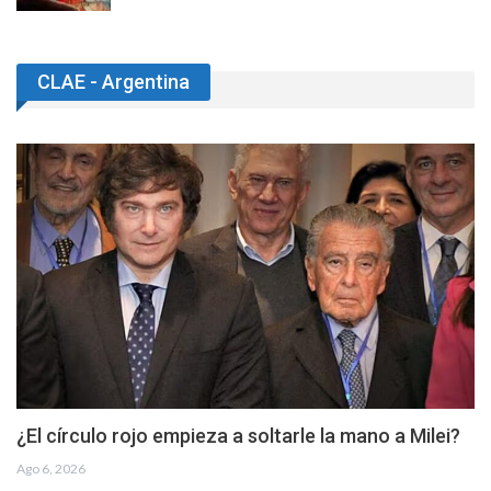
CLAE - Argentina
¿El círculo rojo empieza a soltarle la mano a Milei?
Ago 6, 2026