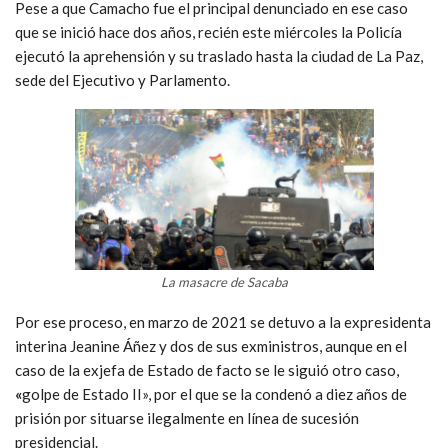
Pese a que Camacho fue el principal denunciado en ese caso
que se inició hace dos años, recién este miércoles la Policía
ejecutó la aprehensión y su traslado hasta la ciudad de La Paz,
sede del Ejecutivo y Parlamento.
La masacre de Sacaba
Por ese proceso, en marzo de 2021 se detuvo a la expresidenta
interina Jeanine Áñez y dos de sus exministros, aunque en el
caso de la exjefa de Estado de facto se le siguió otro caso,
«
golpe de Estado II», por el que se la condenó a diez años de
prisión por situarse ilegalmente en línea de sucesión
presidencial.