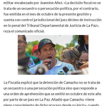
militar encabezado por Jeannine Añez. «La decisión fiscal no se
trata de un secuestro o persecución política, por el contrario,
fue emitida en el mes de octubre de la presente gestión y
cuenta con control jurisdiccional del juez décimo de instrucción
en lo penal del Tribunal Departamental de Justicia de La Paz»,
reza el comunicado oficial.
La Fiscalía explicó que la detención de Camacho no se trata de
un secuestro o una persecución política sino que responde a
una orden de aprehensión que se emitió en octubre de este año
por parte de un juez en La Paz. Añadió que Camacho «tiene
pleno conocimiento de dicho proceso desde su inicio», cuando