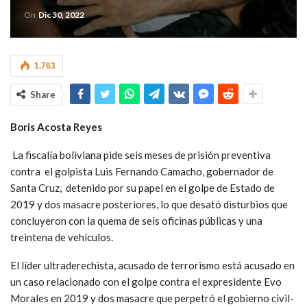
On
Dic 30, 2022
1.763
Share
Boris Acosta Reyes
La fiscalía boliviana pide seis meses de prisión preventiva
contra el golpista Luis Fernando Camacho, gobernador de
Santa Cruz, detenido por su papel en el golpe de Estado de
2019 y dos masacre posteriores, lo que desató disturbios que
concluyeron con la quema de seis oficinas públicas y una
treintena de vehículos.
El líder ultraderechista, acusado de terrorismo está acusado en
un caso relacionado con el golpe contra el expresidente Evo
Morales en 2019 y dos masacre que perpetró el gobierno civil-