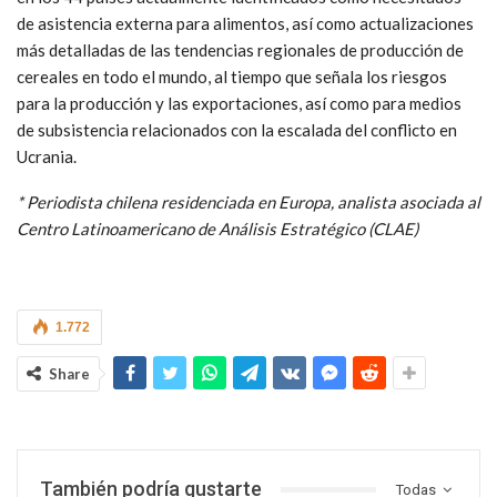
de asistencia externa para alimentos, así como actualizaciones
más detalladas de las tendencias regionales de producción de
cereales en todo el mundo, al tiempo que señala los riesgos
para la producción y las exportaciones, así como para medios
de subsistencia relacionados con la escalada del conflicto en
Ucrania.
*
Periodista chilena residenciada en Europa, analista asociada al
Centro Latinoamericano de Análisis Estratégico (CLAE)
1.772
Share
También podría gustarte
Todas