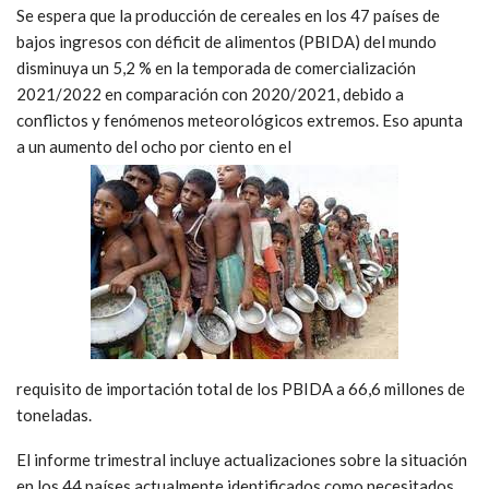
Se espera que la producción de cereales en los 47 países de
bajos ingresos con déficit de alimentos (PBIDA) del mundo
disminuya un 5,2 % en la temporada de comercialización
2021/2022 en comparación con 2020/2021, debido a
conflictos y fenómenos meteorológicos extremos. Eso apunta
a un aumento del ocho por ciento en el
requisito de importación total de los PBIDA a 66,6 millones de
toneladas.
El informe trimestral incluye actualizaciones sobre la situación
en los 44 países actualmente identificados como necesitados