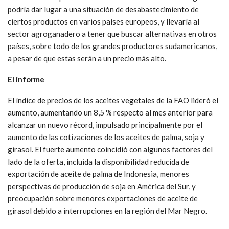
podría dar lugar a una situación de desabastecimiento de
ciertos productos en varios países europeos, y llevaría al
sector agroganadero a tener que buscar alternativas en otros
países, sobre todo de los grandes productores sudamericanos,
a pesar de que estas serán a un precio más alto.
El informe
El índice de precios de los aceites vegetales de la FAO lideró el
aumento, aumentando un 8,5 % respecto al mes anterior para
alcanzar un nuevo récord, impulsado principalmente por el
aumento de las cotizaciones de los aceites de palma, soja y
girasol. El fuerte aumento coincidió con algunos factores del
lado de la oferta, incluida la disponibilidad reducida de
exportación de aceite de palma de Indonesia, menores
perspectivas de producción de soja en América del Sur, y
preocupación sobre menores exportaciones de aceite de
girasol debido a interrupciones en la región del Mar Negro.