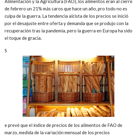
Alimentación y la Agricultura (FAO), los alimentos eran al cierre
de febrero un 21% más caros que hace un año, pro todo no es
culpa de la guerra. La tendencia alcista de los precios se inició
por el desajuste entre oferta y demanda que se produjo con la
recuperación tras la pandemia, pero la guerra en Europa ha sido
el toque de gracia.
S
e prevé que el índice de precios de los alimentos de FAO de
marzo, medida de la variación mensual de los precios