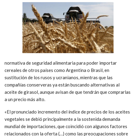
normativa de seguridad alimentaria para poder importar
cereales de otros países como Argentina o Brasil, en
sustitución de los rusos y ucranianos, mientras que las
compañías conserveras ya están buscando alternativas al
aceite de girasol, aunque avisan de que tendrán que comprarlas
a un precio más alto.
«El pronunciado incremento del índice de precios de los aceites
vegetales se debió principalmente a la sostenida demanda
mundial de importaciones, que coincidió con algunos factores
relacionados con la oferta (…) como las preocupaciones sobre