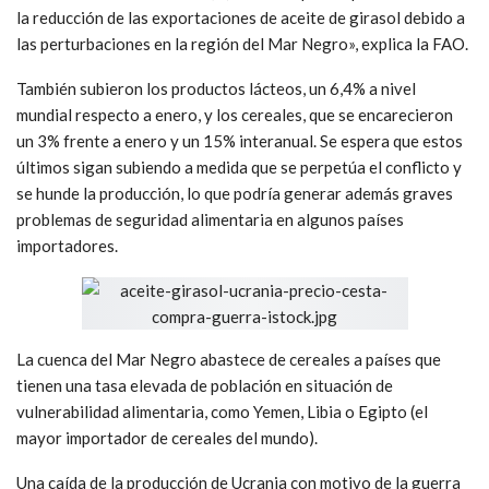
la reducción de las exportaciones de aceite de girasol debido a
las perturbaciones en la región del Mar Negro», explica la FAO.
También subieron los productos lácteos, un 6,4% a nivel
mundial respecto a enero, y los cereales, que se encarecieron
un 3% frente a enero y un 15% interanual. Se espera que estos
últimos sigan subiendo a medida que se perpetúa el conflicto y
se hunde la producción, lo que podría generar además graves
problemas de seguridad alimentaria en algunos países
importadores.
La cuenca del Mar Negro abastece de cereales a países que
tienen una tasa elevada de población en situación de
vulnerabilidad alimentaria, como Yemen, Libia o Egipto (el
mayor importador de cereales del mundo).
Una caída de la producción de Ucrania con motivo de la guerra