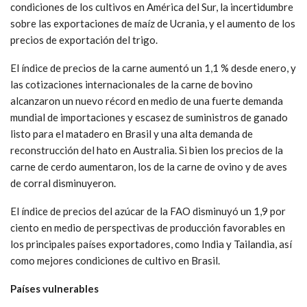
condiciones de los cultivos en América del Sur, la incertidumbre
sobre las exportaciones de maíz de Ucrania, y el aumento de los
precios de exportación del trigo.
El índice de precios de la carne aumentó un 1,1 % desde enero, y
las cotizaciones internacionales de la carne de bovino
alcanzaron un nuevo récord en medio de una fuerte demanda
mundial de importaciones y escasez de suministros de ganado
listo para el matadero en Brasil y una alta demanda de
reconstrucción del hato en Australia. Si bien los precios de la
carne de cerdo aumentaron, los de la carne de ovino y de aves
de corral disminuyeron.
El índice de precios del azúcar de la FAO disminuyó un 1,9 por
ciento en medio de perspectivas de producción favorables en
los principales países exportadores, como India y Tailandia, así
como mejores condiciones de cultivo en Brasil.
Países vulnerables