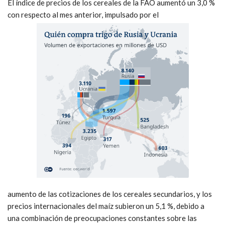
El índice de precios de los cereales de la FAO aumentó un 3,0 %
con respecto al mes anterior, impulsado por el
aumento de las cotizaciones de los cereales secundarios, y los
precios internacionales del maíz subieron un 5,1 %, debido a
una combinación de preocupaciones constantes sobre las