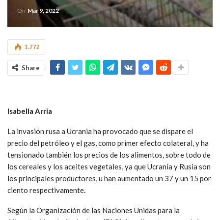
On
Mar 9, 2022
1.772
Share
Isabella Arria
La invasión rusa a Ucrania ha provocado que se dispare el
precio del petróleo y el gas, como primer efecto colateral, y ha
tensionado también los precios de los alimentos, sobre todo de
los cereales y los aceites vegetales, ya que Ucrania y Rusia son
los principales productores, u han aumentado un 37 y un 15 por
ciento respectivamente.
Según la Organización de las Naciones Unidas para la