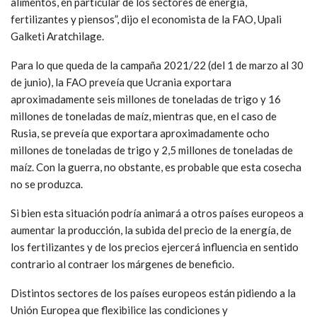
alimentos, en particular de los sectores de energía,
fertilizantes y piensos”, dijo el economista de la FAO, Upali
Galketi Aratchilage.
Para lo que queda de la campaña 2021/22 (del 1 de marzo al 30
de junio), la FAO preveía que Ucrania exportara
aproximadamente seis millones de toneladas de trigo y 16
millones de toneladas de maíz, mientras que, en el caso de
Rusia, se preveía que exportara aproximadamente ocho
millones de toneladas de trigo y 2,5 millones de toneladas de
maíz. Con la guerra, no obstante, es probable que esta cosecha
no se produzca.
Si bien esta situación podría animará a otros países europeos a
aumentar la producción, la subida del precio de la energía, de
los fertilizantes y de los precios ejercerá influencia en sentido
contrario al contraer los márgenes de beneficio.
Distintos sectores de los países europeos están pidiendo a la
Unión Europea que flexibilice las condiciones y