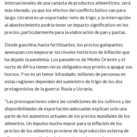
internacionales de una canasta de productos alimenticios, será
más elevado, ya que los efectos del conflicto bélico van para
largo. Ucrania es un exportador neto de trigo, y la interrupción
al abastecimiento podría tener un impacto significativo en los
precios, particularmente para la elaboración de pan y pastas.
Desde gasolina, hasta fertilizantes, los precios galopantes
amenazan con empeorar los niveles históricos de inflación que
ha dejado la pandemia. Los panaderos de Medio Oriente y el
norte de África temen verse obligados muy pronto a apagar sus
hornos. Y no es un temor infundado: millones de personas en
estas regiones dependen del suministro de trigo de los dos
protagonistas de la guerra: Rusia y Ucrania.
“Las preocupaciones sobre las condiciones de los cultivos y las
disponibilidades de exportación adecuadas explican solo una
parte de los aumentos actuales de los precios mundiales de los
alimentos. Un impulso mucho mayor para la inflación de los
precios de los alimentos proviene de la producción externa de