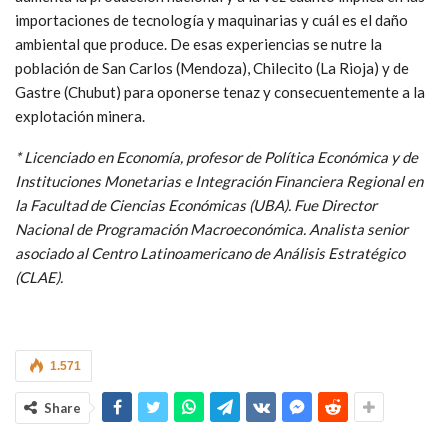
importaciones de tecnología y maquinarias y cuál es el daño
ambiental que produce. De esas experiencias se nutre la
población de San Carlos (Mendoza), Chilecito (La Rioja) y de
Gastre (Chubut) para oponerse tenaz y consecuentemente a la
explotación minera.
* Licenciado en Economía, profesor de Política Económica y de
Instituciones Monetarias e Integración Financiera Regional en
la Facultad de Ciencias Económicas (UBA). Fue Director
Nacional de Programación Macroeconómica. Analista senior
asociado al Centro Latinoamericano de Análisis Estratégico
(CLAE).
1.571
Share