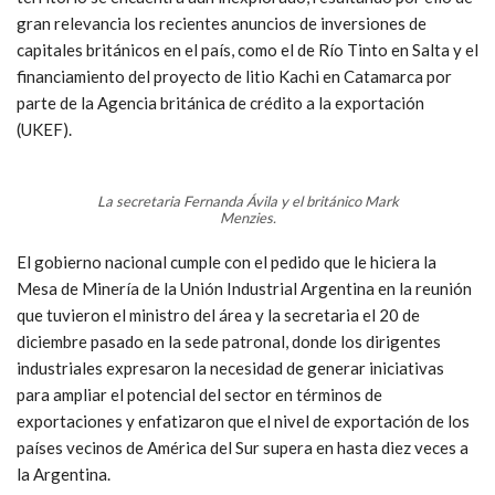
gran relevancia los recientes anuncios de inversiones de
capitales británicos en el país, como el de Río Tinto en Salta y el
financiamiento del proyecto de litio Kachi en Catamarca por
parte de la Agencia británica de crédito a la exportación
(UKEF).
La secretaria Fernanda Ávila y el británico Mark
Menzies.
El gobierno nacional cumple con el pedido que le hiciera la
Mesa de Minería de la Unión Industrial Argentina en la reunión
que tuvieron el ministro del área y la secretaria el 20 de
diciembre pasado en la sede patronal, donde los dirigentes
industriales expresaron la necesidad de generar iniciativas
para ampliar el potencial del sector en términos de
exportaciones y enfatizaron que el nivel de exportación de los
países vecinos de América del Sur supera en hasta diez veces a
la Argentina.