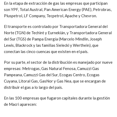
En la etapa de extracción de gas las empresas que participan
son YPF, Total Austral, Pan American Energy (PAE), Petrobras,
Pluspetrol, LF Company, Tecpetrol, Apache y Chevron.
El transporte es controlado por Transportadora General del
Norte (TGN) de Techint y Eurnekián, y Transportadora General
del Sur (TGS) de Pampa Energía (Marcelo Mindlin, Joseph
Lewis, Blackrock y las familias Sielecki y Werthein), que
conectan las cinco cuencas que existen en el país.
Por su parte, el sector de la distribución es manejado por nueve
empresas: Metrogas, Gas Natural Fenosa, Camuzzi Gas
Pampeana, Camuzzi Gas del Sur, Ecogas Centro, Ecogas
Cuyana, Litoral Gas, GasNor y Gas Nea, que se encargan de
distribuir el gas a lo largo del país.
En las 100 empresas que fugaron capitales durante la gestión
de Macri aparecen: