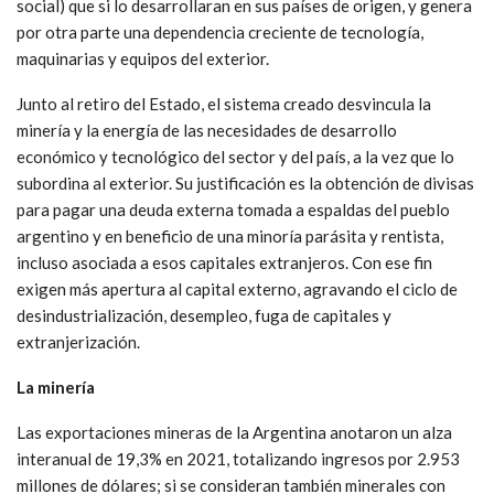
social) que si lo desarrollaran en sus países de origen, y genera
por otra parte una dependencia creciente de tecnología,
maquinarias y equipos del exterior.
Junto al retiro del Estado, el sistema creado desvincula la
minería y la energía de las necesidades de desarrollo
económico y tecnológico del sector y del país, a la vez que lo
subordina al exterior. Su justificación es la obtención de divisas
para pagar una deuda externa tomada a espaldas del pueblo
argentino y en beneficio de una minoría parásita y rentista,
incluso asociada a esos capitales extranjeros. Con ese fin
exigen más apertura al capital externo, agravando el ciclo de
desindustrialización, desempleo, fuga de capitales y
extranjerización.
La minería
Las exportaciones mineras de la Argentina anotaron un alza
interanual de 19,3% en 2021, totalizando ingresos por 2.953
millones de dólares; si se consideran también minerales con