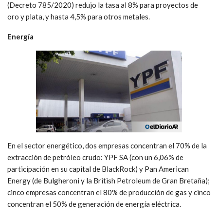
(Decreto 785/2020) redujo la tasa al 8% para proyectos de
oro y plata, y hasta 4,5% para otros metales.
Energía
En el sector energético, dos empresas concentran el 70% de la
extracción de petróleo crudo: YPF SA (con un 6,06% de
participación en su capital de BlackRock) y Pan American
Energy (de Bulgheroni y la British Petroleum de Gran Bretaña);
cinco empresas concentran el 80% de producción de gas y cinco
concentran el 50% de generación de energía eléctrica.