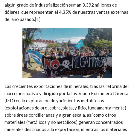
algún grado de industrialización suman 3.392 millones de
dólares, que representan el 4,35% de nuestras ventas externas
del año pasado.
[1]
Las crecientes exportaciones de minerales, tras las reforma del
marco normativo y dirigido por la Inversión Extranjera Directa
(IED) en la explotación de yacimientos metalíferos
(explotaciones de oro, cobre, plata, y litio, fundamentalmente)
sobre áreas cordilleranas y a gran escala, así como otros
materiales (metálicos y no metálicos) generan concentrados
minerales destinados a la exportación, mientras los materiales