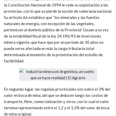
la Constitución Nacional de 1994 le cede su explotación a las
provincias, con lo que se pierde la noción de soberanía nacional.
Su artículo 66 establece que “los minerales y las fuentes
naturales de energía, con excepción de las vegetales,
pertenecen al dominio público de la Provincia”. Gozan a su vez
de la estabilidad fiscal de la ley 24.196/93 de inversiones
minera vigente, que hace que por un período de 30 años no
pueda verse afectada en más la carga tributaria total
determinada al momento de la presentación del estudio de
factibilidad.
En segundo lugar, las regalías provinciales son sobre el 3% del
valor en boca de mina, del que se deducen luego los costos de
transporte, flete, comercialización y otros, con lo cual el valor
termina representando entre el 1,2 y el 1,5% del valor de boca
de mina original.