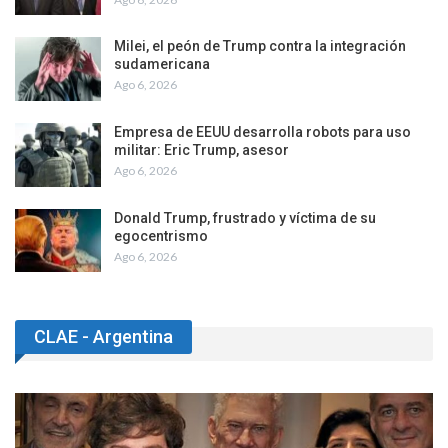
Milei, el peón de Trump contra la integración
sudamericana
Ago 6, 2026
Empresa de EEUU desarrolla robots para uso
militar: Eric Trump, asesor
Ago 6, 2026
Donald Trump, frustrado y víctima de su
egocentrismo
Ago 6, 2026
CLAE - Argentina