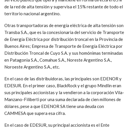
de la red de alta tensión y supervisa el 15% restante de todo el
territorio nacional argentino.
Otras transportadoras de energía eléctrica de alta tensión son
Transba S.A., que es la concesionaria del servicio de Transporte
de Energía Eléctrica por distribución troncal en la Provincia de
Buenos Aires; Empresa de Transporte de Energía Eléctrica por
Distribución Troncal de Cuyo S.A. y sus homónimas terminadas
en Patagonia S.A., Comahue S.A., Noreste Argentino S.A.,
Noroeste Argentino S.A., etc.
En el caso de las distribuidoras, las principales son EDENOR y
EDESUR. En el primer caso, BlackRock y el grupo Mindlin eran
sus principales accionistas y la vendieron a la corporación Vila-
Manzano-Filiberti por una suma declarada de cien millones de
dólares, pese a que EDENOR SA tiene una deuda con
CAMMESA que supera esa cifra.
En el caso de EDESUR, su principal accionista es el Ente