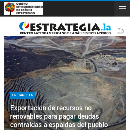
EN CARPETA
Exportación de recursos no
renovables para pagar deudas
contraídas a espaldas del pueblo