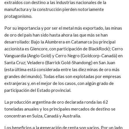
extraídos con destino a las industrias nacionales de la
manufactura y la construcción pierden notoriamente
protagonismo.
Por su importancia y por ser el metal más exportado, las minas
de oro del país han sido hasta ahora las que más se han
desarrollado: Bajo la Alumbrera en Catamarca (su principal
accionista es Glencore, con participación de BlackRock); Cerro
Vanguardia (Anglo Gold) y Cerro Negro (Goldcorp-Canadá) en
Santa Cruz; Veladero (Barrick Gold-Shandong) en San Juan
(esta última está considerada entre las diez minas de oro más
grandes del mundo). Todas ellas son explotadas por empresas
extranjeras y, en el mejor de los casos, con algún grado de
participación del Estado provincial.
La producción argentina de oro declarada ronda las 62
toneladas anuales y los principales mercados de destino se
concentran en Suiza, Canadá y Australia.
Los beneficios a la generación de renta son varios. Por un lado