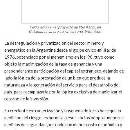
Perforación en el proyecto de litio Kachi, en
Catamarca, ahora con inversores británicos.
La desregulación y privatización del sector minero y
energético en la Argentina desde el golpe cívico-militar de
1976, potenciado por el menemismo en los ’90, tuvo como
objeto la maximización de la tasa de ganancia y una
preponderante participación del capital extranjero, dejando de
lado la lógica de la prestación de un bien que produce la
naturaleza y la generación del servicio para el desarrollo del
país, para reemplazarla por la lógica exclusiva de maximizar el
retorno de la inversión.
Su creciente extranjerización y búsqueda de lucro hace que la
medición del riesgo les permita a esos socios adoptar menores
medidas de seguridad (por ende con menor costo económico y