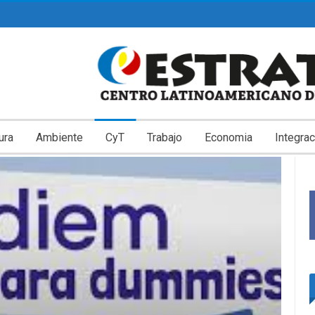
ura
Ambiente
CyT
Trabajo
Economia
Integrac