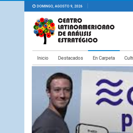
DOMINGO, AGOSTO 9, 2026
Inicio
Destacados
En Carpeta
Cult