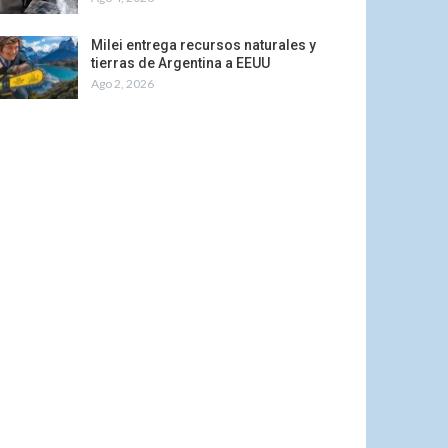
Milei entrega recursos naturales y
tierras de Argentina a EEUU
Ago 2, 2026