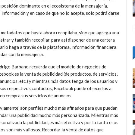
u posición dominante en el ecosistema de la mensajería,
 información y en caso de que no lo acepte, solo podrá darse
 metadatos que hasta ahora recopilaba, sino que agrega una
strar y también recopilar, para así disponer de una cartera
ario haga a través de la plataforma, información financiera,
adas con la mensajería.
drigo Barbano recuerda que el modelo de negocios de
ebook es la venta de publicidad (de productos, de servicios,
anuncios, etc.) y mientras más datos tenga de los usuarios y
 sus respectivos contactos, Facebook puede ofrecerlos a
en compra sus servicios de anuncios.
viamente, son perfiles mucho más afinados para que puedan
indar una publicidad mucho más personalizada. Mientras más
sonalizada la publicidad, es más efectiva y por lo tanto esos
tos son más valiosos. Recordar la venta de datos que