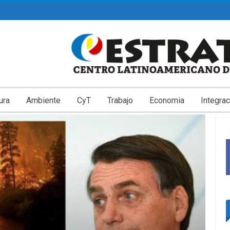
ura
Ambiente
CyT
Trabajo
Economia
Integrac