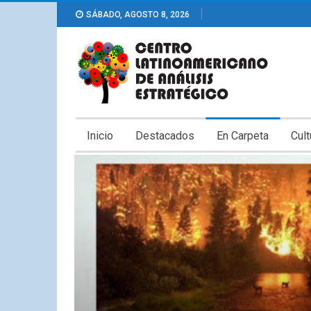
SÁBADO, AGOSTO 8, 2026
Inicio
Destacados
En Carpeta
Cult